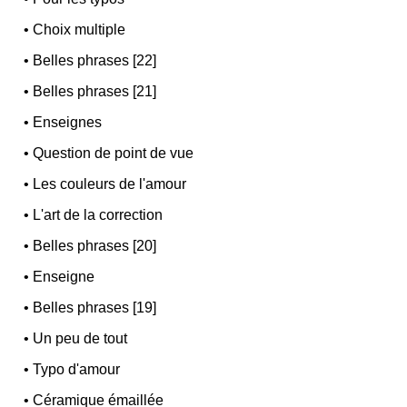
•
Choix multiple
•
Belles phrases [22]
•
Belles phrases [21]
•
Enseignes
•
Question de point de vue
•
Les couleurs de l'amour
•
L'art de la correction
•
Belles phrases [20]
•
Enseigne
•
Belles phrases [19]
•
Un peu de tout
•
Typo d'amour
•
Céramique émaillée