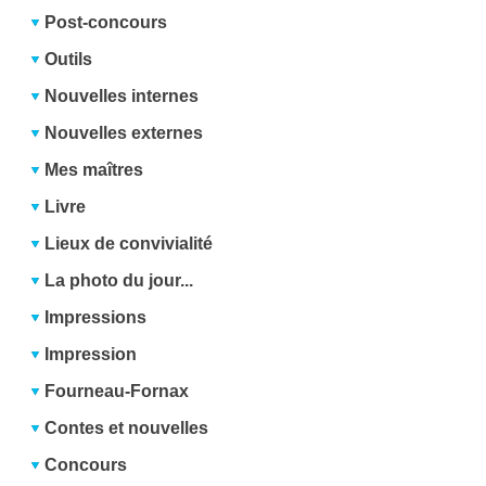
Post-concours
Outils
Nouvelles internes
Nouvelles externes
Mes maîtres
Livre
Lieux de convivialité
La photo du jour...
Impressions
Impression
Fourneau-Fornax
Contes et nouvelles
Concours