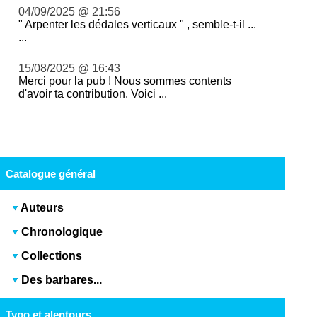
04/09/2025 @ 21:56
" Arpenter les dédales verticaux " , semble-t-il ...
...
15/08/2025 @ 16:43
Merci pour la pub ! Nous sommes contents
d'avoir ta contribution. Voici ...
Catalogue général
Auteurs
Chronologique
Collections
Des barbares...
Typo et alentours