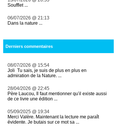
Soufflet ...
06/07/2026 @ 21:13
Dans la nature ...
Derniers commentaires
08/07/2026 @ 15:54
Joli Tu sais, je suis de plus en plus en
admiration de la Nature. ...
28/04/2026 @ 22:45
Père Laucou, Il faut mentionner qu'il existe aussi
de ce livre une édition ...
05/09/2025 @ 19:34
Merci Valère. Maintenant la lecture me paraît
évidente. Je butais sur ce mot sa ...