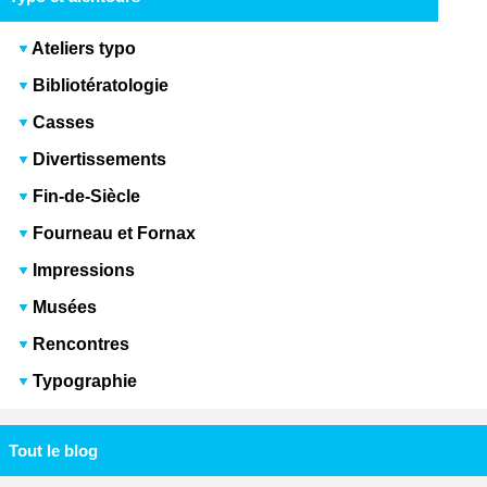
Ateliers typo
Bibliotératologie
Casses
Divertissements
Fin-de-Siècle
Fourneau et Fornax
Impressions
Musées
Rencontres
Typographie
Tout le blog