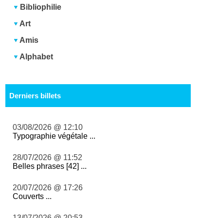
Bibliophilie
Art
Amis
Alphabet
Derniers billets
03/08/2026 @ 12:10
Typographie végétale ...
28/07/2026 @ 11:52
Belles phrases [42] ...
20/07/2026 @ 17:26
Couverts ...
13/07/2026 @ 20:53