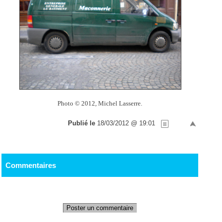
Photo © 2012, Michel Lasserre.
Publié le
18/03/2012 @ 19:01
Commentaires
Poster un commentaire