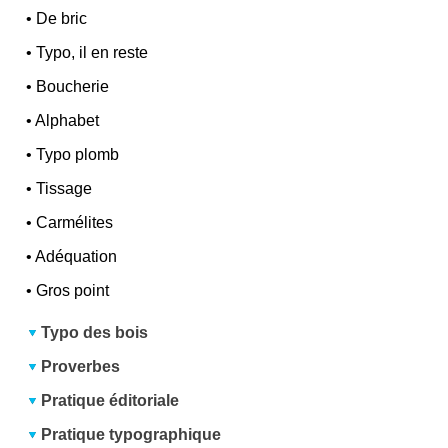
•
De bric
•
Typo, il en reste
•
Boucherie
•
Alphabet
•
Typo plomb
•
Tissage
•
Carmélites
•
Adéquation
•
Gros point
Typo des bois
Proverbes
Pratique éditoriale
Pratique typographique