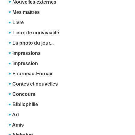
Nouvelles externes
Mes maîtres
Livre
Lieux de convivialité
La photo du jour...
Impressions
Impression
Fourneau-Fornax
Contes et nouvelles
Concours
Bibliophilie
Art
Amis