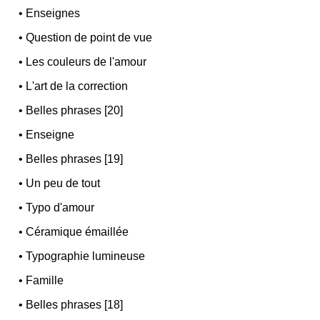
•
Enseignes
•
Question de point de vue
•
Les couleurs de l'amour
•
L'art de la correction
•
Belles phrases [20]
•
Enseigne
•
Belles phrases [19]
•
Un peu de tout
•
Typo d'amour
•
Céramique émaillée
•
Typographie lumineuse
•
Famille
•
Belles phrases [18]