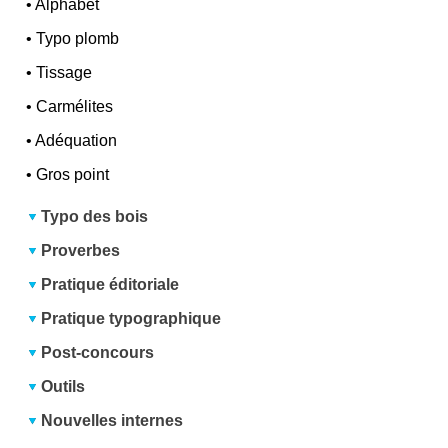
•
Alphabet
•
Typo plomb
•
Tissage
•
Carmélites
•
Adéquation
•
Gros point
Typo des bois
Proverbes
Pratique éditoriale
Pratique typographique
Post-concours
Outils
Nouvelles internes