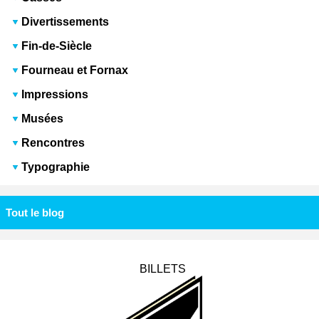
Divertissements
Fin-de-Siècle
Fourneau et Fornax
Impressions
Musées
Rencontres
Typographie
Tout le blog
BILLETS