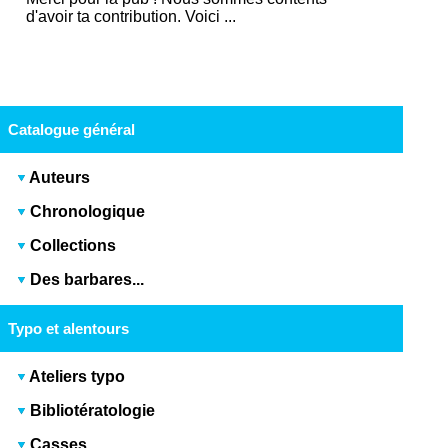
d'avoir ta contribution. Voici ...
Catalogue général
Auteurs
Chronologique
Collections
Des barbares...
Typo et alentours
Ateliers typo
Bibliotératologie
Casses