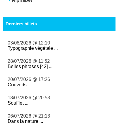
Alphabet
Derniers billets
03/08/2026 @ 12:10
Typographie végétale ...
28/07/2026 @ 11:52
Belles phrases [42] ...
20/07/2026 @ 17:26
Couverts ...
13/07/2026 @ 20:53
Soufflet ...
06/07/2026 @ 21:13
Dans la nature ...