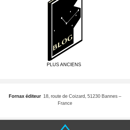
PLUS ANCIENS
Fornax éditeur
 18, route de Coizard, 51230 Bannes –
France