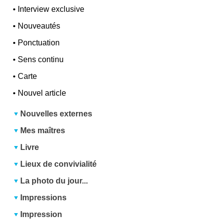
•
Interview exclusive
•
Nouveautés
•
Ponctuation
•
Sens continu
•
Carte
•
Nouvel article
Nouvelles externes
Mes maîtres
Livre
Lieux de convivialité
La photo du jour...
Impressions
Impression