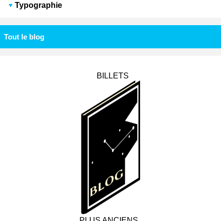
Typographie
Tout le blog
BILLETS
PLUS ANCIENS