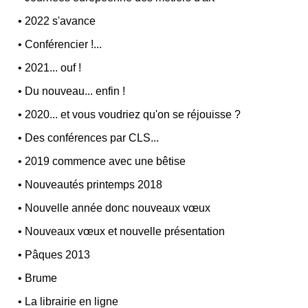
•
2022 s'avance
•
Conférencier !...
•
2021... ouf !
•
Du nouveau... enfin !
•
2020... et vous voudriez qu'on se réjouisse ?
•
Des conférences par CLS...
•
2019 commence avec une bêtise
•
Nouveautés printemps 2018
•
Nouvelle année donc nouveaux vœux
•
Nouveaux vœux et nouvelle présentation
•
Pâques 2013
•
Brume
•
La librairie en ligne