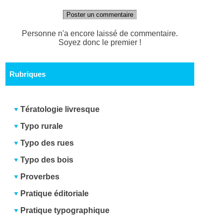
Poster un commentaire
Personne n'a encore laissé de commentaire.
Soyez donc le premier !
Rubriques
Tératologie livresque
Typo rurale
Typo des rues
Typo des bois
Proverbes
Pratique éditoriale
Pratique typographique