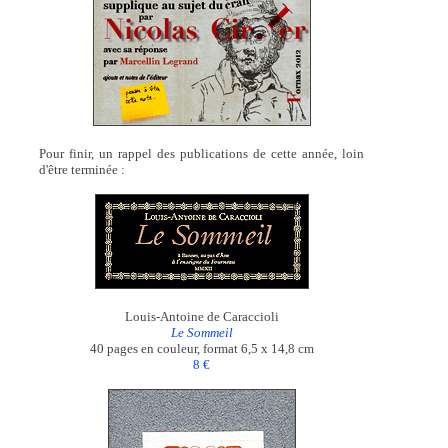
Pour finir, un rappel des publications de cette année, loin
d'être terminée :
Louis-Antoine de Caraccioli
Le Sommeil
40 pages en couleur, format 6,5 x 14,8 cm
8 €