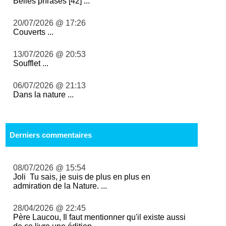
Belles phrases [42] ...
20/07/2026 @ 17:26
Couverts ...
13/07/2026 @ 20:53
Soufflet ...
06/07/2026 @ 21:13
Dans la nature ...
Derniers commentaires
08/07/2026 @ 15:54
Joli Tu sais, je suis de plus en plus en
admiration de la Nature. ...
28/04/2026 @ 22:45
Père Laucou, Il faut mentionner qu'il existe aussi