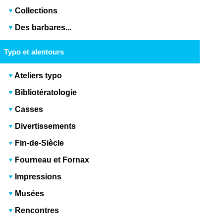
Collections
Des barbares...
Typo et alentours
Ateliers typo
Bibliotératologie
Casses
Divertissements
Fin-de-Siècle
Fourneau et Fornax
Impressions
Musées
Rencontres