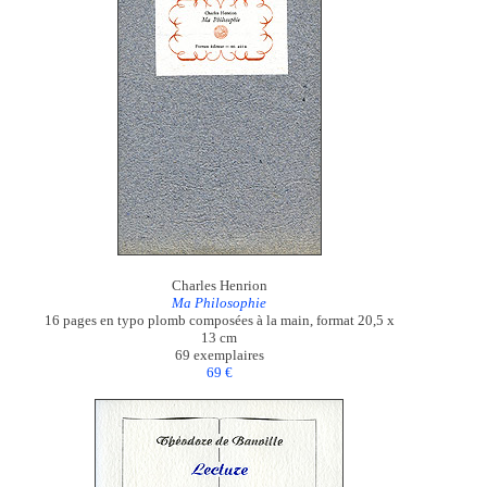
Charles Henrion
Ma Philosophie
16 pages en typo plomb composées à la main, format 20,5 x
13 cm
69 exemplaires
69 €