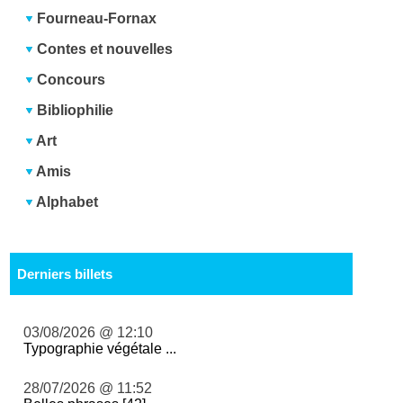
Fourneau-Fornax
Contes et nouvelles
Concours
Bibliophilie
Art
Amis
Alphabet
Derniers billets
03/08/2026 @ 12:10
Typographie végétale ...
28/07/2026 @ 11:52