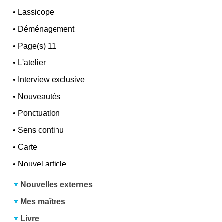
•
Lassicope
•
Déménagement
•
Page(s) 11
•
L'atelier
•
Interview exclusive
•
Nouveautés
•
Ponctuation
•
Sens continu
•
Carte
•
Nouvel article
Nouvelles externes
Mes maîtres
Livre