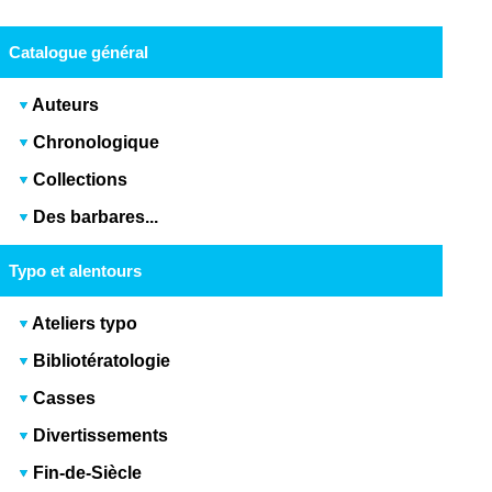
Catalogue général
Auteurs
Chronologique
Collections
Des barbares...
Typo et alentours
Ateliers typo
Bibliotératologie
Casses
Divertissements
Fin-de-Siècle