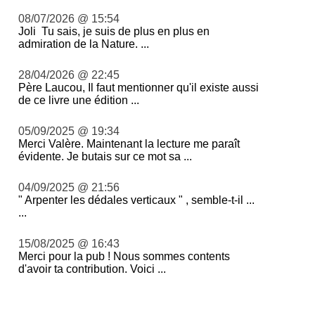
08/07/2026 @ 15:54
Joli Tu sais, je suis de plus en plus en
admiration de la Nature. ...
28/04/2026 @ 22:45
Père Laucou, Il faut mentionner qu'il existe aussi
de ce livre une édition ...
05/09/2025 @ 19:34
Merci Valère. Maintenant la lecture me paraît
évidente. Je butais sur ce mot sa ...
04/09/2025 @ 21:56
" Arpenter les dédales verticaux " , semble-t-il ...
...
15/08/2025 @ 16:43
Merci pour la pub ! Nous sommes contents
d'avoir ta contribution. Voici ...