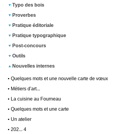
Typo des bois
Proverbes
Pratique éditoriale
Pratique typographique
Post-concours
Outils
Nouvelles internes
•
Quelques mots et une nouvelle carte de vœux
•
Métiers d'art...
•
La cuisine au Fourneau
•
Quelques mots et une carte
•
Un atelier
•
202... 4