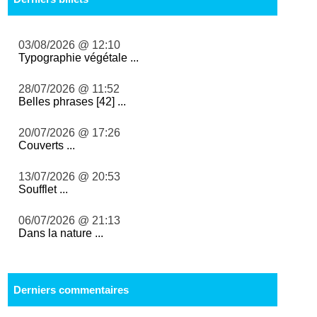
03/08/2026 @ 12:10
Typographie végétale ...
28/07/2026 @ 11:52
Belles phrases [42] ...
20/07/2026 @ 17:26
Couverts ...
13/07/2026 @ 20:53
Soufflet ...
06/07/2026 @ 21:13
Dans la nature ...
Derniers commentaires