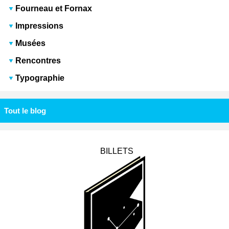
Fourneau et Fornax
Impressions
Musées
Rencontres
Typographie
Tout le blog
BILLETS