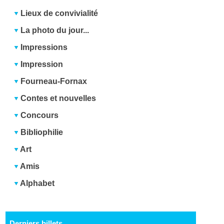
Lieux de convivialité
La photo du jour...
Impressions
Impression
Fourneau-Fornax
Contes et nouvelles
Concours
Bibliophilie
Art
Amis
Alphabet
Derniers billets