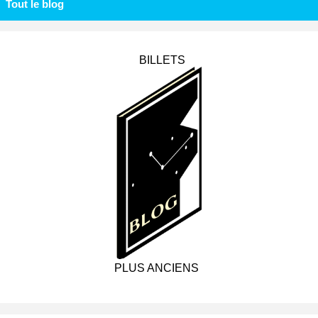
Tout le blog
BILLETS
PLUS ANCIENS