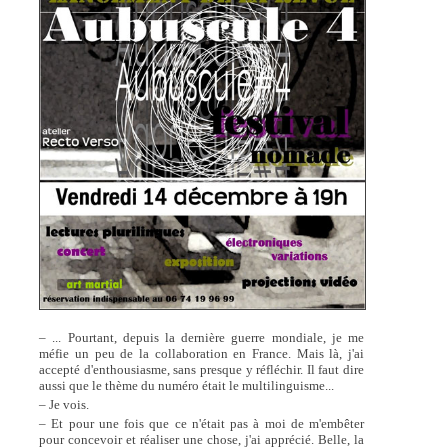
– ... Pourtant, depuis la dernière guerre mondiale, je me
méfie un peu de la collaboration en France. Mais là, j'ai
accepté d'enthousiasme, sans presque y réfléchir. Il faut dire
aussi que le thème du numéro était le multilinguisme...
– Je vois.
– Et pour une fois que ce n'était pas à moi de m'embêter
pour concevoir et réaliser une chose, j'ai apprécié. Belle, la