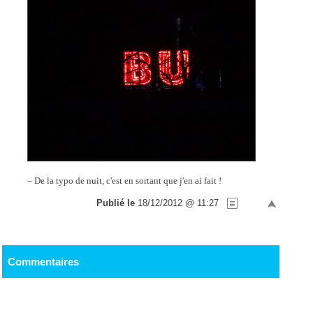
– De la typo de nuit, c'est en sortant que j'en ai fait !
Publié le
18/12/2012 @ 11:27
Commentaires