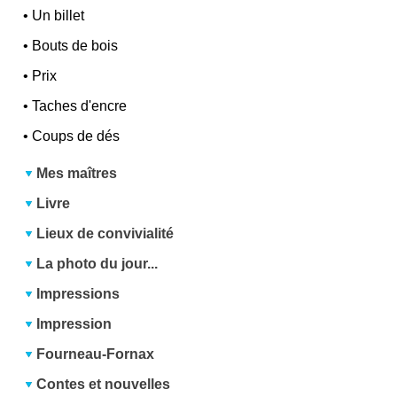
•
Un billet
•
Bouts de bois
•
Prix
•
Taches d'encre
•
Coups de dés
Mes maîtres
Livre
Lieux de convivialité
La photo du jour...
Impressions
Impression
Fourneau-Fornax
Contes et nouvelles