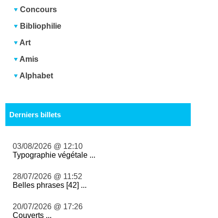
Concours
Bibliophilie
Art
Amis
Alphabet
Derniers billets
03/08/2026 @ 12:10
Typographie végétale ...
28/07/2026 @ 11:52
Belles phrases [42] ...
20/07/2026 @ 17:26
Couverts ...