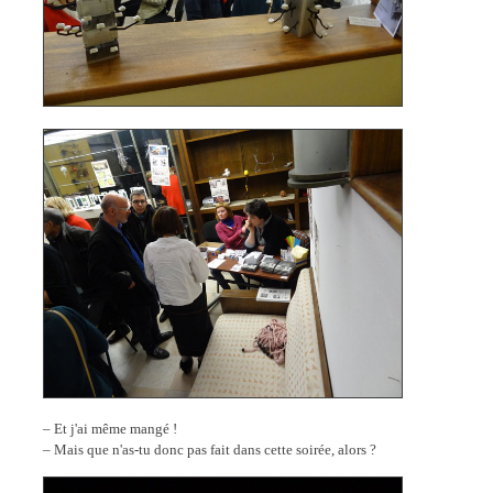
– Et j'ai même mangé !
– Mais que n'as-tu donc pas fait dans cette soirée, alors ?