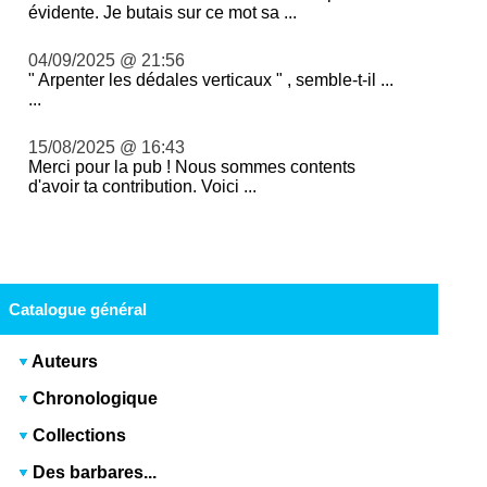
évidente. Je butais sur ce mot sa ...
04/09/2025 @ 21:56
" Arpenter les dédales verticaux " , semble-t-il ...
...
15/08/2025 @ 16:43
Merci pour la pub ! Nous sommes contents
d'avoir ta contribution. Voici ...
Catalogue général
Auteurs
Chronologique
Collections
Des barbares...