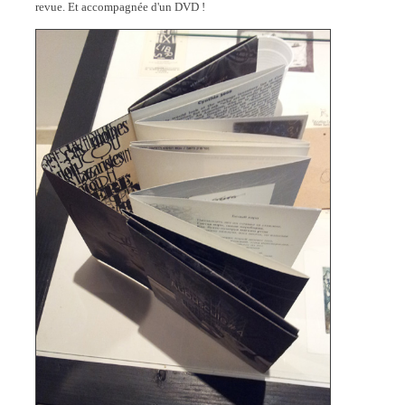
revue. Et accompagnée d'un DVD !