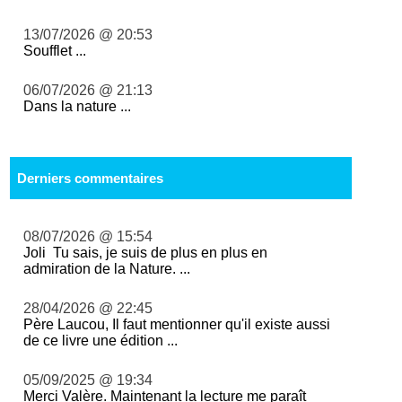
13/07/2026 @ 20:53
Soufflet ...
06/07/2026 @ 21:13
Dans la nature ...
Derniers commentaires
08/07/2026 @ 15:54
Joli Tu sais, je suis de plus en plus en
admiration de la Nature. ...
28/04/2026 @ 22:45
Père Laucou, Il faut mentionner qu'il existe aussi
de ce livre une édition ...
05/09/2025 @ 19:34
Merci Valère. Maintenant la lecture me paraît