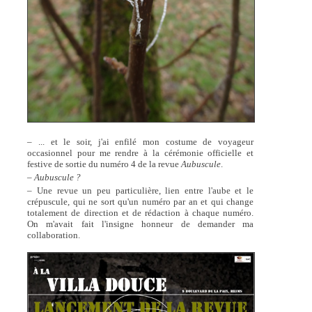
– ... et le soir, j'ai enfilé mon costume de voyageur
occasionnel pour me rendre à la cérémonie officielle et
festive de sortie du numéro 4 de la revue
Aubuscule
.
–
Aubuscule ?
– Une revue un peu particulière, lien entre l'aube et le
crépuscule, qui ne sort qu'un numéro par an et qui change
totalement de direction et de rédaction à chaque numéro.
On m'avait fait l'insigne honneur de demander ma
collaboration.