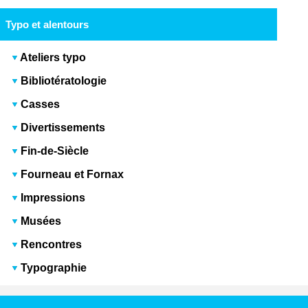
Typo et alentours
Ateliers typo
Bibliotératologie
Casses
Divertissements
Fin-de-Siècle
Fourneau et Fornax
Impressions
Musées
Rencontres
Typographie