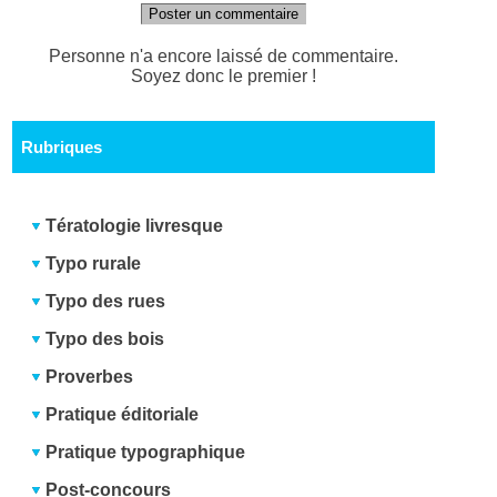
Poster un commentaire
Personne n'a encore laissé de commentaire.
Soyez donc le premier !
Rubriques
Tératologie livresque
Typo rurale
Typo des rues
Typo des bois
Proverbes
Pratique éditoriale
Pratique typographique
Post-concours