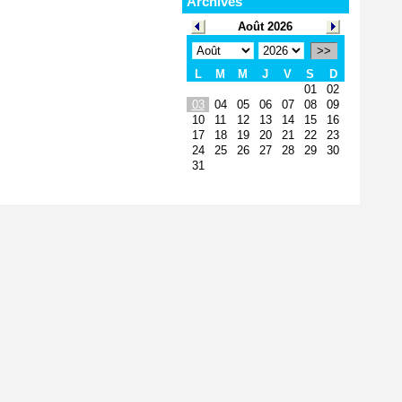
Archives
Août 2026
>>
L
M
M
J
V
S
D
01
02
03
04
05
06
07
08
09
10
11
12
13
14
15
16
17
18
19
20
21
22
23
24
25
26
27
28
29
30
31