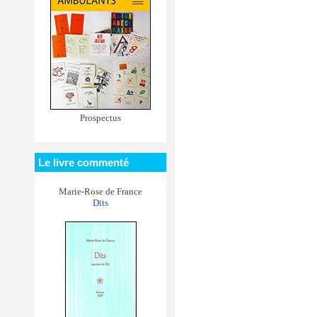
Prospectus
Le livre commenté
Marie-Rose de France
Dits