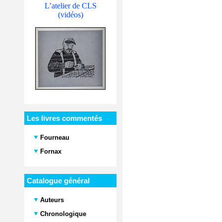
L’atelier de CLS
(vidéos)
Les livres commentés
Fourneau
Fornax
Catalogue général
Auteurs
Chronologique