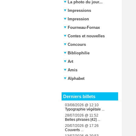
La photo du jour...
Impressions
Impression
Fourneau-Fornax
Contes et nouvelles
Concours
Bibliophilie
Art
Amis
Alphabet
Derniers billets
03/08/2026 @ 12:10
Typographie végétale ...
28/07/2026 @ 11:52
Belles phrases [42] ...
20/07/2026 @ 17:26
Couverts ...