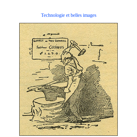
Technologie et belles images