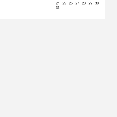
24
25
26
27
28
29
30
31