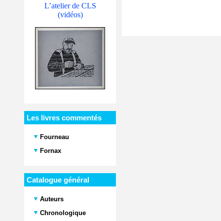
L’atelier de CLS
(vidéos)
Les livres commentés
Fourneau
Fornax
Catalogue général
Auteurs
Chronologique