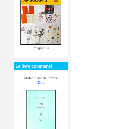
Prospectus
Le livre commenté
Marie-Rose de France
Dits