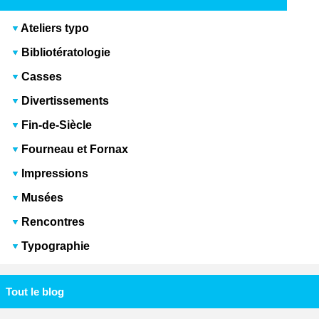
Ateliers typo
Bibliotératologie
Casses
Divertissements
Fin-de-Siècle
Fourneau et Fornax
Impressions
Musées
Rencontres
Typographie
Tout le blog