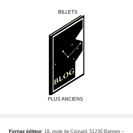
BILLETS
PLUS ANCIENS
Fornax éditeur
 18, route de Coizard, 51230 Bannes –