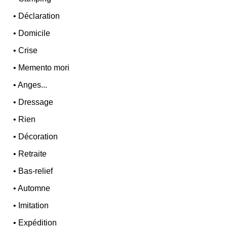
•
Déclaration
•
Domicile
•
Crise
•
Memento mori
•
Anges...
•
Dressage
•
Rien
•
Décoration
•
Retraite
•
Bas-relief
•
Automne
•
Imitation
•
Expédition