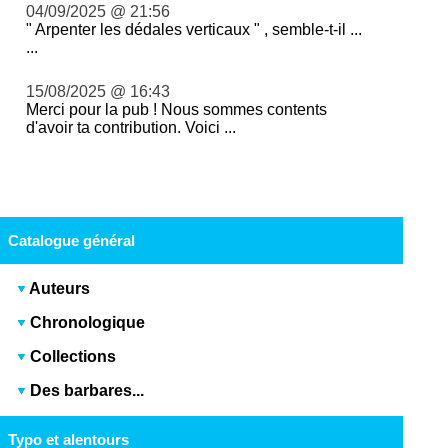
04/09/2025 @ 21:56
" Arpenter les dédales verticaux " , semble-t-il ...
...
15/08/2025 @ 16:43
Merci pour la pub ! Nous sommes contents
d'avoir ta contribution. Voici ...
Catalogue général
Auteurs
Chronologique
Collections
Des barbares...
Typo et alentours