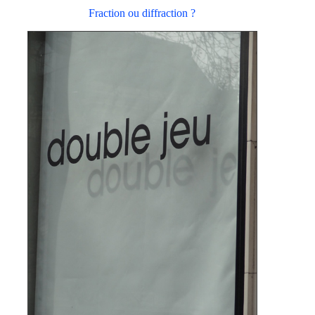
Fraction ou diffraction ?