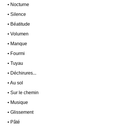
•
Nocturne
•
Silence
•
Béatitude
•
Volumen
•
Manque
•
Fourmi
•
Tuyau
•
Déchirures...
•
Au sol
•
Sur le chemin
•
Musique
•
Glissement
•
Pâté