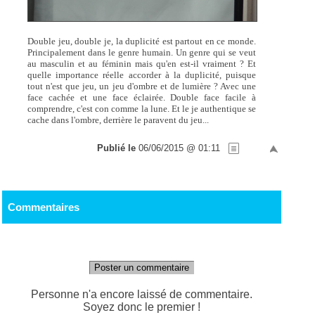
Double jeu, double je, la duplicité est partout en ce monde.
Principalement dans le genre humain. Un genre qui se veut
au masculin et au féminin mais qu'en est-il vraiment ? Et
quelle importance réelle accorder à la duplicité, puisque
tout n'est que jeu, un jeu d'ombre et de lumière ? Avec une
face cachée et une face éclairée. Double face facile à
comprendre, c'est con comme la lune. Et le je authentique se
cache dans l'ombre, derrière le paravent du jeu...
Publié le
06/06/2015 @ 01:11
Commentaires
Poster un commentaire
Personne n'a encore laissé de commentaire.
Soyez donc le premier !