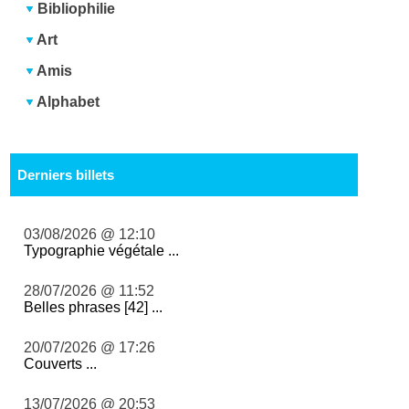
Bibliophilie
Art
Amis
Alphabet
Derniers billets
03/08/2026 @ 12:10
Typographie végétale ...
28/07/2026 @ 11:52
Belles phrases [42] ...
20/07/2026 @ 17:26
Couverts ...
13/07/2026 @ 20:53