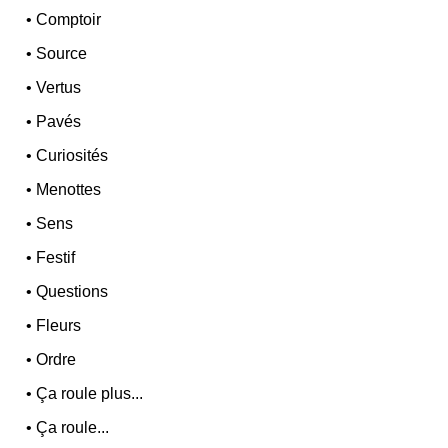
•
Comptoir
•
Source
•
Vertus
•
Pavés
•
Curiosités
•
Menottes
•
Sens
•
Festif
•
Questions
•
Fleurs
•
Ordre
•
Ça roule plus...
•
Ça roule...