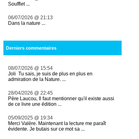
Soufflet ...
06/07/2026 @ 21:13
Dans la nature ...
Derniers commentaires
08/07/2026 @ 15:54
Joli Tu sais, je suis de plus en plus en
admiration de la Nature. ...
28/04/2026 @ 22:45
Père Laucou, Il faut mentionner qu'il existe aussi
de ce livre une édition ...
05/09/2025 @ 19:34
Merci Valère. Maintenant la lecture me paraît
évidente. Je butais sur ce mot sa ...