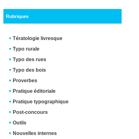
Rubriques
Tératologie livresque
Typo rurale
Typo des rues
Typo des bois
Proverbes
Pratique éditoriale
Pratique typographique
Post-concours
Outils
Nouvelles internes