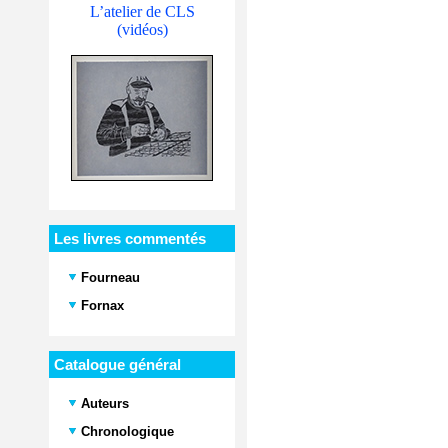
L’atelier de CLS
(vidéos)
Les livres commentés
Fourneau
Fornax
Catalogue général
Auteurs
Chronologique