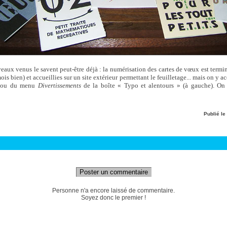
eaux venus le savent peut-être déjà : la numérisation des cartes de vœux est termin
is bien) et accueillies sur un site extérieur permettant le feuilletage... mais on y ac
e) ou du menu
Divertissements
de la boîte « Typo et alentours » (à gauche). On
Publié le
Poster un commentaire
Personne n'a encore laissé de commentaire.
Soyez donc le premier !