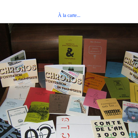
À la carte...