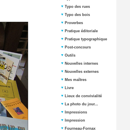
Typo des rues
Typo des bois
Proverbes
Pratique éditoriale
Pratique typographique
Post-concours
Outils
Nouvelles internes
Nouvelles externes
Mes maîtres
Livre
Lieux de convivialité
La photo du jour...
Impressions
Impression
Fourneau-Fornax