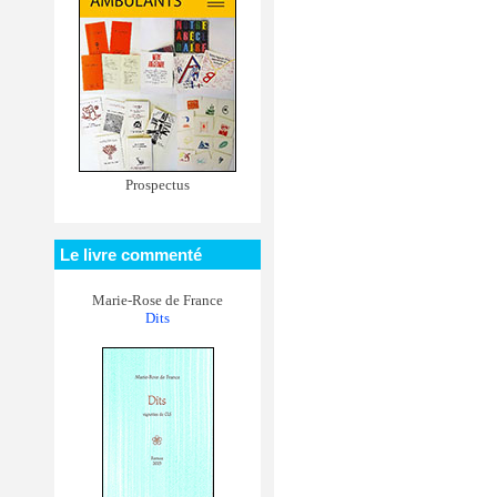
Prospectus
Le livre commenté
Marie-Rose de France
Dits