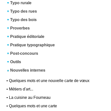
Typo rurale
Typo des rues
Typo des bois
Proverbes
Pratique éditoriale
Pratique typographique
Post-concours
Outils
Nouvelles internes
•
Quelques mots et une nouvelle carte de vœux
•
Métiers d'art...
•
La cuisine au Fourneau
•
Quelques mots et une carte