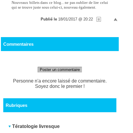
Nouveaux billets dans ce blog... ne pas oublier de lire celui
qui se trouve juste sous celui-ci, nouveau également.
Publié le
18/01/2017 @ 20:22
Commentaires
Poster un commentaire
Personne n'a encore laissé de commentaire.
Soyez donc le premier !
Rubriques
Tératologie livresque