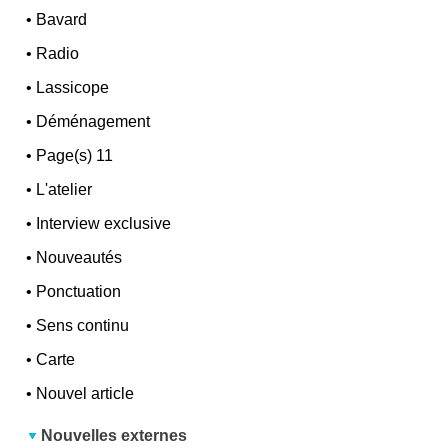
•
Bavard
•
Radio
•
Lassicope
•
Déménagement
•
Page(s) 11
•
L'atelier
•
Interview exclusive
•
Nouveautés
•
Ponctuation
•
Sens continu
•
Carte
•
Nouvel article
Nouvelles externes