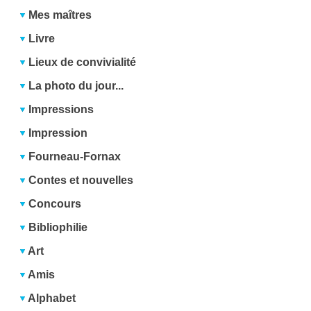
Mes maîtres
Livre
Lieux de convivialité
La photo du jour...
Impressions
Impression
Fourneau-Fornax
Contes et nouvelles
Concours
Bibliophilie
Art
Amis
Alphabet