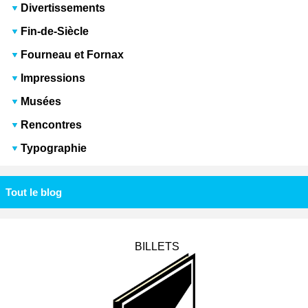
Divertissements
Fin-de-Siècle
Fourneau et Fornax
Impressions
Musées
Rencontres
Typographie
Tout le blog
BILLETS