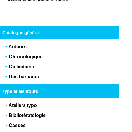
Catalogue général
Auteurs
Chronologique
Collections
Des barbares...
Typo et alentours
Ateliers typo
Bibliotératologie
Casses