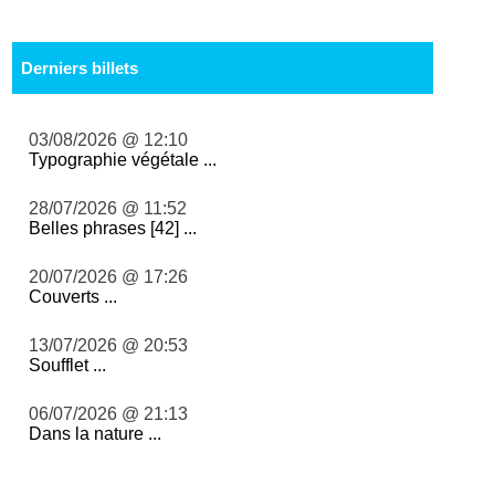
Derniers billets
03/08/2026 @ 12:10
Typographie végétale ...
28/07/2026 @ 11:52
Belles phrases [42] ...
20/07/2026 @ 17:26
Couverts ...
13/07/2026 @ 20:53
Soufflet ...
06/07/2026 @ 21:13
Dans la nature ...