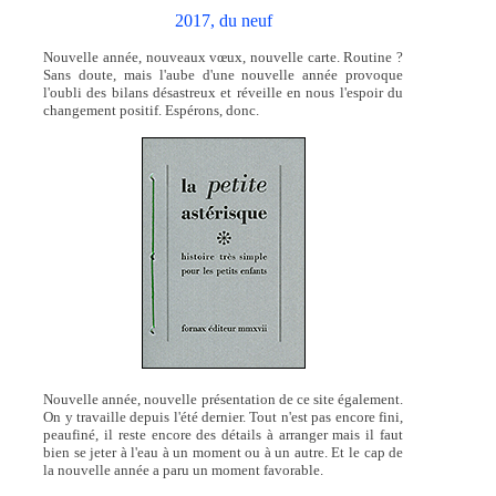
2017, du neuf
Nouvelle année, nouveaux vœux, nouvelle carte. Routine ?
Sans doute, mais l'aube d'une nouvelle année provoque
l'oubli des bilans désastreux et réveille en nous l'espoir du
changement positif. Espérons, donc.
Nouvelle année, nouvelle présentation de ce site également.
On y travaille depuis l'été dernier. Tout n'est pas encore fini,
peaufiné, il reste encore des détails à arranger mais il faut
bien se jeter à l'eau à un moment ou à un autre. Et le cap de
la nouvelle année a paru un moment favorable.