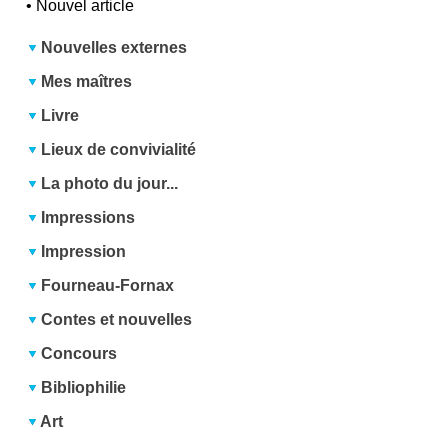
•
Nouvel article
Nouvelles externes
Mes maîtres
Livre
Lieux de convivialité
La photo du jour...
Impressions
Impression
Fourneau-Fornax
Contes et nouvelles
Concours
Bibliophilie
Art