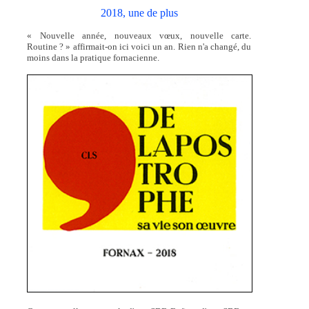
2018, une de plus
« Nouvelle année, nouveaux vœux, nouvelle carte.
Routine ? » affirmait-on ici voici un an. Rien n'a changé, du
moins dans la pratique fornacienne.