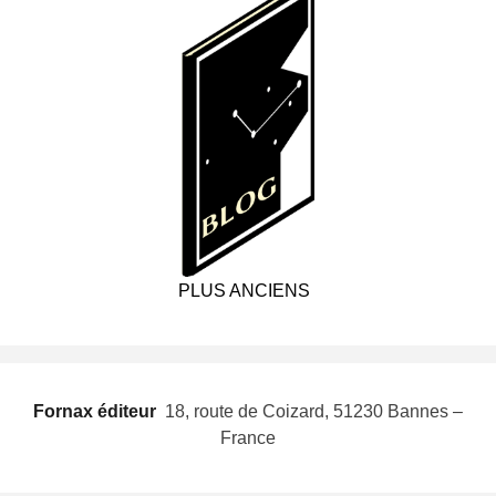
PLUS ANCIENS
Fornax éditeur
 18, route de Coizard, 51230 Bannes –
France