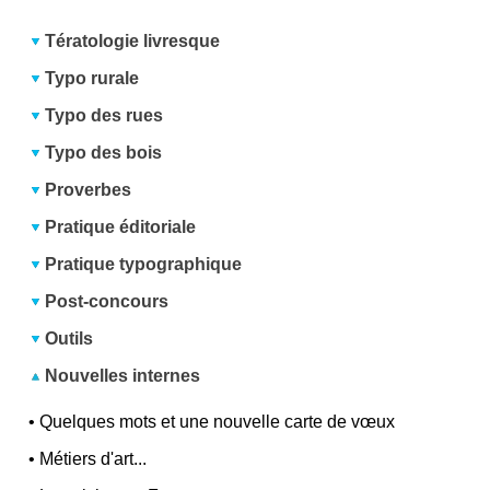
Tératologie livresque
Typo rurale
Typo des rues
Typo des bois
Proverbes
Pratique éditoriale
Pratique typographique
Post-concours
Outils
Nouvelles internes
•
Quelques mots et une nouvelle carte de vœux
•
Métiers d'art...