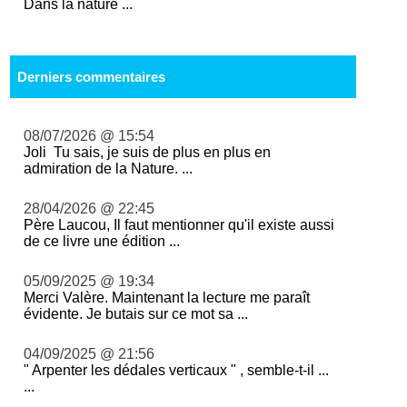
Dans la nature ...
Derniers commentaires
08/07/2026 @ 15:54
Joli Tu sais, je suis de plus en plus en
admiration de la Nature. ...
28/04/2026 @ 22:45
Père Laucou, Il faut mentionner qu'il existe aussi
de ce livre une édition ...
05/09/2025 @ 19:34
Merci Valère. Maintenant la lecture me paraît
évidente. Je butais sur ce mot sa ...
04/09/2025 @ 21:56
" Arpenter les dédales verticaux " , semble-t-il ...
...