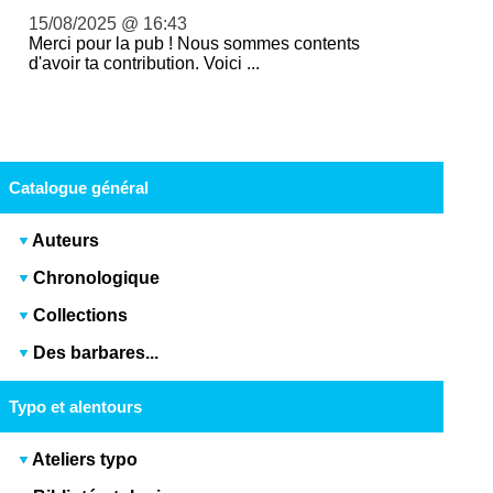
15/08/2025 @ 16:43
Merci pour la pub ! Nous sommes contents
d'avoir ta contribution. Voici ...
Catalogue général
Auteurs
Chronologique
Collections
Des barbares...
Typo et alentours
Ateliers typo