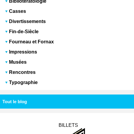
Bibliotératologie
Casses
Divertissements
Fin-de-Siècle
Fourneau et Fornax
Impressions
Musées
Rencontres
Typographie
Tout le blog
BILLETS