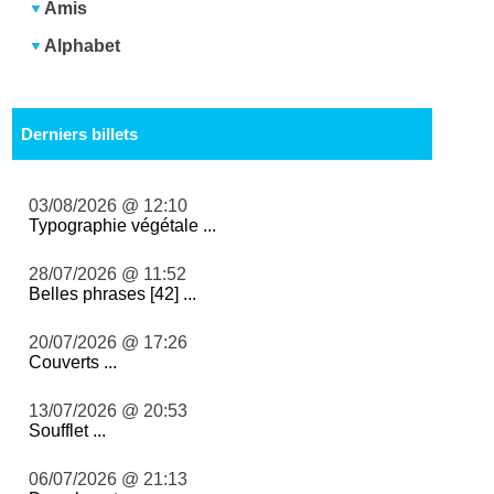
Amis
Alphabet
Derniers billets
03/08/2026 @ 12:10
Typographie végétale ...
28/07/2026 @ 11:52
Belles phrases [42] ...
20/07/2026 @ 17:26
Couverts ...
13/07/2026 @ 20:53
Soufflet ...
06/07/2026 @ 21:13