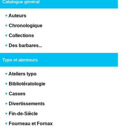
Catalogue général
Auteurs
Chronologique
Collections
Des barbares...
Typo et alentours
Ateliers typo
Bibliotératologie
Casses
Divertissements
Fin-de-Siècle
Fourneau et Fornax