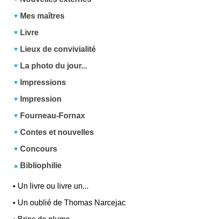
Mes maîtres
Livre
Lieux de convivialité
La photo du jour...
Impressions
Impression
Fourneau-Fornax
Contes et nouvelles
Concours
Bibliophilie
•
Un livre ou livre un...
•
Un oublié de Thomas Narcejac