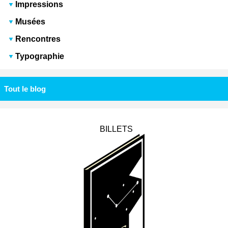
Impressions
Musées
Rencontres
Typographie
Tout le blog
BILLETS