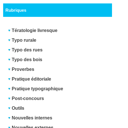
Rubriques
Tératologie livresque
Typo rurale
Typo des rues
Typo des bois
Proverbes
Pratique éditoriale
Pratique typographique
Post-concours
Outils
Nouvelles internes
Nouvelles externes