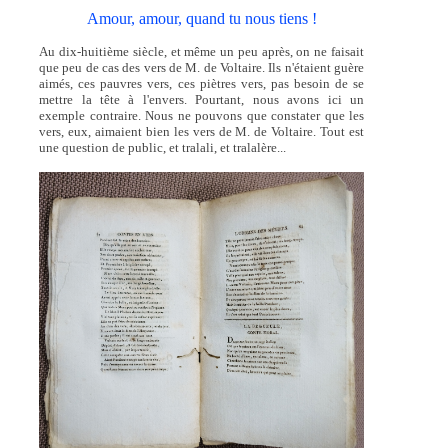
Amour, amour, quand tu nous tiens !
Au dix-huitième siècle, et même un peu après, on ne faisait
que peu de cas des vers de M. de Voltaire. Ils n'étaient guère
aimés, ces pauvres vers, ces piètres vers, pas besoin de se
mettre la tête à l'envers. Pourtant, nous avons ici un
exemple contraire. Nous ne pouvons que constater que les
vers, eux, aimaient bien les vers de M. de Voltaire. Tout est
une question de public, et tralali, et tralalère...