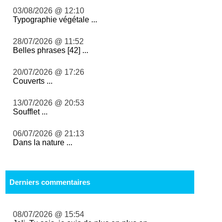
03/08/2026 @ 12:10
Typographie végétale ...
28/07/2026 @ 11:52
Belles phrases [42] ...
20/07/2026 @ 17:26
Couverts ...
13/07/2026 @ 20:53
Soufflet ...
06/07/2026 @ 21:13
Dans la nature ...
Derniers commentaires
08/07/2026 @ 15:54