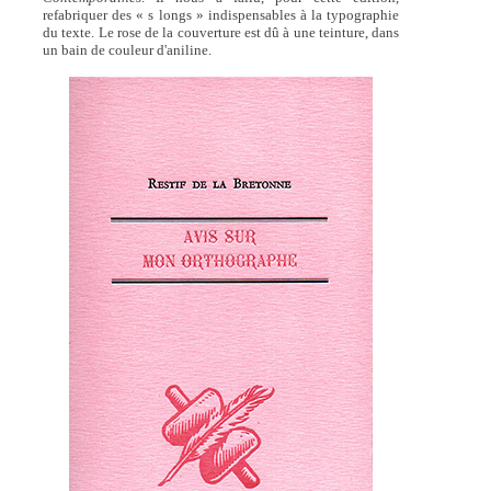
refabriquer des « s longs » indispensables à la typographie
du texte. Le rose de la couverture est dû à une teinture, dans
un bain de couleur d'aniline.