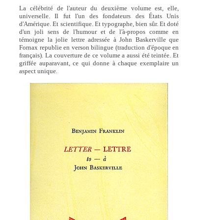
La célébrité de l'auteur du deuxième volume est, elle,
universelle. Il fut l'un des fondateurs des États Unis
d'Amérique. Et scientifique. Et typographe, bien sûr. Et doté
d'un joli sens de l'humour et de l'à-propos comme en
témoigne la jolie lettre adressée à John Baskerville que
Fornax republie en verson bilingue (traduction d'époque en
français). La couverture de ce volume a aussi été teintée. Et
griffée auparavant, ce qui donne à chaque exemplaire un
aspect unique.