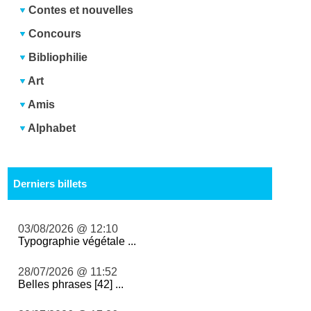
Contes et nouvelles
Concours
Bibliophilie
Art
Amis
Alphabet
Derniers billets
03/08/2026 @ 12:10
Typographie végétale ...
28/07/2026 @ 11:52
Belles phrases [42] ...