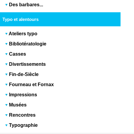
Des barbares...
Typo et alentours
Ateliers typo
Bibliotératologie
Casses
Divertissements
Fin-de-Siècle
Fourneau et Fornax
Impressions
Musées
Rencontres
Typographie