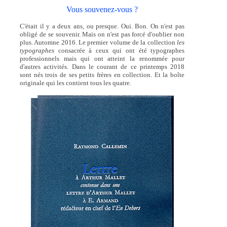
Vous souvenez-vous ?
C'était il y a deux ans, ou presque. Oui. Bon. On n'est pas
obligé de se souvenir. Mais on n'est pas forcé d'oublier non
plus. Automne 2016. Le premier volume de la collection
les
typographes
consacrée à ceux qui ont été typographes
professionnels mais qui ont atteint la renommée pour
d'autres activités. Dans le courant de ce printemps 2018
sont nés trois de ses petits frères en collection. Et la boîte
originale qui les contient tous les quatre.