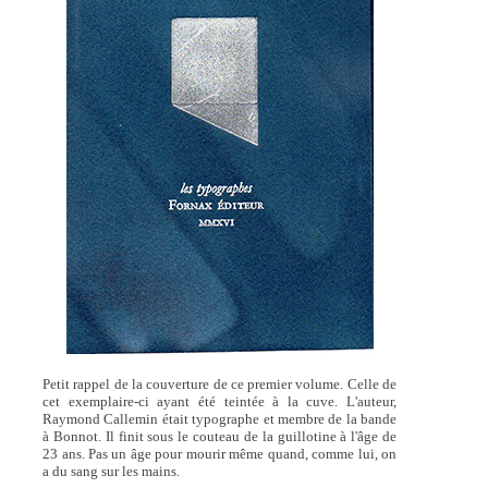
Petit rappel de la couverture de ce premier volume. Celle de
cet exemplaire-ci ayant été teintée à la cuve. L'auteur,
Raymond Callemin était typographe et membre de la bande
à Bonnot. Il finit sous le couteau de la guillotine à l'âge de
23 ans. Pas un âge pour mourir même quand, comme lui, on
a du sang sur les mains.