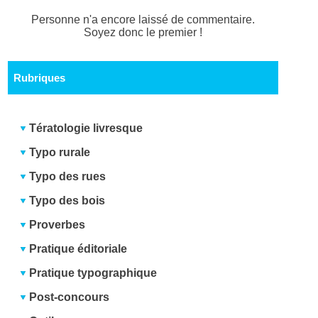
Personne n'a encore laissé de commentaire.
Soyez donc le premier !
Rubriques
Tératologie livresque
Typo rurale
Typo des rues
Typo des bois
Proverbes
Pratique éditoriale
Pratique typographique
Post-concours