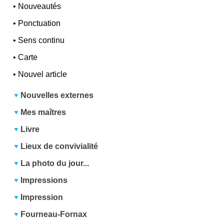
•
Nouveautés
•
Ponctuation
•
Sens continu
•
Carte
•
Nouvel article
Nouvelles externes
Mes maîtres
Livre
Lieux de convivialité
La photo du jour...
Impressions
Impression
Fourneau-Fornax