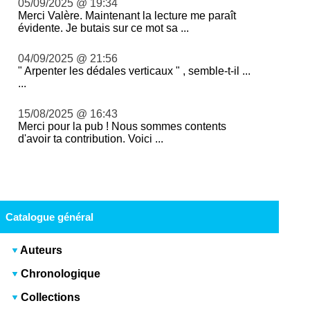
05/09/2025 @ 19:34
Merci Valère. Maintenant la lecture me paraît
évidente. Je butais sur ce mot sa ...
04/09/2025 @ 21:56
" Arpenter les dédales verticaux " , semble-t-il ...
...
15/08/2025 @ 16:43
Merci pour la pub ! Nous sommes contents
d'avoir ta contribution. Voici ...
Catalogue général
Auteurs
Chronologique
Collections