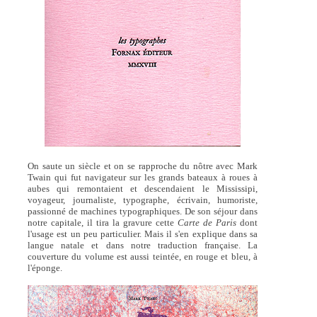
On saute un siècle et on se rapproche du nôtre avec Mark
Twain qui fut navigateur sur les grands bateaux à roues à
aubes qui remontaient et descendaient le Mississipi,
voyageur, journaliste, typographe, écrivain, humoriste,
passionné de machines typographiques. De son séjour dans
notre capitale, il tira la gravure cette
Carte de Paris
dont
l'usage est un peu particulier. Mais il s'en explique dans sa
langue natale et dans notre traduction française. La
couverture du volume est aussi teintée, en rouge et bleu, à
l'éponge.