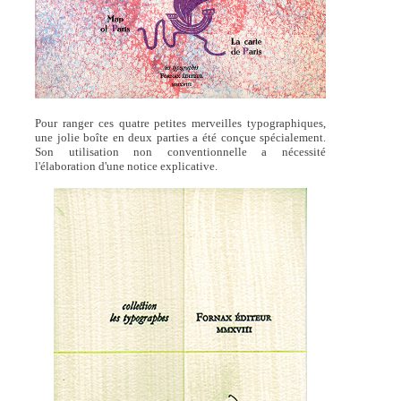
Pour ranger ces quatre petites merveilles typographiques,
une jolie boîte en deux parties a été conçue spécialement.
Son utilisation non conventionnelle a nécessité
l'élaboration d'une notice explicative.