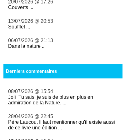
20/07/2026 @ 17:26
Couverts ...
13/07/2026 @ 20:53
Soufflet ...
06/07/2026 @ 21:13
Dans la nature ...
Derniers commentaires
08/07/2026 @ 15:54
Joli Tu sais, je suis de plus en plus en
admiration de la Nature. ...
28/04/2026 @ 22:45
Père Laucou, Il faut mentionner qu'il existe aussi
de ce livre une édition ...