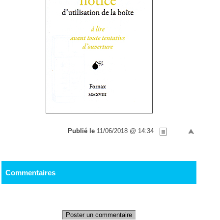
Publié le
11/06/2018 @ 14:34
Commentaires
Poster un commentaire