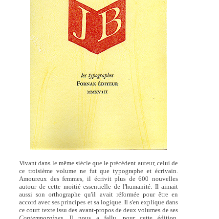
Vivant dans le même siècle que le précédent auteur, celui de
ce troisième volume ne fut que typographe et écrivain.
Amoureux des femmes, il écrivit plus de 600 nouvelles
autour de cette moitié essentielle de l'humanité. Il aimait
aussi son orthographe qu'il avait réformée pour être en
accord avec ses principes et sa logique. Il s'en explique dans
ce court texte issu des avant-propos de deux volumes de ses
Contemporaines
. Il nous a fallu, pour cette édition,