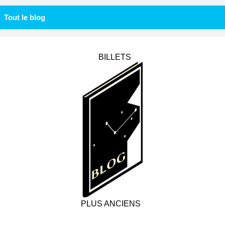
Tout le blog
BILLETS
PLUS ANCIENS