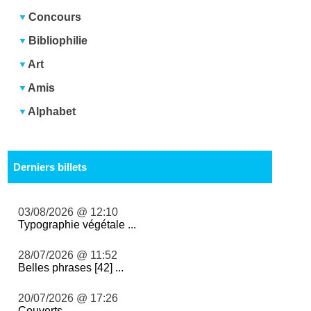
Concours
Bibliophilie
Art
Amis
Alphabet
Derniers billets
03/08/2026 @ 12:10
Typographie végétale ...
28/07/2026 @ 11:52
Belles phrases [42] ...
20/07/2026 @ 17:26
Couverts ...