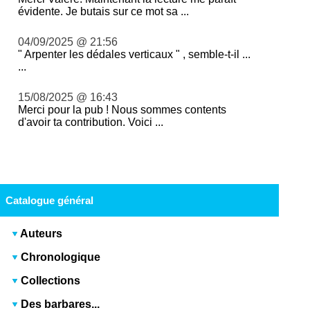
évidente. Je butais sur ce mot sa ...
04/09/2025 @ 21:56
" Arpenter les dédales verticaux " , semble-t-il ...
...
15/08/2025 @ 16:43
Merci pour la pub ! Nous sommes contents
d'avoir ta contribution. Voici ...
Catalogue général
Auteurs
Chronologique
Collections
Des barbares...