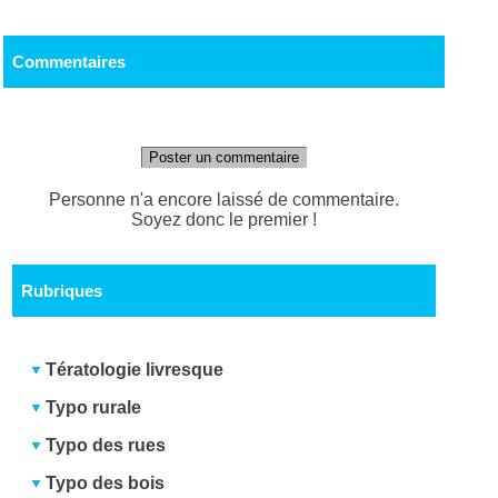
Commentaires
Poster un commentaire
Personne n'a encore laissé de commentaire.
Soyez donc le premier !
Rubriques
Tératologie livresque
Typo rurale
Typo des rues
Typo des bois