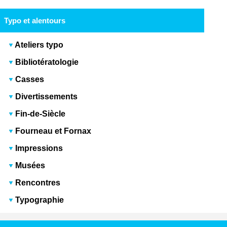
Typo et alentours
Ateliers typo
Bibliotératologie
Casses
Divertissements
Fin-de-Siècle
Fourneau et Fornax
Impressions
Musées
Rencontres
Typographie