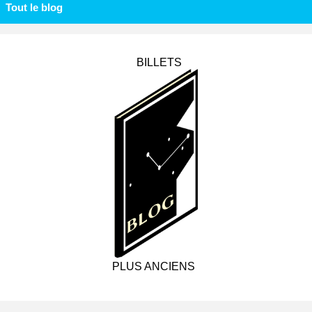
Tout le blog
BILLETS
PLUS ANCIENS