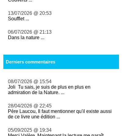
13/07/2026 @ 20:53
Soufflet ...
06/07/2026 @ 21:13
Dans la nature ...
Derniers commentaires
08/07/2026 @ 15:54
Joli Tu sais, je suis de plus en plus en
admiration de la Nature. ...
28/04/2026 @ 22:45
Père Laucou, Il faut mentionner qu'il existe aussi
de ce livre une édition ...
05/09/2025 @ 19:34
Merci Valère. Maintenant la lecture me paraît