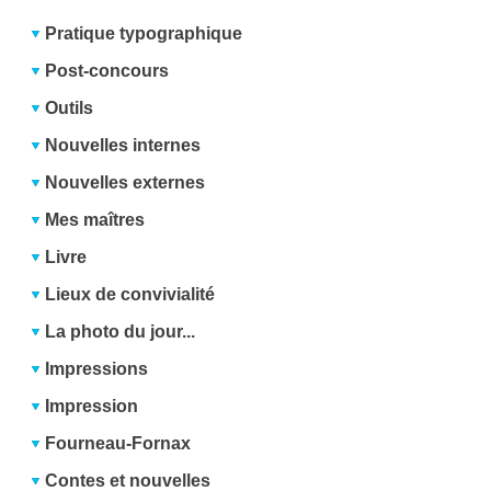
Pratique typographique
Post-concours
Outils
Nouvelles internes
Nouvelles externes
Mes maîtres
Livre
Lieux de convivialité
La photo du jour...
Impressions
Impression
Fourneau-Fornax
Contes et nouvelles