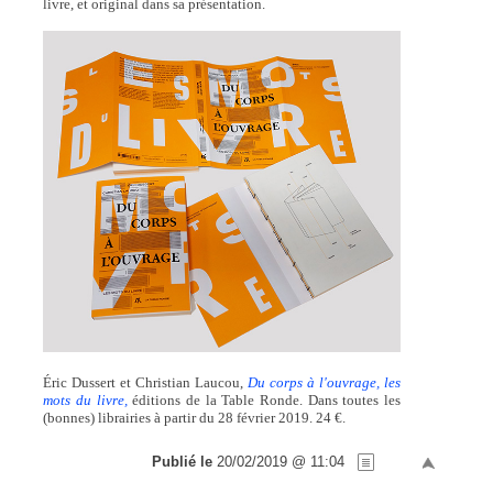
livre, et original dans sa présentation.
Éric Dussert et Christian Laucou,
Du corps à l'ouvrage, les
mots du livre,
éditions de la Table Ronde. Dans toutes les
(bonnes) librairies à partir du 28 février 2019. 24 €.
Publié le
20/02/2019 @ 11:04