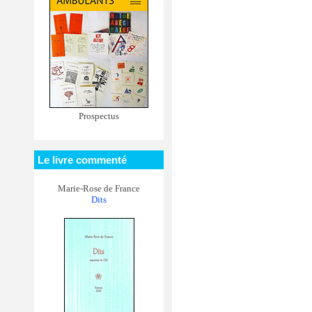
Prospectus
Le livre commenté
Marie-Rose de France
Dits