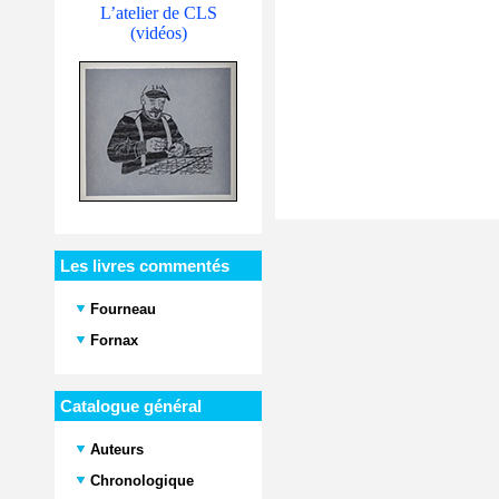
L’atelier de CLS
(vidéos)
Les livres commentés
Fourneau
Fornax
Catalogue général
Auteurs
Chronologique