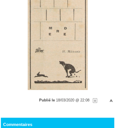
Publié le
18/03/2020 @ 22:08
Commentaires