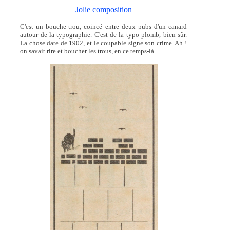
Jolie composition
C'est un bouche-trou, coincé entre deux pubs d'un canard
autour de la typographie. C'est de la typo plomb, bien sûr.
La chose date de 1902, et le coupable signe son crime. Ah !
on savait rire et boucher les trous, en ce temps-là...