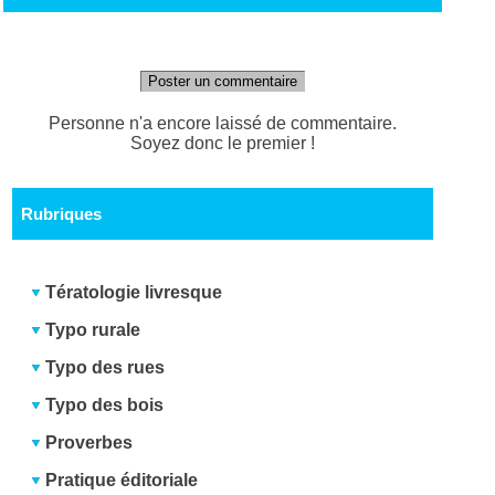
Poster un commentaire
Personne n'a encore laissé de commentaire.
Soyez donc le premier !
Rubriques
Tératologie livresque
Typo rurale
Typo des rues
Typo des bois
Proverbes
Pratique éditoriale