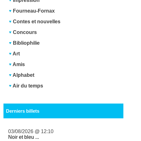
Impression
Fourneau-Fornax
Contes et nouvelles
Concours
Bibliophilie
Art
Amis
Alphabet
Air du temps
Derniers billets
03/08/2026 @ 12:10
Noir et bleu ...