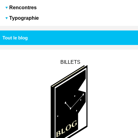
Rencontres
Typographie
Tout le blog
BILLETS