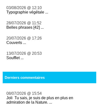
03/08/2026 @ 12:10
Typographie végétale ...
28/07/2026 @ 11:52
Belles phrases [42] ...
20/07/2026 @ 17:26
Couverts ...
13/07/2026 @ 20:53
Soufflet ...
Derniers commentaires
08/07/2026 @ 15:54
Joli Tu sais, je suis de plus en plus en
admiration de la Nature. ...