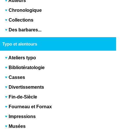
Auteurs
Chronologique
Collections
Des barbares...
Typo et alentours
Ateliers typo
Bibliotératologie
Casses
Divertissements
Fin-de-Siècle
Fourneau et Fornax
Impressions
Musées