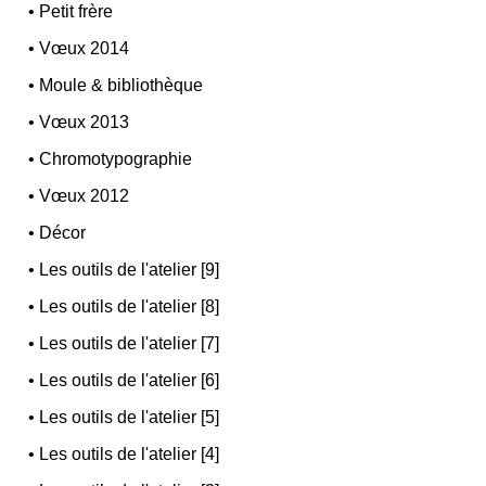
•
Petit frère
•
Vœux 2014
•
Moule & bibliothèque
•
Vœux 2013
•
Chromotypographie
•
Vœux 2012
•
Décor
•
Les outils de l'atelier [9]
•
Les outils de l'atelier [8]
•
Les outils de l'atelier [7]
•
Les outils de l'atelier [6]
•
Les outils de l'atelier [5]
•
Les outils de l'atelier [4]