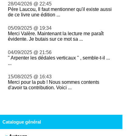
28/04/2026 @ 22:45
Père Laucou, Il faut mentionner qu'il existe aussi
de ce livre une édition ...
05/09/2025 @ 19:34
Merci Valère. Maintenant la lecture me paraît
évidente. Je butais sur ce mot sa ...
04/09/2025 @ 21:56
" Arpenter les dédales verticaux " , semble-t-il ...
...
15/08/2025 @ 16:43
Merci pour la pub ! Nous sommes contents
d'avoir ta contribution. Voici ...
Catalogue général