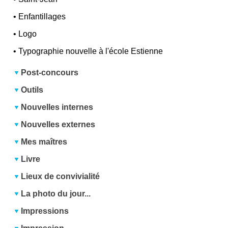
•
Enfantillages
•
Logo
•
Typographie nouvelle à l'école Estienne
Post-concours
Outils
Nouvelles internes
Nouvelles externes
Mes maîtres
Livre
Lieux de convivialité
La photo du jour...
Impressions