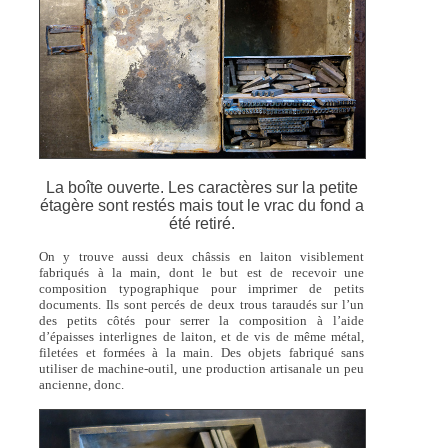
La boîte ouverte. Les caractères sur la petite
étagère sont restés mais tout le vrac du fond a
été retiré.
On y trouve aussi deux châssis en laiton visiblement
fabriqués à la main, dont le but est de recevoir une
composition typographique pour imprimer de petits
documents. Ils sont percés de deux trous taraudés sur l’un
des petits côtés pour serrer la composition à l’aide
d’épaisses interlignes de laiton, et de vis de même métal,
filetées et formées à la main. Des objets fabriqué sans
utiliser de machine-outil, une production artisanale un peu
ancienne, donc.