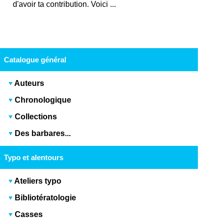
d'avoir ta contribution. Voici ...
Catalogue général
Auteurs
Chronologique
Collections
Des barbares...
Typo et alentours
Ateliers typo
Bibliotératologie
Casses