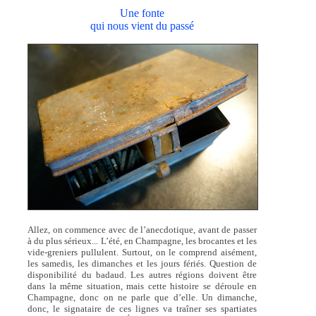
Une fonte
qui nous vient du passé
Allez, on commence avec de l’anecdotique, avant de passer
à du plus sérieux... L’été, en Champagne, les brocantes et les
vide-greniers pullulent. Surtout, on le comprend aisément,
les samedis, les dimanches et les jours fériés. Question de
disponibilité du badaud. Les autres régions doivent être
dans la même situation, mais cette histoire se déroule en
Champagne, donc on ne parle que d’elle. Un dimanche,
donc, le signataire de ces lignes va traîner ses spartiates