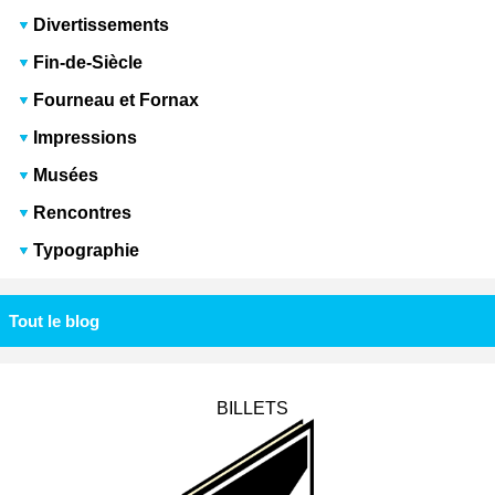
Divertissements
Fin-de-Siècle
Fourneau et Fornax
Impressions
Musées
Rencontres
Typographie
Tout le blog
BILLETS