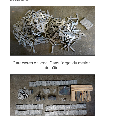
Caractères en vrac. Dans l'argot du métier :
du pâté.