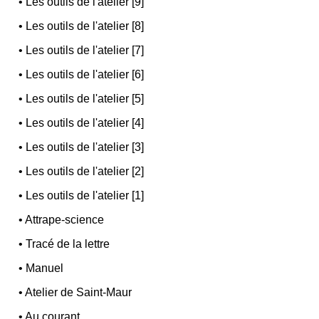
•
Les outils de l'atelier [9]
•
Les outils de l'atelier [8]
•
Les outils de l'atelier [7]
•
Les outils de l'atelier [6]
•
Les outils de l'atelier [5]
•
Les outils de l'atelier [4]
•
Les outils de l'atelier [3]
•
Les outils de l'atelier [2]
•
Les outils de l'atelier [1]
•
Attrape-science
•
Tracé de la lettre
•
Manuel
•
Atelier de Saint-Maur
•
Au courant