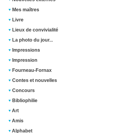
Mes maîtres
Livre
Lieux de convivialité
La photo du jour...
Impressions
Impression
Fourneau-Fornax
Contes et nouvelles
Concours
Bibliophilie
Art
Amis
Alphabet