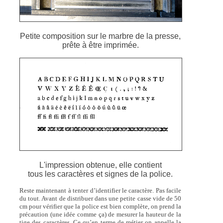
Petite composition sur le marbre de la presse,
prête à être imprimée.
L'impression obtenue, elle contient
tous les caractères et signes de la police.
Reste maintenant à tenter d’identifier le caractère. Pas facile
du tout. Avant de distribuer dans une petite casse vide de 50
cm pour vérifier que la police est bien complète, on prend la
précaution (une idée comme ça) de mesurer la hauteur de la
tige des caractères. Ce qu’en terme de métier on appelle la