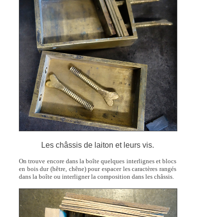
Les châssis de laiton et leurs vis.
On trouve encore dans la boîte quelques interlignes et blocs
en bois dur (hêtre, chêne) pour espacer les caractères rangés
dans la boîte ou interligner la composition dans les châssis.