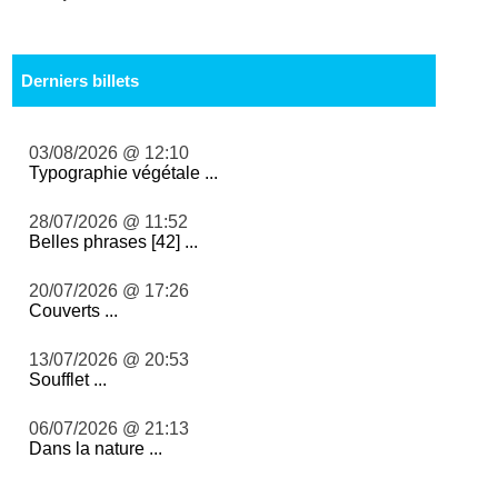
Derniers billets
03/08/2026 @ 12:10
Typographie végétale ...
28/07/2026 @ 11:52
Belles phrases [42] ...
20/07/2026 @ 17:26
Couverts ...
13/07/2026 @ 20:53
Soufflet ...
06/07/2026 @ 21:13
Dans la nature ...