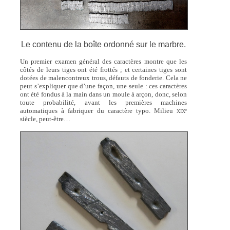
Le contenu de la boîte ordonné sur le marbre.
Un premier examen général des caractères montre que les
côtés de leurs tiges ont été frottés ; et certaines tiges sont
dotées de malencontreux trous, défauts de fonderie. Cela ne
peut s’expliquer que d’une façon, une seule : ces caractères
ont été fondus à la main dans un moule à arçon, donc, selon
toute probabilité, avant les premières machines
automatiques à fabriquer du caractère typo. Milieu
e
XIX
siècle, peut-être…