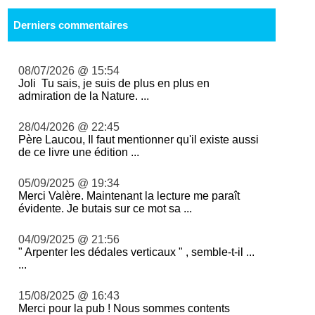
Derniers commentaires
08/07/2026 @ 15:54
Joli Tu sais, je suis de plus en plus en
admiration de la Nature. ...
28/04/2026 @ 22:45
Père Laucou, Il faut mentionner qu'il existe aussi
de ce livre une édition ...
05/09/2025 @ 19:34
Merci Valère. Maintenant la lecture me paraît
évidente. Je butais sur ce mot sa ...
04/09/2025 @ 21:56
" Arpenter les dédales verticaux " , semble-t-il ...
...
15/08/2025 @ 16:43
Merci pour la pub ! Nous sommes contents