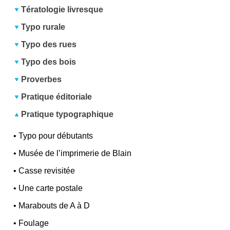
Tératologie livresque
Typo rurale
Typo des rues
Typo des bois
Proverbes
Pratique éditoriale
Pratique typographique
•
Typo pour débutants
•
Musée de l’imprimerie de Blain
•
Casse revisitée
•
Une carte postale
•
Marabouts de A à D
•
Foulage