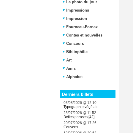
La photo du jour...
Impressions
Impression
Fourneau-Fornax
Contes et nouvelles
Concours
Bibliophilie
Art
Amis
Alphabet
Derniers billets
03/08/2026 @ 12:10
Typographie végétale ...
28/07/2026 @ 11:52
Belles phrases [42] ...
20/07/2026 @ 17:26
Couverts ...