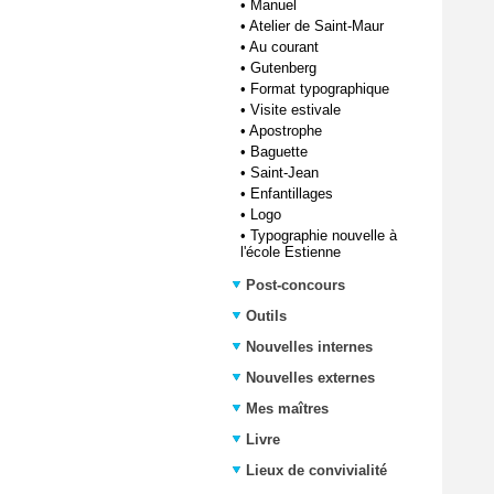
•
Manuel
•
Atelier de Saint-Maur
•
Au courant
•
Gutenberg
•
Format typographique
•
Visite estivale
•
Apostrophe
•
Baguette
•
Saint-Jean
•
Enfantillages
•
Logo
•
Typographie nouvelle à
l'école Estienne
Post-concours
Outils
Nouvelles internes
Nouvelles externes
Mes maîtres
Livre
Lieux de convivialité