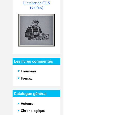
L’atelier de CLS
(vidéos)
Les livres commentés
Fourneau
Fornax
Catalogue général
Auteurs
Chronologique