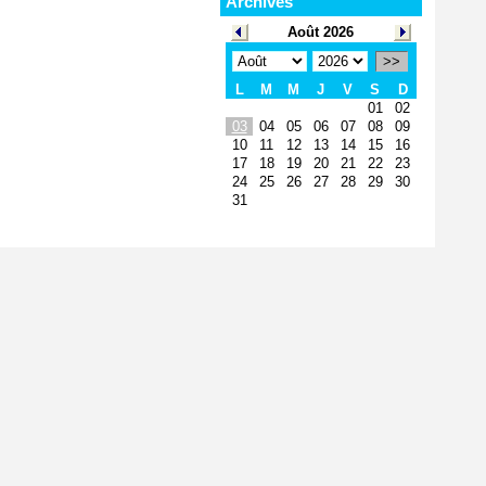
Archives
Août 2026
>>
L
M
M
J
V
S
D
01
02
03
04
05
06
07
08
09
10
11
12
13
14
15
16
17
18
19
20
21
22
23
24
25
26
27
28
29
30
31