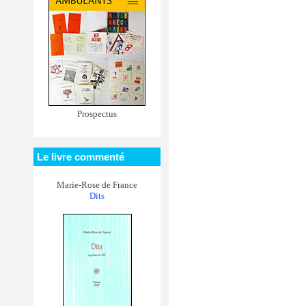
Prospectus
Le livre commenté
Marie-Rose de France
Dits