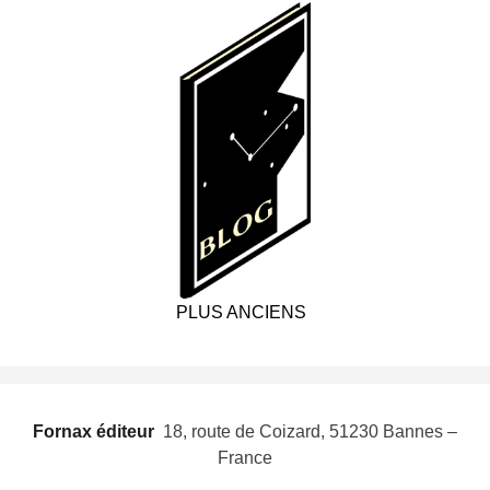
PLUS ANCIENS
Fornax éditeur
 18, route de Coizard, 51230 Bannes –
France