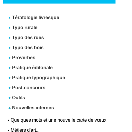
Tératologie livresque
Typo rurale
Typo des rues
Typo des bois
Proverbes
Pratique éditoriale
Pratique typographique
Post-concours
Outils
Nouvelles internes
•
Quelques mots et une nouvelle carte de vœux
•
Métiers d'art...