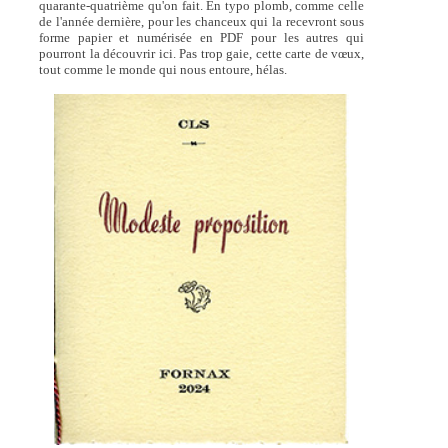
quarante-quatrième qu'on fait. En typo plomb, comme celle
de l'année dernière, pour les chanceux qui la recevront sous
forme papier et numérisée en PDF pour les autres qui
pourront la découvrir ici. Pas trop gaie, cette carte de vœux,
tout comme le monde qui nous entoure, hélas.