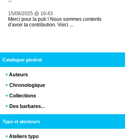
15/08/2025 @ 16:43
Merci pour la pub ! Nous sommes contents
d'avoir ta contribution. Voici ...
Catalogue général
Auteurs
Chronologique
Collections
Des barbares...
Typo et alentours
Ateliers typo