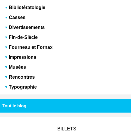
Bibliotératologie
Casses
Divertissements
Fin-de-Siècle
Fourneau et Fornax
Impressions
Musées
Rencontres
Typographie
Tout le blog
BILLETS