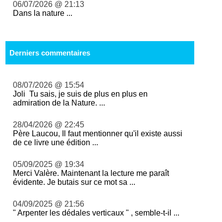
06/07/2026 @ 21:13
Dans la nature ...
Derniers commentaires
08/07/2026 @ 15:54
Joli Tu sais, je suis de plus en plus en
admiration de la Nature. ...
28/04/2026 @ 22:45
Père Laucou, Il faut mentionner qu'il existe aussi
de ce livre une édition ...
05/09/2025 @ 19:34
Merci Valère. Maintenant la lecture me paraît
évidente. Je butais sur ce mot sa ...
04/09/2025 @ 21:56
" Arpenter les dédales verticaux " , semble-t-il ...
...