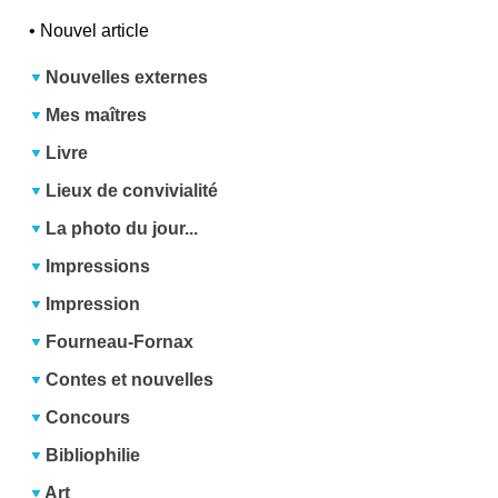
•
Nouvel article
Nouvelles externes
Mes maîtres
Livre
Lieux de convivialité
La photo du jour...
Impressions
Impression
Fourneau-Fornax
Contes et nouvelles
Concours
Bibliophilie
Art