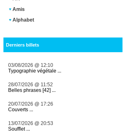
Amis
Alphabet
Derniers billets
03/08/2026 @ 12:10
Typographie végétale ...
28/07/2026 @ 11:52
Belles phrases [42] ...
20/07/2026 @ 17:26
Couverts ...
13/07/2026 @ 20:53
Soufflet ...