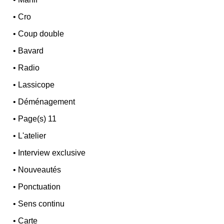
•
Cro
•
Coup double
•
Bavard
•
Radio
•
Lassicope
•
Déménagement
•
Page(s) 11
•
L'atelier
•
Interview exclusive
•
Nouveautés
•
Ponctuation
•
Sens continu
•
Carte