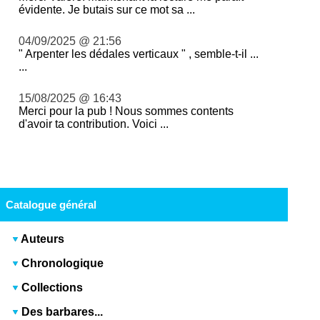
évidente. Je butais sur ce mot sa ...
04/09/2025 @ 21:56
" Arpenter les dédales verticaux " , semble-t-il ...
...
15/08/2025 @ 16:43
Merci pour la pub ! Nous sommes contents
d'avoir ta contribution. Voici ...
Catalogue général
Auteurs
Chronologique
Collections
Des barbares...