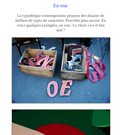
En vrac
La typothèque contemporaine propose des dizaine de
milliers de types de caractères. Peut-être plus encore. En
voici quelques exemples, en vrac. Le choix va-t-il être
aisé ?