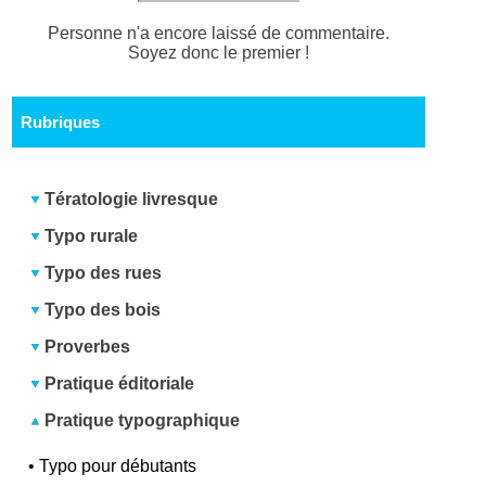
Personne n'a encore laissé de commentaire.
Soyez donc le premier !
Rubriques
Tératologie livresque
Typo rurale
Typo des rues
Typo des bois
Proverbes
Pratique éditoriale
Pratique typographique
•
Typo pour débutants