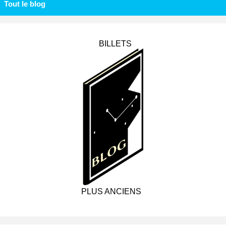
Tout le blog
BILLETS
PLUS ANCIENS