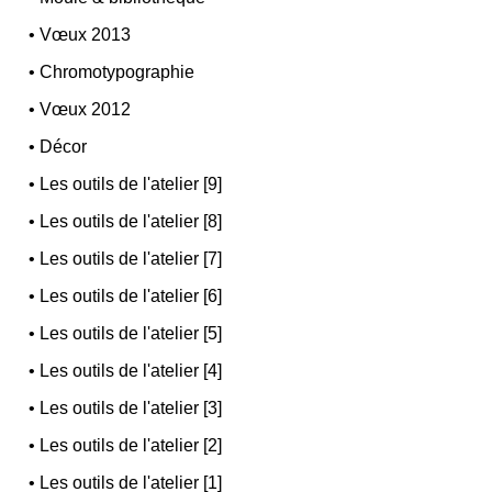
•
Vœux 2013
•
Chromotypographie
•
Vœux 2012
•
Décor
•
Les outils de l'atelier [9]
•
Les outils de l'atelier [8]
•
Les outils de l'atelier [7]
•
Les outils de l'atelier [6]
•
Les outils de l'atelier [5]
•
Les outils de l'atelier [4]
•
Les outils de l'atelier [3]
•
Les outils de l'atelier [2]
•
Les outils de l'atelier [1]