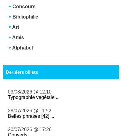
Concours
Bibliophilie
Art
Amis
Alphabet
Derniers billets
03/08/2026 @ 12:10
Typographie végétale ...
28/07/2026 @ 11:52
Belles phrases [42] ...
20/07/2026 @ 17:26
Couverts ...