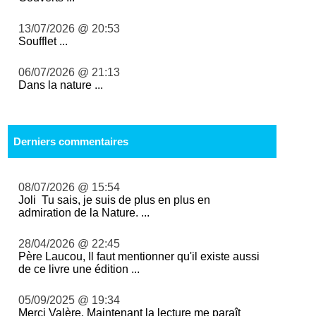
13/07/2026 @ 20:53
Soufflet ...
06/07/2026 @ 21:13
Dans la nature ...
Derniers commentaires
08/07/2026 @ 15:54
Joli Tu sais, je suis de plus en plus en
admiration de la Nature. ...
28/04/2026 @ 22:45
Père Laucou, Il faut mentionner qu'il existe aussi
de ce livre une édition ...
05/09/2025 @ 19:34
Merci Valère. Maintenant la lecture me paraît