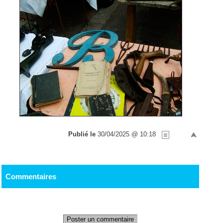
Publié le
30/04/2025 @ 10:18
Commentaires
Poster un commentaire