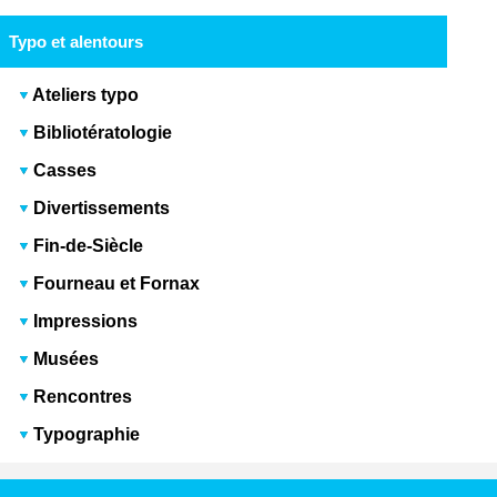
Typo et alentours
Ateliers typo
Bibliotératologie
Casses
Divertissements
Fin-de-Siècle
Fourneau et Fornax
Impressions
Musées
Rencontres
Typographie