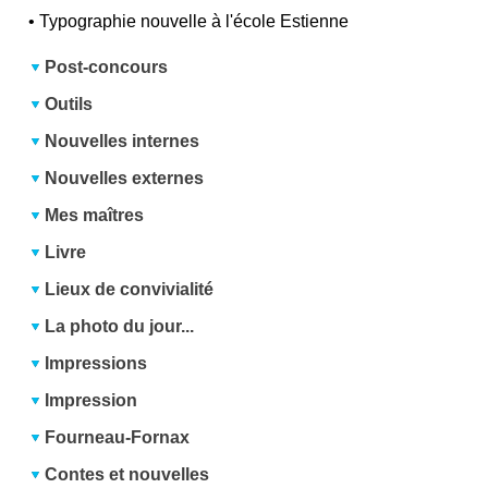
•
Typographie nouvelle à l'école Estienne
Post-concours
Outils
Nouvelles internes
Nouvelles externes
Mes maîtres
Livre
Lieux de convivialité
La photo du jour...
Impressions
Impression
Fourneau-Fornax
Contes et nouvelles