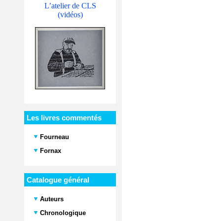
L’atelier de CLS
(vidéos)
Les livres commentés
Fourneau
Fornax
Catalogue général
Auteurs
Chronologique