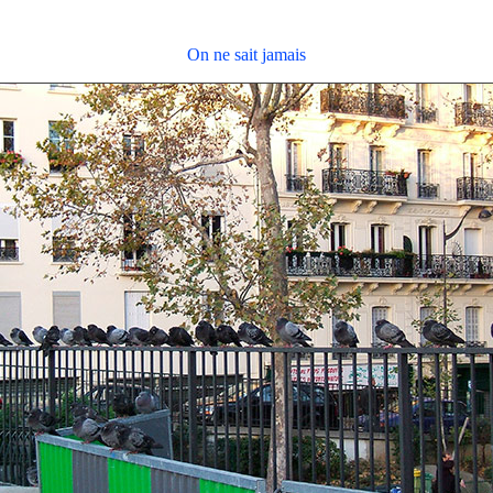
On ne sait jamais