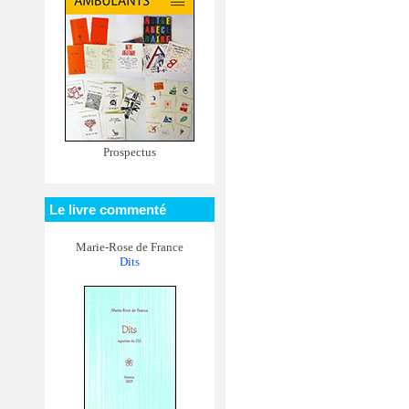
Prospectus
Le livre commenté
Marie-Rose de France
Dits