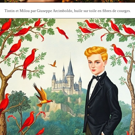
Tintin et Milou par Giuseppe Arcimboldo, huile sur toile en fibres de courges.