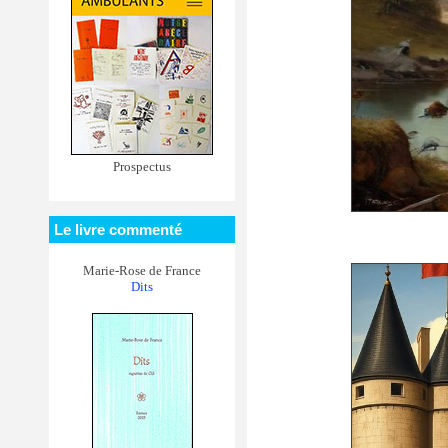
Prospectus
Le livre commenté
Marie-Rose de France
Dits