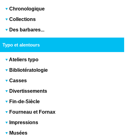
Chronologique
Collections
Des barbares...
Typo et alentours
Ateliers typo
Bibliotératologie
Casses
Divertissements
Fin-de-Siècle
Fourneau et Fornax
Impressions
Musées