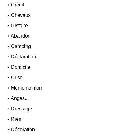
•
Crédit
•
Chevaux
•
Histoire
•
Abandon
•
Camping
•
Déclaration
•
Domicile
•
Crise
•
Memento mori
•
Anges...
•
Dressage
•
Rien
•
Décoration