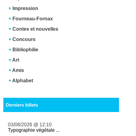
Impression
Fourneau-Fornax
Contes et nouvelles
Concours
Bibliophilie
Art
Amis
Alphabet
Derniers billets
03/08/2026 @ 12:10
Typographie végétale ...