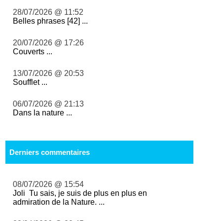
28/07/2026 @ 11:52
Belles phrases [42] ...
20/07/2026 @ 17:26
Couverts ...
13/07/2026 @ 20:53
Soufflet ...
06/07/2026 @ 21:13
Dans la nature ...
Derniers commentaires
08/07/2026 @ 15:54
Joli Tu sais, je suis de plus en plus en
admiration de la Nature. ...