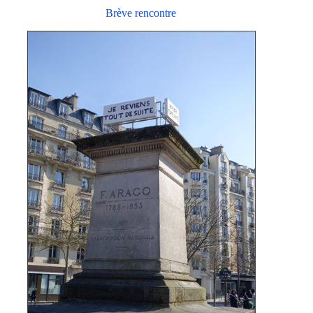
Brève rencontre