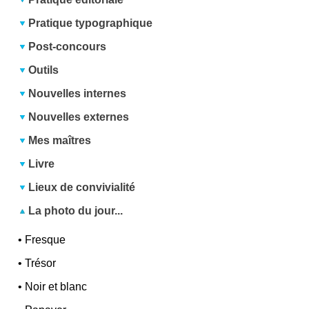
Pratique typographique
Post-concours
Outils
Nouvelles internes
Nouvelles externes
Mes maîtres
Livre
Lieux de convivialité
La photo du jour...
•
Fresque
•
Trésor
•
Noir et blanc