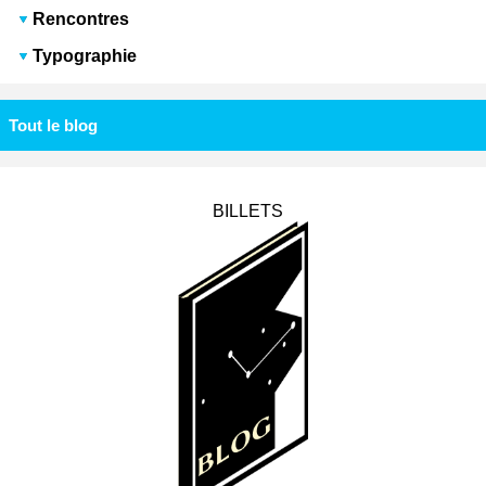
Rencontres
Typographie
Tout le blog
BILLETS