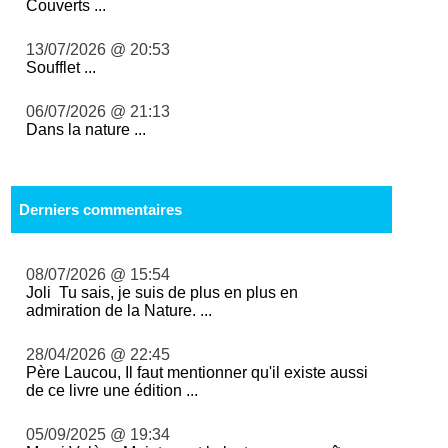
Couverts ...
13/07/2026 @ 20:53
Soufflet ...
06/07/2026 @ 21:13
Dans la nature ...
Derniers commentaires
08/07/2026 @ 15:54
Joli Tu sais, je suis de plus en plus en
admiration de la Nature. ...
28/04/2026 @ 22:45
Père Laucou, Il faut mentionner qu'il existe aussi
de ce livre une édition ...
05/09/2025 @ 19:34