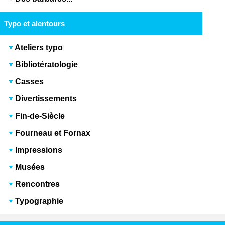
Typo et alentours
Ateliers typo
Bibliotératologie
Casses
Divertissements
Fin-de-Siècle
Fourneau et Fornax
Impressions
Musées
Rencontres
Typographie