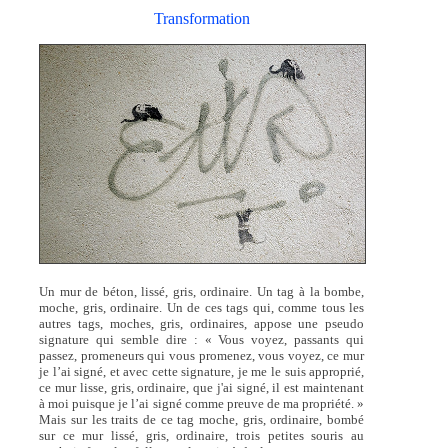
Transformation
Un mur de béton, lissé, gris, ordinaire. Un tag à la bombe,
moche, gris, ordinaire. Un de ces tags qui, comme tous les
autres tags, moches, gris, ordinaires, appose une pseudo
signature qui semble dire : « Vous voyez, passants qui
passez, promeneurs qui vous promenez, vous voyez, ce mur
je l’ai signé, et avec cette signature, je me le suis approprié,
ce mur lisse, gris, ordinaire, que j'ai signé, il est maintenant
à moi puisque je l’ai signé comme preuve de ma propriété. »
Mais sur les traits de ce tag moche, gris, ordinaire, bombé
sur ce mur lissé, gris, ordinaire, trois petites souris au