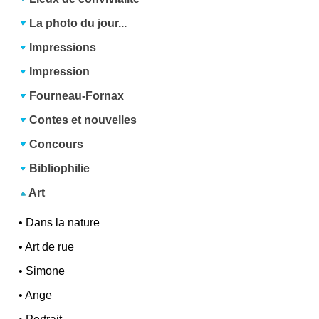
La photo du jour...
Impressions
Impression
Fourneau-Fornax
Contes et nouvelles
Concours
Bibliophilie
Art
•
Dans la nature
•
Art de rue
•
Simone
•
Ange