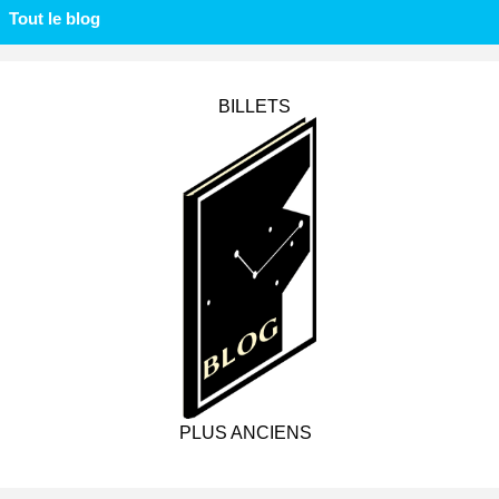
Tout le blog
BILLETS
PLUS ANCIENS