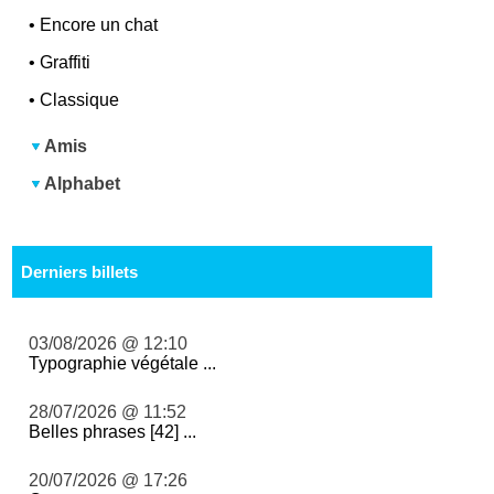
•
Encore un chat
•
Graffiti
•
Classique
Amis
Alphabet
Derniers billets
03/08/2026 @ 12:10
Typographie végétale ...
28/07/2026 @ 11:52
Belles phrases [42] ...
20/07/2026 @ 17:26