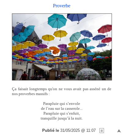
Proverbe
Ça faisait longtemps qu'on ne vous avait pas asséné un de
nos proverbes massifs :
Parapluie qui s’envole
de l’eau sur la casserole...
Parapluie qui s’enfuit,
tranquille jusqu’à la nuit.
Publié le
31/05/2025 @ 11:07