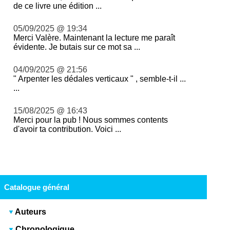
de ce livre une édition ...
05/09/2025 @ 19:34
Merci Valère. Maintenant la lecture me paraît
évidente. Je butais sur ce mot sa ...
04/09/2025 @ 21:56
" Arpenter les dédales verticaux " , semble-t-il ...
...
15/08/2025 @ 16:43
Merci pour la pub ! Nous sommes contents
d'avoir ta contribution. Voici ...
Catalogue général
Auteurs
Chronologique