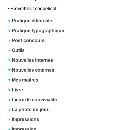
•
Proverbes : coquelicot
Pratique éditoriale
Pratique typographique
Post-concours
Outils
Nouvelles internes
Nouvelles externes
Mes maîtres
Livre
Lieux de convivialité
La photo du jour...
Impressions
Impression