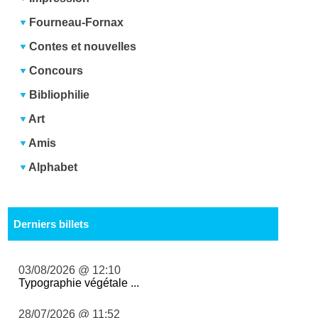
Fourneau-Fornax
Contes et nouvelles
Concours
Bibliophilie
Art
Amis
Alphabet
Derniers billets
03/08/2026 @ 12:10
Typographie végétale ...
28/07/2026 @ 11:52