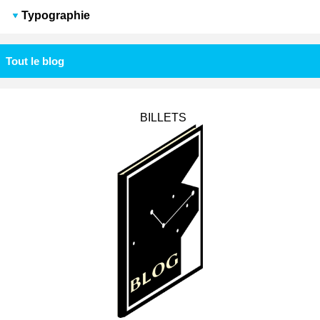
Typographie
Tout le blog
BILLETS