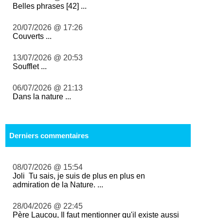
Belles phrases [42] ...
20/07/2026 @ 17:26
Couverts ...
13/07/2026 @ 20:53
Soufflet ...
06/07/2026 @ 21:13
Dans la nature ...
Derniers commentaires
08/07/2026 @ 15:54
Joli Tu sais, je suis de plus en plus en
admiration de la Nature. ...
28/04/2026 @ 22:45
Père Laucou, Il faut mentionner qu'il existe aussi