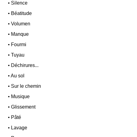
•
Silence
•
Béatitude
•
Volumen
•
Manque
•
Fourmi
•
Tuyau
•
Déchirures...
•
Au sol
•
Sur le chemin
•
Musique
•
Glissement
•
Pâté
•
Lavage