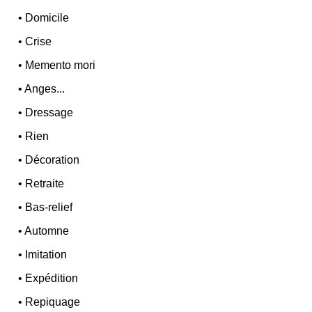
•
Domicile
•
Crise
•
Memento mori
•
Anges...
•
Dressage
•
Rien
•
Décoration
•
Retraite
•
Bas-relief
•
Automne
•
Imitation
•
Expédition
•
Repiquage