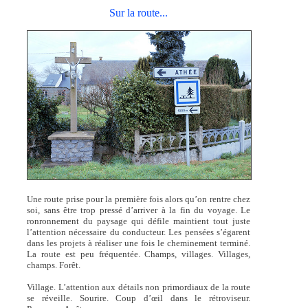
Sur la route...
Une route prise pour la première fois alors qu’on rentre chez
soi, sans être trop pressé d’arriver à la fin du voyage. Le
ronronnement du paysage qui défile maintient tout juste
l’attention nécessaire du conducteur. Les pensées s’égarent
dans les projets à réaliser une fois le cheminement terminé.
La route est peu fréquentée. Champs, villages. Villages,
champs. Forêt.
Village. L’attention aux détails non primordiaux de la route
se réveille. Sourire. Coup d’œil dans le rétroviseur.