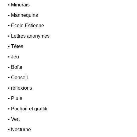
•
Minerais
•
Mannequins
•
École Estienne
•
Lettres anonymes
•
Têtes
•
Jeu
•
Boîte
•
Conseil
•
réflexions
•
Pluie
•
Pochoir et graffiti
•
Vert
•
Nocturne