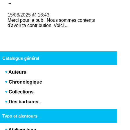
...
15/08/2025 @ 16:43
Merci pour la pub ! Nous sommes contents
d'avoir ta contribution. Voici ...
Catalogue général
Auteurs
Chronologique
Collections
Des barbares...
Typo et alentours
Ateliers typo