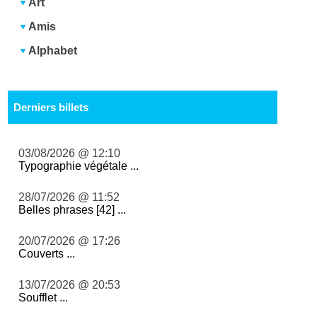
Art
Amis
Alphabet
Derniers billets
03/08/2026 @ 12:10
Typographie végétale ...
28/07/2026 @ 11:52
Belles phrases [42] ...
20/07/2026 @ 17:26
Couverts ...
13/07/2026 @ 20:53
Soufflet ...