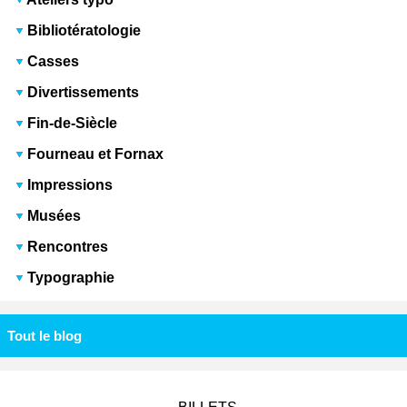
Bibliotératologie
Casses
Divertissements
Fin-de-Siècle
Fourneau et Fornax
Impressions
Musées
Rencontres
Typographie
Tout le blog