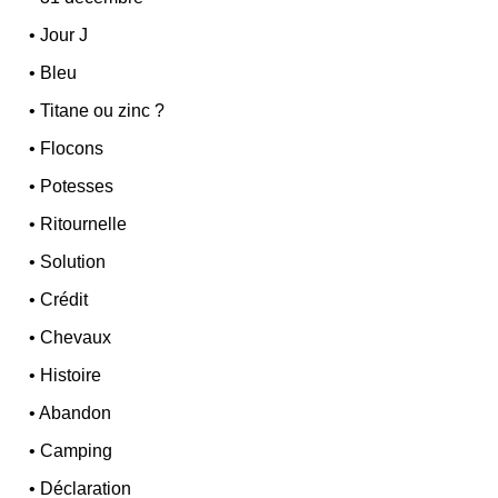
•
Jour J
•
Bleu
•
Titane ou zinc ?
•
Flocons
•
Potesses
•
Ritournelle
•
Solution
•
Crédit
•
Chevaux
•
Histoire
•
Abandon
•
Camping
•
Déclaration