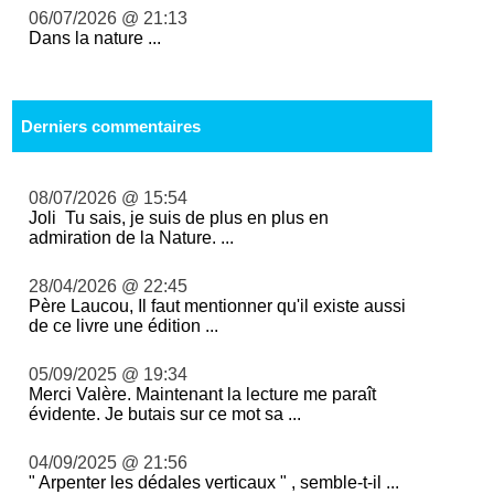
06/07/2026 @ 21:13
Dans la nature ...
Derniers commentaires
08/07/2026 @ 15:54
Joli Tu sais, je suis de plus en plus en
admiration de la Nature. ...
28/04/2026 @ 22:45
Père Laucou, Il faut mentionner qu'il existe aussi
de ce livre une édition ...
05/09/2025 @ 19:34
Merci Valère. Maintenant la lecture me paraît
évidente. Je butais sur ce mot sa ...
04/09/2025 @ 21:56
" Arpenter les dédales verticaux " , semble-t-il ...