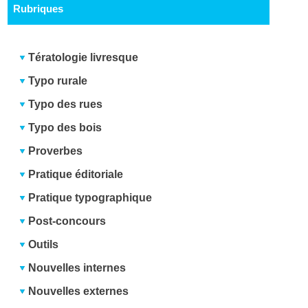
Rubriques
Tératologie livresque
Typo rurale
Typo des rues
Typo des bois
Proverbes
Pratique éditoriale
Pratique typographique
Post-concours
Outils
Nouvelles internes
Nouvelles externes