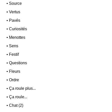
•
Source
•
Vertus
•
Pavés
•
Curiosités
•
Menottes
•
Sens
•
Festif
•
Questions
•
Fleurs
•
Ordre
•
Ça roule plus...
•
Ça roule...
•
Chat (2)