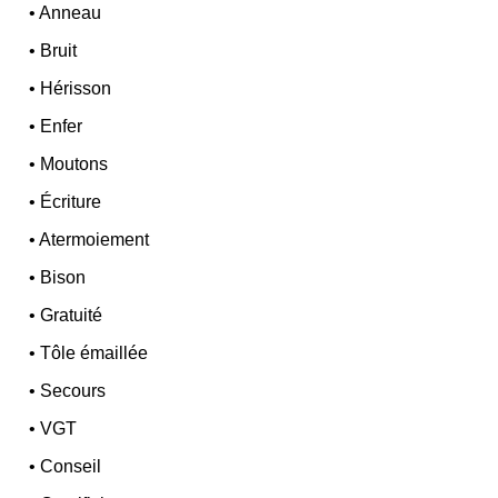
•
Anneau
•
Bruit
•
Hérisson
•
Enfer
•
Moutons
•
Écriture
•
Atermoiement
•
Bison
•
Gratuité
•
Tôle émaillée
•
Secours
•
VGT
•
Conseil