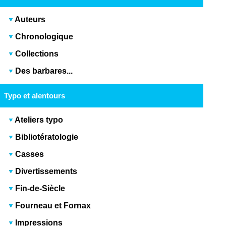
Auteurs
Chronologique
Collections
Des barbares...
Typo et alentours
Ateliers typo
Bibliotératologie
Casses
Divertissements
Fin-de-Siècle
Fourneau et Fornax
Impressions