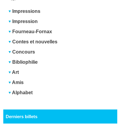
Impressions
Impression
Fourneau-Fornax
Contes et nouvelles
Concours
Bibliophilie
Art
Amis
Alphabet
Derniers billets