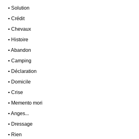
•
Solution
•
Crédit
•
Chevaux
•
Histoire
•
Abandon
•
Camping
•
Déclaration
•
Domicile
•
Crise
•
Memento mori
•
Anges...
•
Dressage
•
Rien