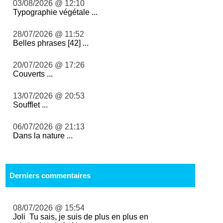
03/08/2026 @ 12:10
Typographie végétale ...
28/07/2026 @ 11:52
Belles phrases [42] ...
20/07/2026 @ 17:26
Couverts ...
13/07/2026 @ 20:53
Soufflet ...
06/07/2026 @ 21:13
Dans la nature ...
Derniers commentaires
08/07/2026 @ 15:54
Joli Tu sais, je suis de plus en plus en