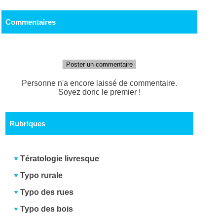
Commentaires
Poster un commentaire
Personne n'a encore laissé de commentaire.
Soyez donc le premier !
Rubriques
Tératologie livresque
Typo rurale
Typo des rues
Typo des bois