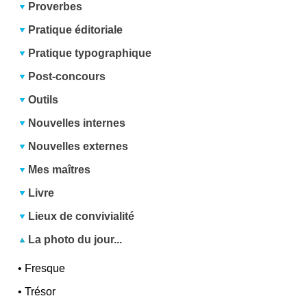
Proverbes
Pratique éditoriale
Pratique typographique
Post-concours
Outils
Nouvelles internes
Nouvelles externes
Mes maîtres
Livre
Lieux de convivialité
La photo du jour...
•
Fresque
•
Trésor