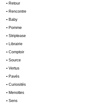
•
Retour
•
Rencontre
•
Baby
•
Pomme
•
Striptease
•
Librairie
•
Comptoir
•
Source
•
Vertus
•
Pavés
•
Curiosités
•
Menottes
•
Sens