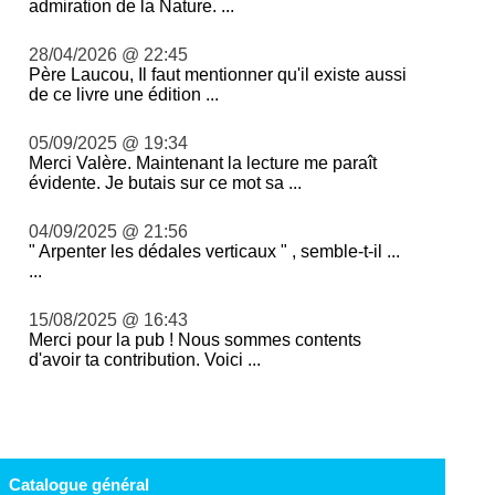
admiration de la Nature. ...
28/04/2026 @ 22:45
Père Laucou, Il faut mentionner qu'il existe aussi
de ce livre une édition ...
05/09/2025 @ 19:34
Merci Valère. Maintenant la lecture me paraît
évidente. Je butais sur ce mot sa ...
04/09/2025 @ 21:56
" Arpenter les dédales verticaux " , semble-t-il ...
...
15/08/2025 @ 16:43
Merci pour la pub ! Nous sommes contents
d'avoir ta contribution. Voici ...
Catalogue général