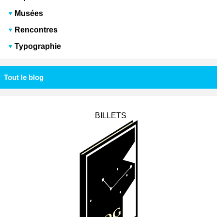
Musées
Rencontres
Typographie
Tout le blog
BILLETS