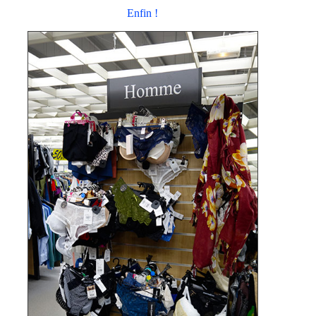
Enfin !