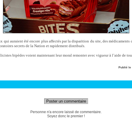
x qui auraient été encore plus affectés par la disparition du site, des médicaments
oratoires secrets de la Nation et rapidement distribués.
licistes bipèdes voient maintenant leur moral remonter avec vigueur à l’aide de tou
Publié le
Poster un commentaire
Personne n'a encore laissé de commentaire.
Soyez donc le premier !