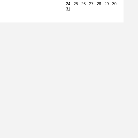
24
25
26
27
28
29
30
31