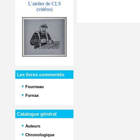
L’atelier de CLS
(vidéos)
Les livres commentés
Fourneau
Fornax
Catalogue général
Auteurs
Chronologique