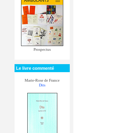
Prospectus
Le livre commenté
Marie-Rose de France
Dits