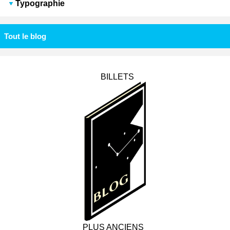
Typographie
Tout le blog
BILLETS
PLUS ANCIENS