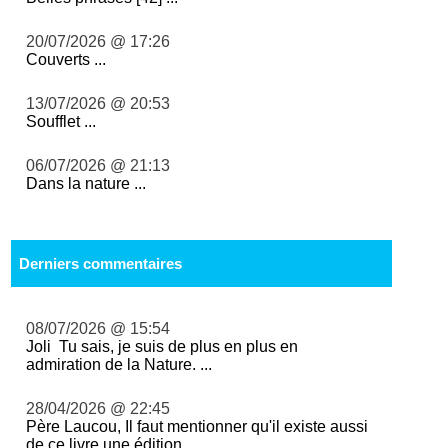
20/07/2026 @ 17:26
Couverts ...
13/07/2026 @ 20:53
Soufflet ...
06/07/2026 @ 21:13
Dans la nature ...
Derniers commentaires
08/07/2026 @ 15:54
Joli Tu sais, je suis de plus en plus en
admiration de la Nature. ...
28/04/2026 @ 22:45
Père Laucou, Il faut mentionner qu'il existe aussi
de ce livre une édition ...