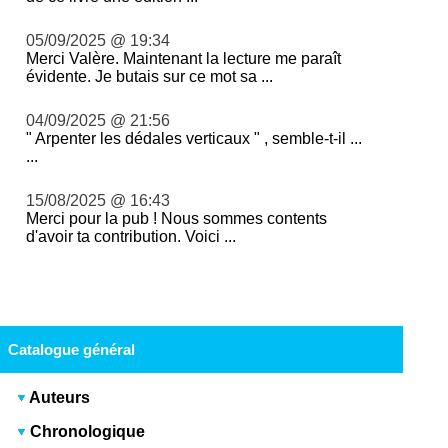
05/09/2025 @ 19:34
Merci Valère. Maintenant la lecture me paraît
évidente. Je butais sur ce mot sa ...
04/09/2025 @ 21:56
" Arpenter les dédales verticaux " , semble-t-il ...
...
15/08/2025 @ 16:43
Merci pour la pub ! Nous sommes contents
d'avoir ta contribution. Voici ...
Catalogue général
Auteurs
Chronologique