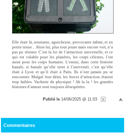
Elle était là, souriante, aguicheuse, provocante même, et en
petite tenue... Alors lui, plus tout jeune mais encore vert, n’a
pas pu résister. C’est la loi de l’attraction universelle, et ce
qui est valable pour les planètes, les corps célestes, l’est
aussi pour les corps humains. L’ennui, dans cette histoire
banale, si banale qu’elle tient à l’universel, c’est qu’elle
était à Lyon et qu’il était à Paris. Ils n’ont jamais pu se
rencontrer. Malgré leur désir, les forces d’attraction étaient
trop faibles. Vacherie de physique ! Ah la la ! les grandes
histoires d’amour sont toujours désespérées.
Publié le
14/06/2025 @ 11:03
Commentaires