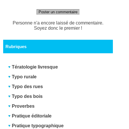
Poster un commentaire
Personne n'a encore laissé de commentaire.
Soyez donc le premier !
Rubriques
Tératologie livresque
Typo rurale
Typo des rues
Typo des bois
Proverbes
Pratique éditoriale
Pratique typographique