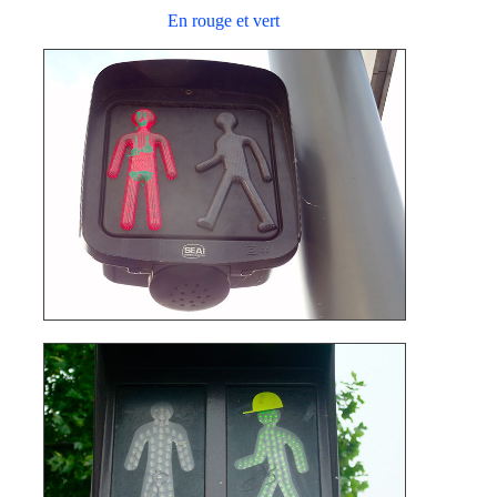
En rouge et vert