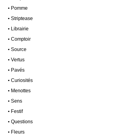
•
Pomme
•
Striptease
•
Librairie
•
Comptoir
•
Source
•
Vertus
•
Pavés
•
Curiosités
•
Menottes
•
Sens
•
Festif
•
Questions
•
Fleurs