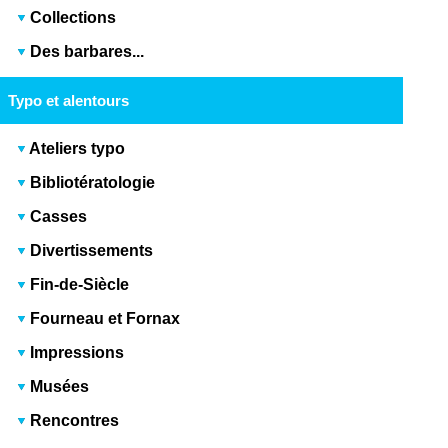
Collections
Des barbares...
Typo et alentours
Ateliers typo
Bibliotératologie
Casses
Divertissements
Fin-de-Siècle
Fourneau et Fornax
Impressions
Musées
Rencontres