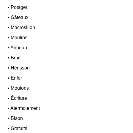
•
Potager
•
Gâteaux
•
Macrosillon
•
Moulins
•
Anneau
•
Bruit
•
Hérisson
•
Enfer
•
Moutons
•
Écriture
•
Atermoiement
•
Bison
•
Gratuité