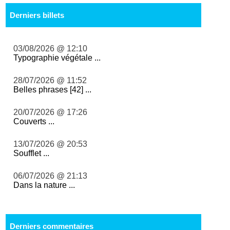
Derniers billets
03/08/2026 @ 12:10
Typographie végétale ...
28/07/2026 @ 11:52
Belles phrases [42] ...
20/07/2026 @ 17:26
Couverts ...
13/07/2026 @ 20:53
Soufflet ...
06/07/2026 @ 21:13
Dans la nature ...
Derniers commentaires