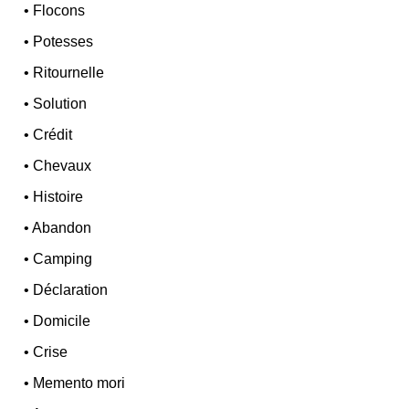
•
Flocons
•
Potesses
•
Ritournelle
•
Solution
•
Crédit
•
Chevaux
•
Histoire
•
Abandon
•
Camping
•
Déclaration
•
Domicile
•
Crise
•
Memento mori