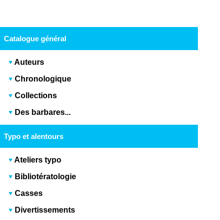
Catalogue général
Auteurs
Chronologique
Collections
Des barbares...
Typo et alentours
Ateliers typo
Bibliotératologie
Casses
Divertissements