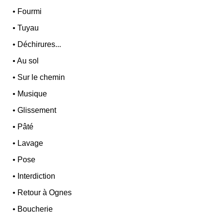
•
Fourmi
•
Tuyau
•
Déchirures...
•
Au sol
•
Sur le chemin
•
Musique
•
Glissement
•
Pâté
•
Lavage
•
Pose
•
Interdiction
•
Retour à Ognes
•
Boucherie