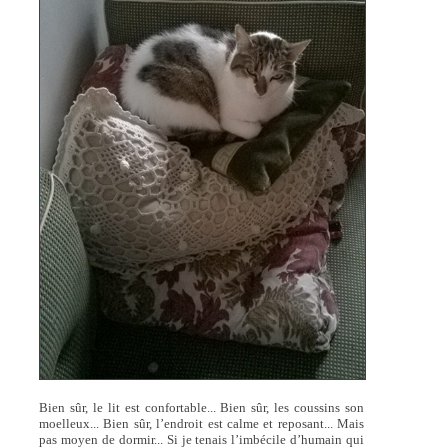
Bien sûr, le lit est confortable... Bien sûr, les coussins son
moelleux... Bien sûr, l’endroit est calme et reposant... Mais
pas moyen de dormir... Si je tenais l’imbécile d’humain qui