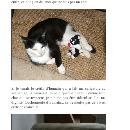
enfin, ce que j’en dit, moi qui ne suis pas un chat...
Si je tenais le crétin d’humain qui a fait ma caricature au
nez rouge, il passerait un sale quart d’heure. Comme tout
chat qui se respecte, je n’aime pas être ridiculisé. J’ai ma
dignité. Cochonnerie d’humain... ça ne mérite pas de vivre,
cette engeance-là...