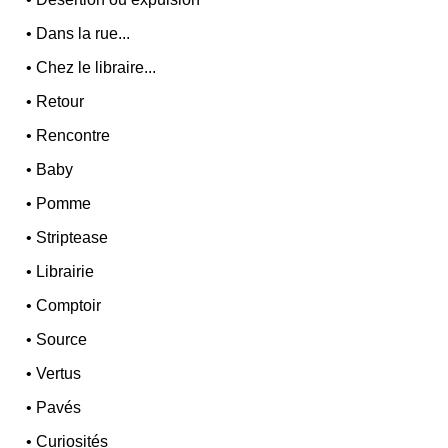
•
Dans la rue...
•
Chez le libraire...
•
Retour
•
Rencontre
•
Baby
•
Pomme
•
Striptease
•
Librairie
•
Comptoir
•
Source
•
Vertus
•
Pavés
•
Curiosités