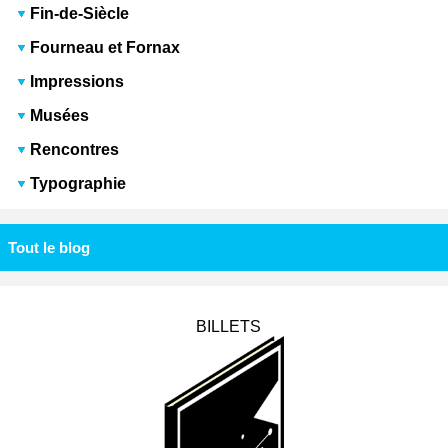
Fin-de-Siècle
Fourneau et Fornax
Impressions
Musées
Rencontres
Typographie
Tout le blog
BILLETS