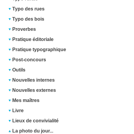
Typo des rues
Typo des bois
Proverbes
Pratique éditoriale
Pratique typographique
Post-concours
Outils
Nouvelles internes
Nouvelles externes
Mes maîtres
Livre
Lieux de convivialité
La photo du jour...