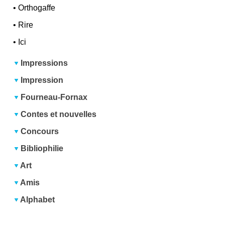
•
Orthogaffe
•
Rire
•
Ici
Impressions
Impression
Fourneau-Fornax
Contes et nouvelles
Concours
Bibliophilie
Art
Amis
Alphabet