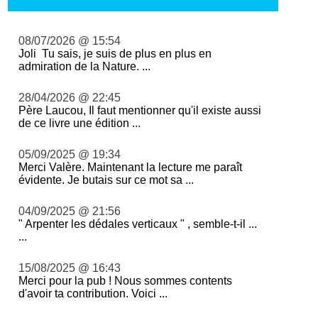
08/07/2026 @ 15:54
Joli Tu sais, je suis de plus en plus en
admiration de la Nature. ...
28/04/2026 @ 22:45
Père Laucou, Il faut mentionner qu'il existe aussi
de ce livre une édition ...
05/09/2025 @ 19:34
Merci Valère. Maintenant la lecture me paraît
évidente. Je butais sur ce mot sa ...
04/09/2025 @ 21:56
" Arpenter les dédales verticaux " , semble-t-il ...
...
15/08/2025 @ 16:43
Merci pour la pub ! Nous sommes contents
d'avoir ta contribution. Voici ...