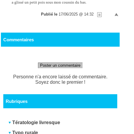
a glissé un petit pois sous mon coussin du bas.
Publié le
17/06/2025 @ 14:32
Commentaires
Poster un commentaire
Personne n'a encore laissé de commentaire.
Soyez donc le premier !
Rubriques
Tératologie livresque
Typo rurale