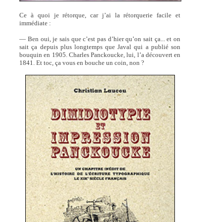
Ce à quoi je rétorque, car j’ai la rétorquerie facile et
immédiate :
— Ben oui, je sais que c’est pas d’hier qu’on sait ça... et on
sait ça depuis plus longtemps que Javal qui a publié son
bouquin en 1905. Charles Panckoucke, lui, l’a découvert en
1841. Et toc, ça vous en bouche un coin, non ?