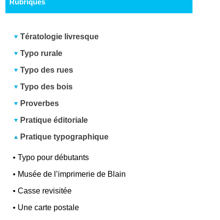
Rubriques
Tératologie livresque
Typo rurale
Typo des rues
Typo des bois
Proverbes
Pratique éditoriale
Pratique typographique
•
Typo pour débutants
•
Musée de l’imprimerie de Blain
•
Casse revisitée
•
Une carte postale