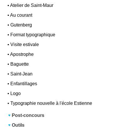
•
Atelier de Saint-Maur
•
Au courant
•
Gutenberg
•
Format typographique
•
Visite estivale
•
Apostrophe
•
Baguette
•
Saint-Jean
•
Enfantillages
•
Logo
•
Typographie nouvelle à l'école Estienne
Post-concours
Outils