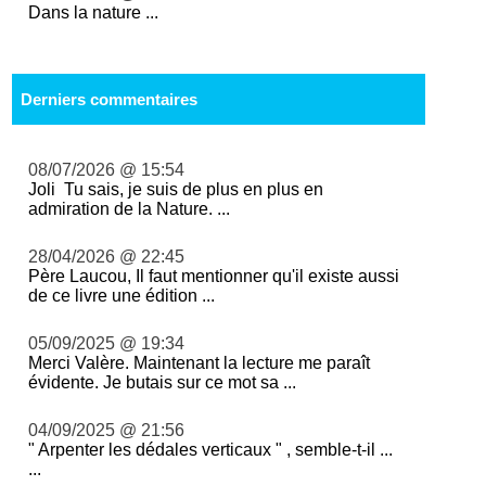
Dans la nature ...
Derniers commentaires
08/07/2026 @ 15:54
Joli Tu sais, je suis de plus en plus en
admiration de la Nature. ...
28/04/2026 @ 22:45
Père Laucou, Il faut mentionner qu'il existe aussi
de ce livre une édition ...
05/09/2025 @ 19:34
Merci Valère. Maintenant la lecture me paraît
évidente. Je butais sur ce mot sa ...
04/09/2025 @ 21:56
" Arpenter les dédales verticaux " , semble-t-il ...
...