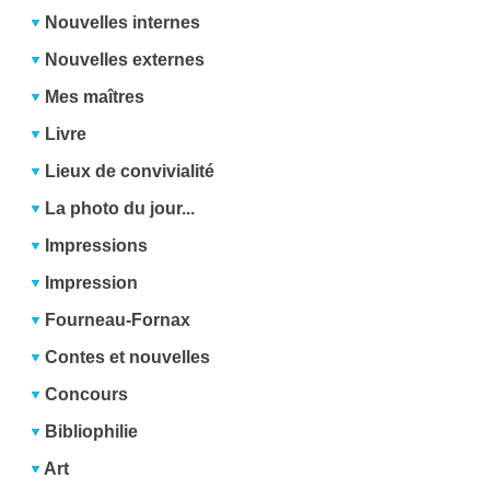
Nouvelles internes
Nouvelles externes
Mes maîtres
Livre
Lieux de convivialité
La photo du jour...
Impressions
Impression
Fourneau-Fornax
Contes et nouvelles
Concours
Bibliophilie
Art