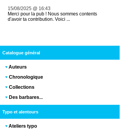
15/08/2025 @ 16:43
Merci pour la pub ! Nous sommes contents
d'avoir ta contribution. Voici ...
Catalogue général
Auteurs
Chronologique
Collections
Des barbares...
Typo et alentours
Ateliers typo