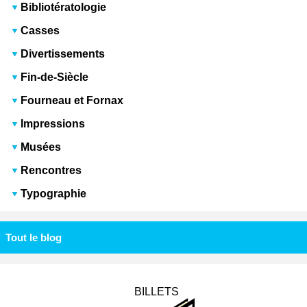
Bibliotératologie
Casses
Divertissements
Fin-de-Siècle
Fourneau et Fornax
Impressions
Musées
Rencontres
Typographie
Tout le blog
BILLETS