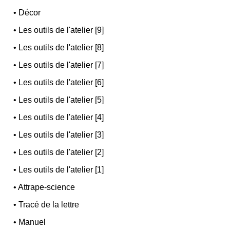
•
Décor
•
Les outils de l'atelier [9]
•
Les outils de l'atelier [8]
•
Les outils de l'atelier [7]
•
Les outils de l'atelier [6]
•
Les outils de l'atelier [5]
•
Les outils de l'atelier [4]
•
Les outils de l'atelier [3]
•
Les outils de l'atelier [2]
•
Les outils de l'atelier [1]
•
Attrape-science
•
Tracé de la lettre
•
Manuel