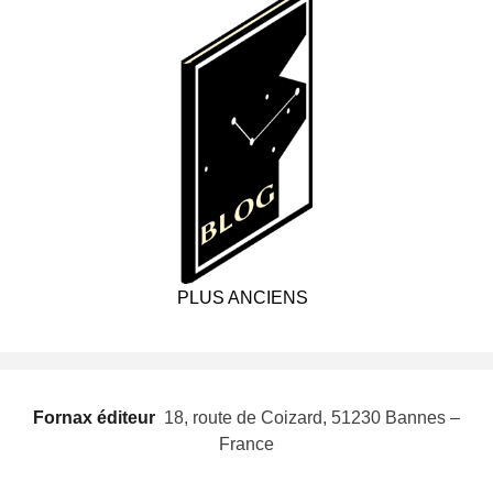
PLUS ANCIENS
Fornax éditeur
 18, route de Coizard, 51230 Bannes –
France