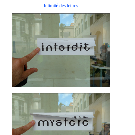
Intimité des lettres