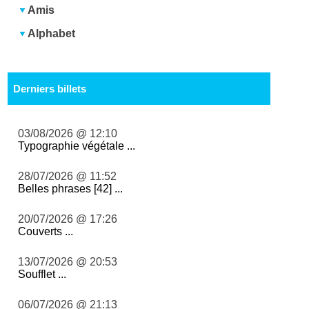
Amis
Alphabet
Derniers billets
03/08/2026 @ 12:10
Typographie végétale ...
28/07/2026 @ 11:52
Belles phrases [42] ...
20/07/2026 @ 17:26
Couverts ...
13/07/2026 @ 20:53
Soufflet ...
06/07/2026 @ 21:13