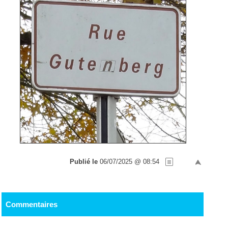
Publié le
06/07/2025 @ 08:54
Commentaires