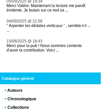
05/09/2025 @ 19:34
Merci Valère. Maintenant la lecture me paraît
évidente. Je butais sur ce mot sa ...
04/09/2025 @ 21:56
" Arpenter les dédales verticaux " , semble-t-il ...
...
15/08/2025 @ 16:43
Merci pour la pub ! Nous sommes contents
d'avoir ta contribution. Voici ...
Catalogue général
Auteurs
Chronologique
Collections