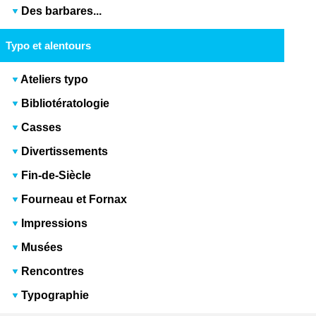
Des barbares...
Typo et alentours
Ateliers typo
Bibliotératologie
Casses
Divertissements
Fin-de-Siècle
Fourneau et Fornax
Impressions
Musées
Rencontres
Typographie