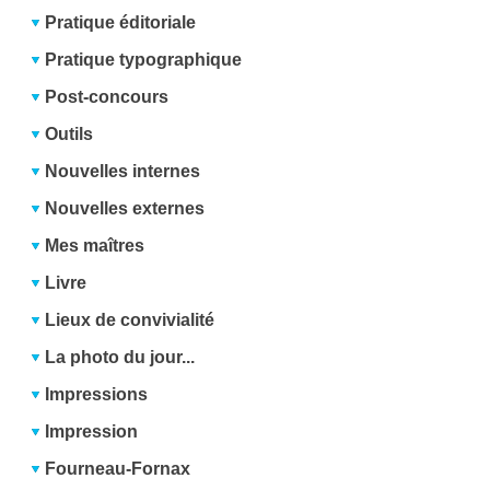
Pratique éditoriale
Pratique typographique
Post-concours
Outils
Nouvelles internes
Nouvelles externes
Mes maîtres
Livre
Lieux de convivialité
La photo du jour...
Impressions
Impression
Fourneau-Fornax