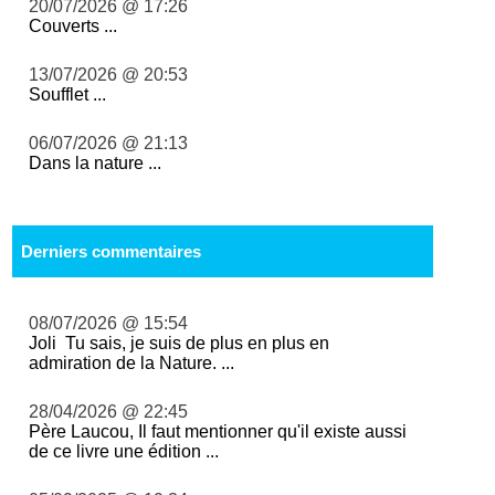
20/07/2026 @ 17:26
Couverts ...
13/07/2026 @ 20:53
Soufflet ...
06/07/2026 @ 21:13
Dans la nature ...
Derniers commentaires
08/07/2026 @ 15:54
Joli Tu sais, je suis de plus en plus en
admiration de la Nature. ...
28/04/2026 @ 22:45
Père Laucou, Il faut mentionner qu'il existe aussi
de ce livre une édition ...