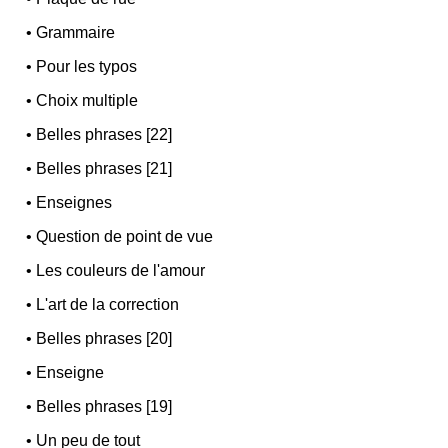
•
Grammaire
•
Pour les typos
•
Choix multiple
•
Belles phrases [22]
•
Belles phrases [21]
•
Enseignes
•
Question de point de vue
•
Les couleurs de l'amour
•
L'art de la correction
•
Belles phrases [20]
•
Enseigne
•
Belles phrases [19]
•
Un peu de tout