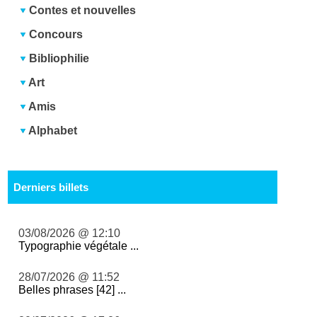
Contes et nouvelles
Concours
Bibliophilie
Art
Amis
Alphabet
Derniers billets
03/08/2026 @ 12:10
Typographie végétale ...
28/07/2026 @ 11:52
Belles phrases [42] ...