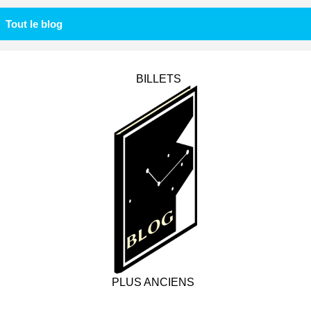
Tout le blog
BILLETS
PLUS ANCIENS