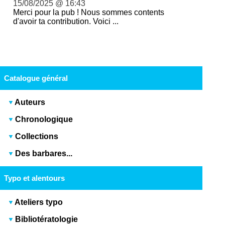
15/08/2025 @ 16:43
Merci pour la pub ! Nous sommes contents
d'avoir ta contribution. Voici ...
Catalogue général
Auteurs
Chronologique
Collections
Des barbares...
Typo et alentours
Ateliers typo
Bibliotératologie