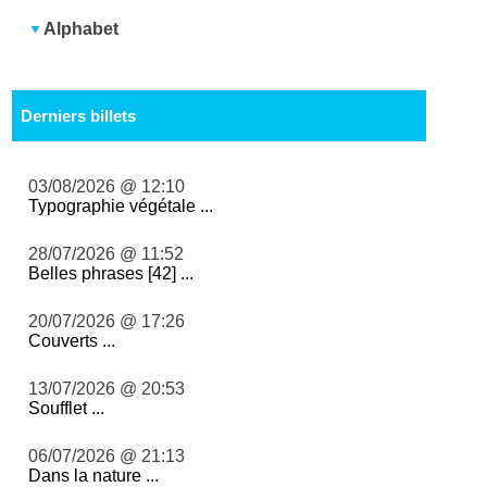
Alphabet
Derniers billets
03/08/2026 @ 12:10
Typographie végétale ...
28/07/2026 @ 11:52
Belles phrases [42] ...
20/07/2026 @ 17:26
Couverts ...
13/07/2026 @ 20:53
Soufflet ...
06/07/2026 @ 21:13
Dans la nature ...