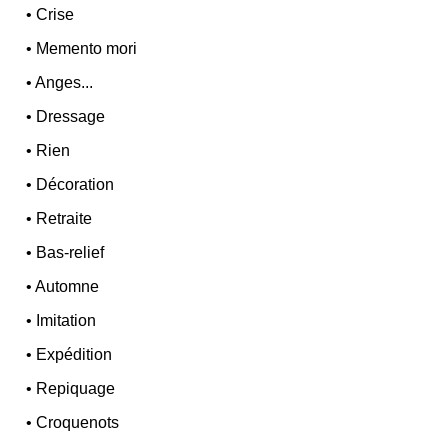
•
Crise
•
Memento mori
•
Anges...
•
Dressage
•
Rien
•
Décoration
•
Retraite
•
Bas-relief
•
Automne
•
Imitation
•
Expédition
•
Repiquage
•
Croquenots