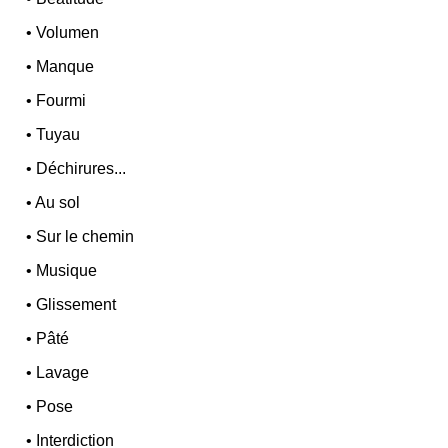
•
Volumen
•
Manque
•
Fourmi
•
Tuyau
•
Déchirures...
•
Au sol
•
Sur le chemin
•
Musique
•
Glissement
•
Pâté
•
Lavage
•
Pose
•
Interdiction