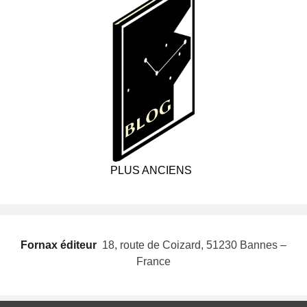
PLUS ANCIENS
Fornax éditeur
 18, route de Coizard, 51230 Bannes –
France