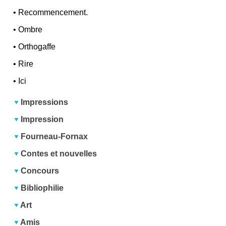
•
Recommencement.
•
Ombre
•
Orthogaffe
•
Rire
•
Ici
Impressions
Impression
Fourneau-Fornax
Contes et nouvelles
Concours
Bibliophilie
Art
Amis