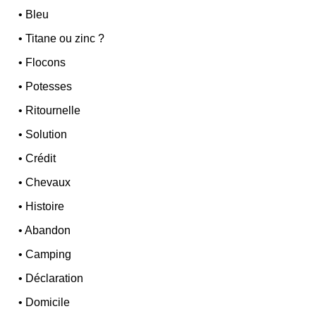
•
Bleu
•
Titane ou zinc ?
•
Flocons
•
Potesses
•
Ritournelle
•
Solution
•
Crédit
•
Chevaux
•
Histoire
•
Abandon
•
Camping
•
Déclaration
•
Domicile