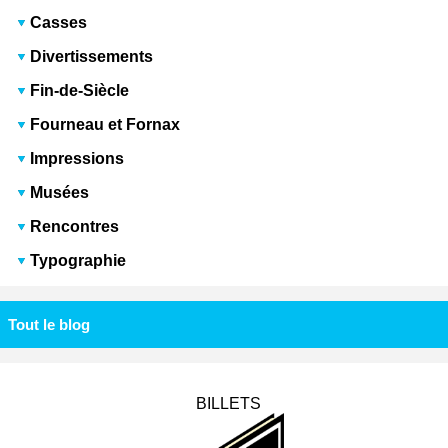
Casses
Divertissements
Fin-de-Siècle
Fourneau et Fornax
Impressions
Musées
Rencontres
Typographie
Tout le blog
BILLETS