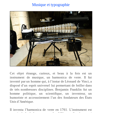
Musique et typographie
Cet objet étrange, curieux, et beau à la fois est un
instrument de musique, un harmonica de verre. Il fut
inventé par un homme qui, à l’instar de Léonard de Vinci, a
disposé d’un esprit universel lui permettant de briller dans
de très nombreuses disciplines. Benjamin Franklin fut un
homme politique, un scientifique, un inventeur, un
humoriste et accessoirement l’un des fondateurs des États
Unis d’Amérique.
Il inventa l’harmonica de verre en 1761. L’instrument est