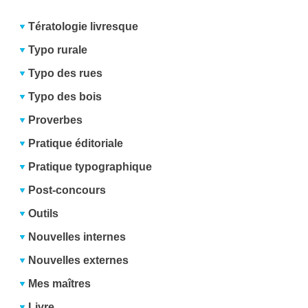
Tératologie livresque
Typo rurale
Typo des rues
Typo des bois
Proverbes
Pratique éditoriale
Pratique typographique
Post-concours
Outils
Nouvelles internes
Nouvelles externes
Mes maîtres
Livre