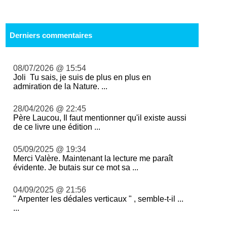
Derniers commentaires
08/07/2026 @ 15:54
Joli Tu sais, je suis de plus en plus en
admiration de la Nature. ...
28/04/2026 @ 22:45
Père Laucou, Il faut mentionner qu'il existe aussi
de ce livre une édition ...
05/09/2025 @ 19:34
Merci Valère. Maintenant la lecture me paraît
évidente. Je butais sur ce mot sa ...
04/09/2025 @ 21:56
" Arpenter les dédales verticaux " , semble-t-il ...
...