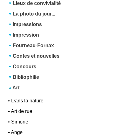
Lieux de convivialité
La photo du jour...
Impressions
Impression
Fourneau-Fornax
Contes et nouvelles
Concours
Bibliophilie
Art
•
Dans la nature
•
Art de rue
•
Simone
•
Ange