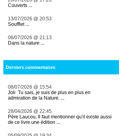
Couverts ...
13/07/2026 @ 20:53
Soufflet ...
06/07/2026 @ 21:13
Dans la nature ...
Derniers commentaires
08/07/2026 @ 15:54
Joli Tu sais, je suis de plus en plus en
admiration de la Nature. ...
28/04/2026 @ 22:45
Père Laucou, Il faut mentionner qu'il existe aussi
de ce livre une édition ...
05/09/2025 @ 19:34