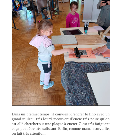
Dans un premier temps, il convient d’encrer le lino avec un
grand rouleau très lourd recouvert d’encre très noire qu’on
est allé chercher sur une plaque à encrer. C’est très fatiguant
et ça peut être très salissant. Enfin, comme maman surveille,
on fait très attention.