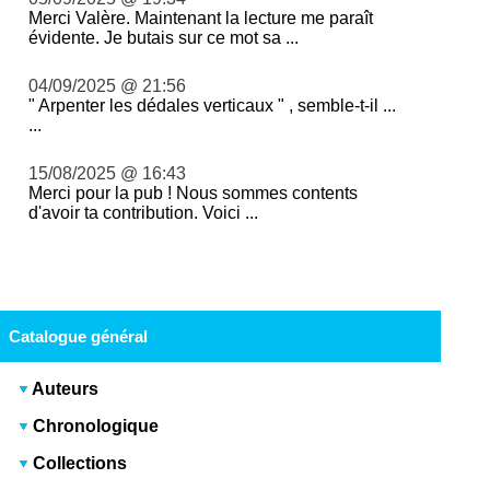
Merci Valère. Maintenant la lecture me paraît
évidente. Je butais sur ce mot sa ...
04/09/2025 @ 21:56
" Arpenter les dédales verticaux " , semble-t-il ...
...
15/08/2025 @ 16:43
Merci pour la pub ! Nous sommes contents
d'avoir ta contribution. Voici ...
Catalogue général
Auteurs
Chronologique
Collections