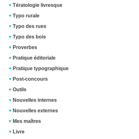
Tératologie livresque
Typo rurale
Typo des rues
Typo des bois
Proverbes
Pratique éditoriale
Pratique typographique
Post-concours
Outils
Nouvelles internes
Nouvelles externes
Mes maîtres
Livre