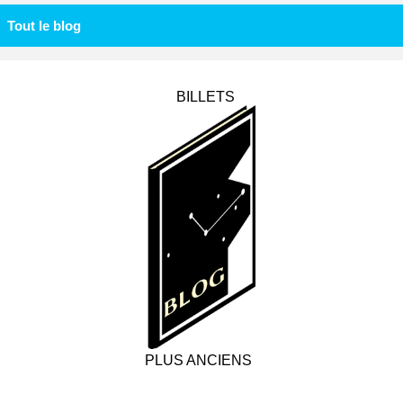
Tout le blog
BILLETS
PLUS ANCIENS