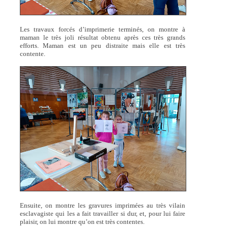
Les travaux forcés d’imprimerie terminés, on montre à
maman le très joli résultat obtenu après ces très grands
efforts. Maman est un peu distraite mais elle est très
contente.
Ensuite, on montre les gravures imprimées au très vilain
esclavagiste qui les a fait travailler si dur, et, pour lui faire
plaisir, on lui montre qu’on est très contentes.