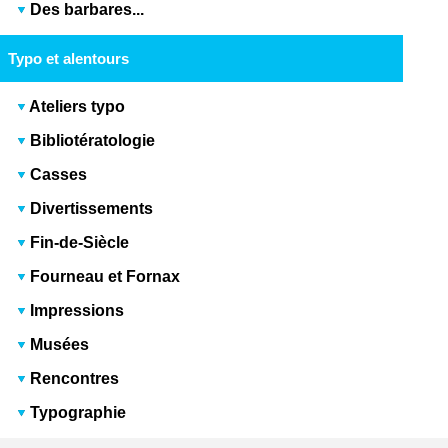
Des barbares...
Typo et alentours
Ateliers typo
Bibliotératologie
Casses
Divertissements
Fin-de-Siècle
Fourneau et Fornax
Impressions
Musées
Rencontres
Typographie