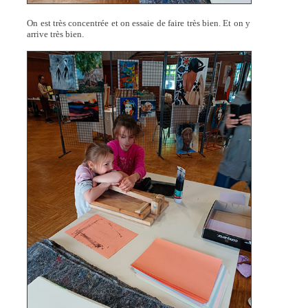
On est très concentrée et on essaie de faire très bien. Et on y
arrive très bien.