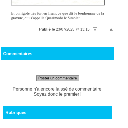
Et on rigole très fort en lisant ce que dit le bonhomme de la
gravure, qui s’appelle Quasimodo le Simplet.
Publié le
23/07/2025 @ 13:15
Commentaires
Poster un commentaire
Personne n'a encore laissé de commentaire.
Soyez donc le premier !
Rubriques