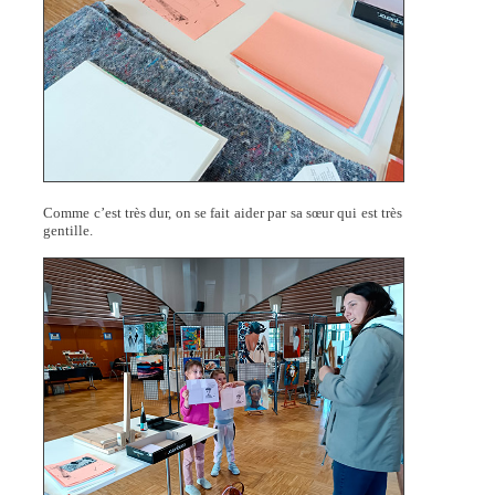
Comme c’est très dur, on se fait aider par sa sœur qui est très
gentille.