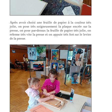
Après avoir choisi une feuille de papier à la couleur très
jolie, on pose très soigneusement la plaque encrée sur la
presse, on pose par-dessus la feuille de papier très jolie, on
referme très vite la presse et on appuie très fort sur le levier
de la presse.