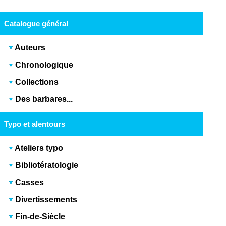
Catalogue général
Auteurs
Chronologique
Collections
Des barbares...
Typo et alentours
Ateliers typo
Bibliotératologie
Casses
Divertissements
Fin-de-Siècle