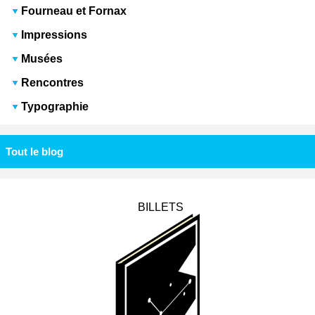
Fourneau et Fornax
Impressions
Musées
Rencontres
Typographie
Tout le blog
BILLETS