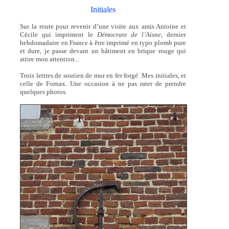
Initiales
Sur la route pour revenir d’une visite aux amis Antoine et
Cécile qui impriment le
Démocrate de l’Aisne
, dernier
hebdomadaire en France à être imprimé en typo plomb pure
et dure, je passe devant un bâtiment en brique rouge qui
attire mon attention...
Trois lettres de soutien de mur en fer forgé. Mes initiales, et
celle de Fornax. Une occasion à ne pas rater de prendre
quelques photos.