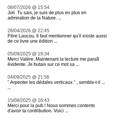
08/07/2026 @ 15:54
Joli Tu sais, je suis de plus en plus en
admiration de la Nature. ...
28/04/2026 @ 22:45
Père Laucou, Il faut mentionner qu'il existe aussi
de ce livre une édition ...
05/09/2025 @ 19:34
Merci Valère. Maintenant la lecture me paraît
évidente. Je butais sur ce mot sa ...
04/09/2025 @ 21:56
" Arpenter les dédales verticaux " , semble-t-il ...
...
15/08/2025 @ 16:43
Merci pour la pub ! Nous sommes contents
d'avoir ta contribution. Voici ...