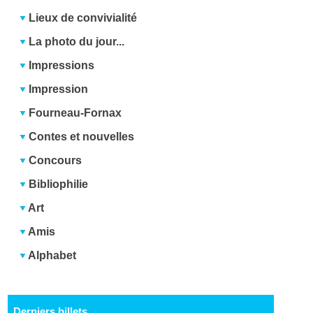
Lieux de convivialité
La photo du jour...
Impressions
Impression
Fourneau-Fornax
Contes et nouvelles
Concours
Bibliophilie
Art
Amis
Alphabet
Derniers billets