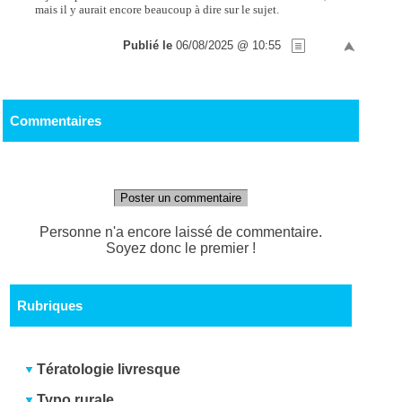
mais il y aurait encore beaucoup à dire sur le sujet.
Publié le
06/08/2025 @ 10:55
Commentaires
Poster un commentaire
Personne n'a encore laissé de commentaire.
Soyez donc le premier !
Rubriques
Tératologie livresque
Typo rurale