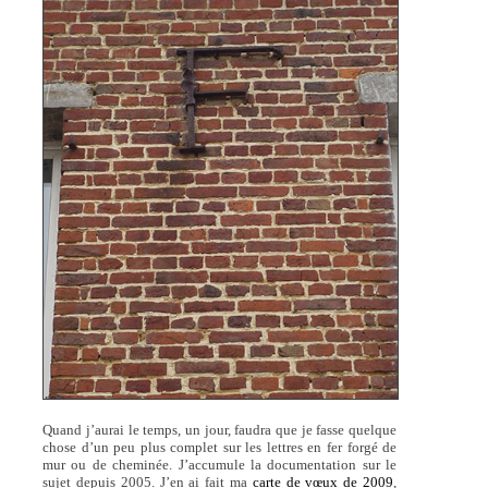
Quand j’aurai le temps, un jour, faudra que je fasse quelque
chose d’un peu plus complet sur les lettres en fer forgé de
mur ou de cheminée. J’accumule la documentation sur le
sujet depuis 2005. J’en ai fait ma
carte de vœux de 2009
,