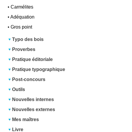
•
Carmélites
•
Adéquation
•
Gros point
Typo des bois
Proverbes
Pratique éditoriale
Pratique typographique
Post-concours
Outils
Nouvelles internes
Nouvelles externes
Mes maîtres
Livre