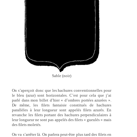
Sable (noir)
On s’aperçoit donc que les hachures conventionnelles pour
le bleu (azur) sont horizontales. C’est pour cela que j’ai
parlé dans mon billet d’hier « d’ombres portées azurées ».
De même, les filets fantaisie constitués de hachures
parallèles à leur longueur sont appelés filets azurés. En
revanche les filets portant des hachures perpendiculaires à
leur longueur ne sont pas appelés des filets « gueulés » mais
des filets moletés.
On va s’arrêter là. On parlera peut-être plus tard des filets en