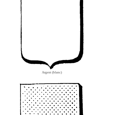
Argent (blanc)