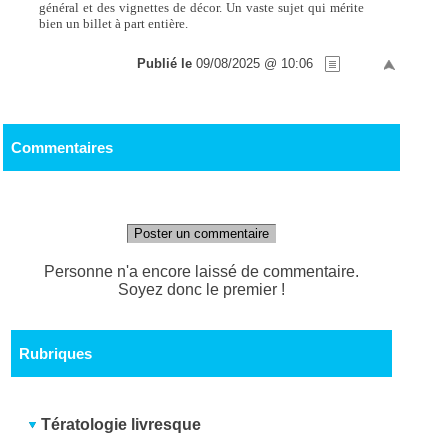
général et des vignettes de décor. Un vaste sujet qui mérite
bien un billet à part entière.
Publié le
09/08/2025 @ 10:06
Commentaires
Poster un commentaire
Personne n'a encore laissé de commentaire.
Soyez donc le premier !
Rubriques
Tératologie livresque