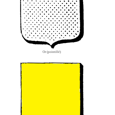
Or (pointillé)