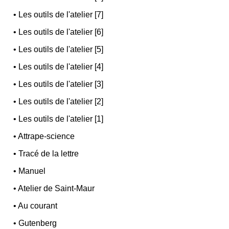
•
Les outils de l'atelier [7]
•
Les outils de l'atelier [6]
•
Les outils de l'atelier [5]
•
Les outils de l'atelier [4]
•
Les outils de l'atelier [3]
•
Les outils de l'atelier [2]
•
Les outils de l'atelier [1]
•
Attrape-science
•
Tracé de la lettre
•
Manuel
•
Atelier de Saint-Maur
•
Au courant
•
Gutenberg