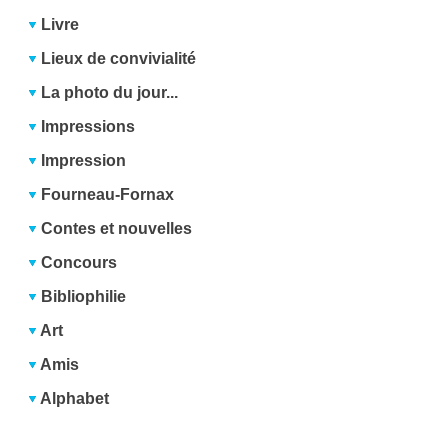
Livre
Lieux de convivialité
La photo du jour...
Impressions
Impression
Fourneau-Fornax
Contes et nouvelles
Concours
Bibliophilie
Art
Amis
Alphabet