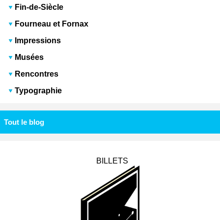
Fin-de-Siècle
Fourneau et Fornax
Impressions
Musées
Rencontres
Typographie
Tout le blog
BILLETS