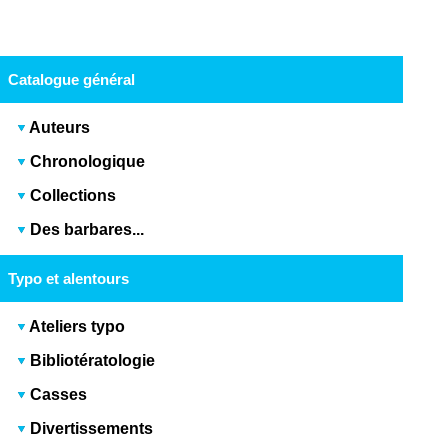
Catalogue général
Auteurs
Chronologique
Collections
Des barbares...
Typo et alentours
Ateliers typo
Bibliotératologie
Casses
Divertissements