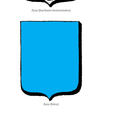
Azur (hachures horizontales)
Azur (bleu)