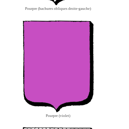
Pourpre (hachures obliques droite-gauche)
Pourpre (violet)