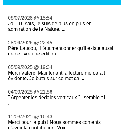
08/07/2026 @ 15:54
Joli Tu sais, je suis de plus en plus en
admiration de la Nature. ...
28/04/2026 @ 22:45
Père Laucou, Il faut mentionner qu'il existe aussi
de ce livre une édition ...
05/09/2025 @ 19:34
Merci Valère. Maintenant la lecture me paraît
évidente. Je butais sur ce mot sa ...
04/09/2025 @ 21:56
" Arpenter les dédales verticaux " , semble-t-il ...
...
15/08/2025 @ 16:43
Merci pour la pub ! Nous sommes contents
d'avoir ta contribution. Voici ...