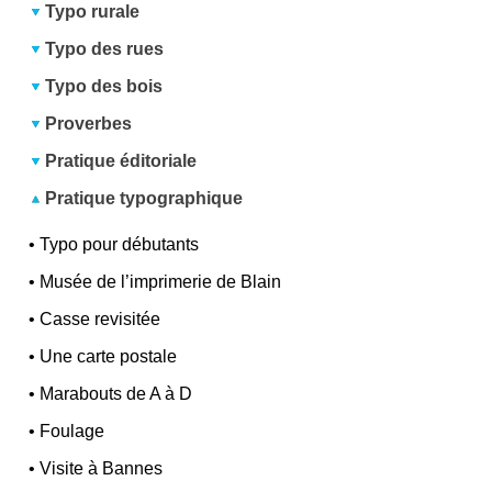
Typo rurale
Typo des rues
Typo des bois
Proverbes
Pratique éditoriale
Pratique typographique
•
Typo pour débutants
•
Musée de l’imprimerie de Blain
•
Casse revisitée
•
Une carte postale
•
Marabouts de A à D
•
Foulage
•
Visite à Bannes