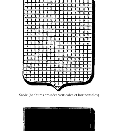
Sable (hachures croisées verticales et horizontales)