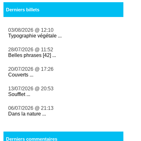
Derniers billets
03/08/2026 @ 12:10
Typographie végétale ...
28/07/2026 @ 11:52
Belles phrases [42] ...
20/07/2026 @ 17:26
Couverts ...
13/07/2026 @ 20:53
Soufflet ...
06/07/2026 @ 21:13
Dans la nature ...
Derniers commentaires