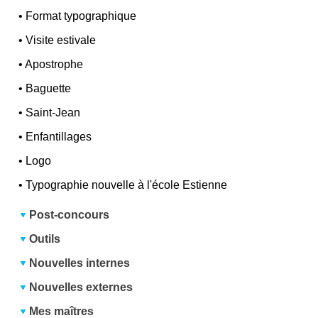
•
Format typographique
•
Visite estivale
•
Apostrophe
•
Baguette
•
Saint-Jean
•
Enfantillages
•
Logo
•
Typographie nouvelle à l'école Estienne
Post-concours
Outils
Nouvelles internes
Nouvelles externes
Mes maîtres