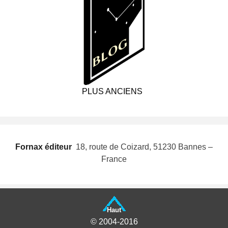
PLUS ANCIENS
Fornax éditeur
 18, route de Coizard, 51230 Bannes –
France
Haut
© 2004-2016