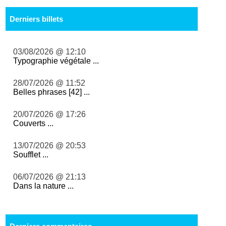
Derniers billets
03/08/2026 @ 12:10
Typographie végétale ...
28/07/2026 @ 11:52
Belles phrases [42] ...
20/07/2026 @ 17:26
Couverts ...
13/07/2026 @ 20:53
Soufflet ...
06/07/2026 @ 21:13
Dans la nature ...