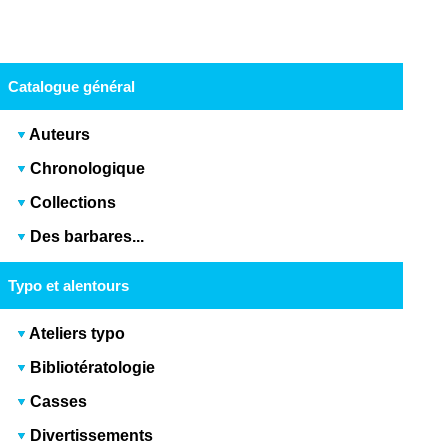
Catalogue général
Auteurs
Chronologique
Collections
Des barbares...
Typo et alentours
Ateliers typo
Bibliotératologie
Casses
Divertissements