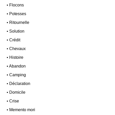
•
Flocons
•
Potesses
•
Ritournelle
•
Solution
•
Crédit
•
Chevaux
•
Histoire
•
Abandon
•
Camping
•
Déclaration
•
Domicile
•
Crise
•
Memento mori