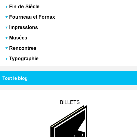
Fin-de-Siècle
Fourneau et Fornax
Impressions
Musées
Rencontres
Typographie
Tout le blog
BILLETS