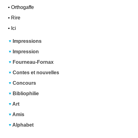
•
Orthogaffe
•
Rire
•
Ici
Impressions
Impression
Fourneau-Fornax
Contes et nouvelles
Concours
Bibliophilie
Art
Amis
Alphabet