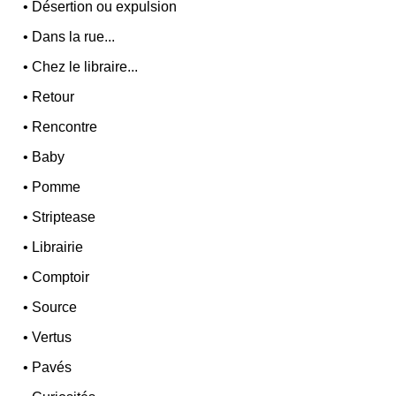
•
Désertion ou expulsion
•
Dans la rue...
•
Chez le libraire...
•
Retour
•
Rencontre
•
Baby
•
Pomme
•
Striptease
•
Librairie
•
Comptoir
•
Source
•
Vertus
•
Pavés