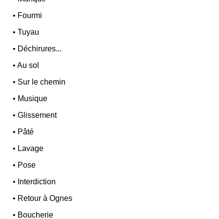
•
Fourmi
•
Tuyau
•
Déchirures...
•
Au sol
•
Sur le chemin
•
Musique
•
Glissement
•
Pâté
•
Lavage
•
Pose
•
Interdiction
•
Retour à Ognes
•
Boucherie