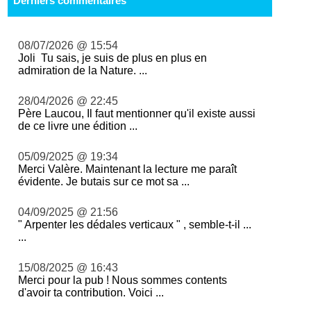
Derniers commentaires
08/07/2026 @ 15:54
Joli Tu sais, je suis de plus en plus en
admiration de la Nature. ...
28/04/2026 @ 22:45
Père Laucou, Il faut mentionner qu'il existe aussi
de ce livre une édition ...
05/09/2025 @ 19:34
Merci Valère. Maintenant la lecture me paraît
évidente. Je butais sur ce mot sa ...
04/09/2025 @ 21:56
" Arpenter les dédales verticaux " , semble-t-il ...
...
15/08/2025 @ 16:43
Merci pour la pub ! Nous sommes contents
d'avoir ta contribution. Voici ...