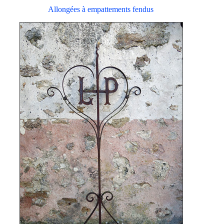
Allongées à empattements fendus