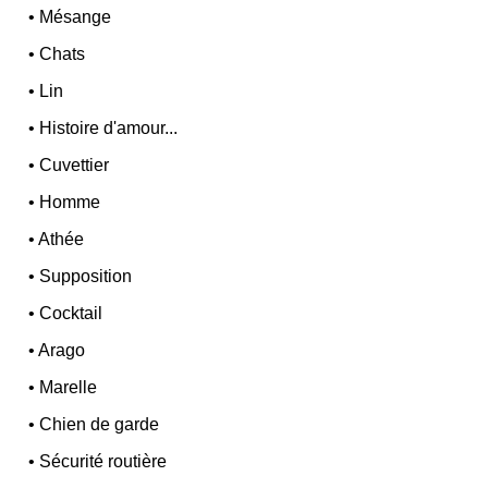
•
Mésange
•
Chats
•
Lin
•
Histoire d'amour...
•
Cuvettier
•
Homme
•
Athée
•
Supposition
•
Cocktail
•
Arago
•
Marelle
•
Chien de garde
•
Sécurité routière