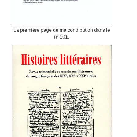
La première page de ma contribution dans le
o
n
101.