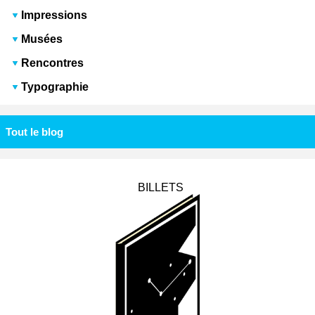
Impressions
Musées
Rencontres
Typographie
Tout le blog
BILLETS