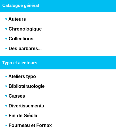
Catalogue général
Auteurs
Chronologique
Collections
Des barbares...
Typo et alentours
Ateliers typo
Bibliotératologie
Casses
Divertissements
Fin-de-Siècle
Fourneau et Fornax