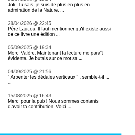
Joli Tu sais, je suis de plus en plus en
admiration de la Nature. ...
28/04/2026 @ 22:45
Père Laucou, Il faut mentionner qu'il existe aussi
de ce livre une édition ...
05/09/2025 @ 19:34
Merci Valère. Maintenant la lecture me paraît
évidente. Je butais sur ce mot sa ...
04/09/2025 @ 21:56
" Arpenter les dédales verticaux " , semble-t-il ...
...
15/08/2025 @ 16:43
Merci pour la pub ! Nous sommes contents
d'avoir ta contribution. Voici ...