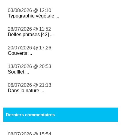
03/08/2026 @ 12:10
Typographie végétale ...
28/07/2026 @ 11:52
Belles phrases [42] ...
20/07/2026 @ 17:26
Couverts ...
13/07/2026 @ 20:53
Soufflet ...
06/07/2026 @ 21:13
Dans la nature ...
Derniers commentaires
08/07/2026 @ 15:54