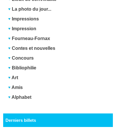
La photo du jour...
Impressions
Impression
Fourneau-Fornax
Contes et nouvelles
Concours
Bibliophilie
Art
Amis
Alphabet
Derniers billets