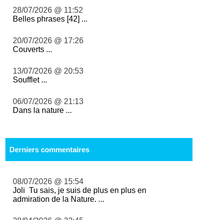
28/07/2026 @ 11:52
Belles phrases [42] ...
20/07/2026 @ 17:26
Couverts ...
13/07/2026 @ 20:53
Soufflet ...
06/07/2026 @ 21:13
Dans la nature ...
Derniers commentaires
08/07/2026 @ 15:54
Joli Tu sais, je suis de plus en plus en
admiration de la Nature. ...