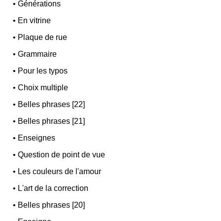
•
Générations
•
En vitrine
•
Plaque de rue
•
Grammaire
•
Pour les typos
•
Choix multiple
•
Belles phrases [22]
•
Belles phrases [21]
•
Enseignes
•
Question de point de vue
•
Les couleurs de l'amour
•
L'art de la correction
•
Belles phrases [20]