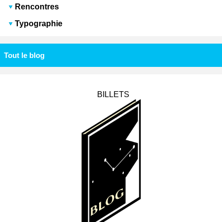
Rencontres
Typographie
Tout le blog
BILLETS