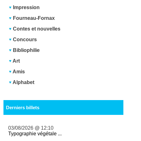
Impression
Fourneau-Fornax
Contes et nouvelles
Concours
Bibliophilie
Art
Amis
Alphabet
Derniers billets
03/08/2026 @ 12:10
Typographie végétale ...