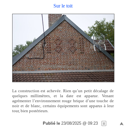
Sur le toit
La construction est achevée. Rien qu’un petit décalage de
quelques millimètres, et la date est apparue. Venant
agrémenter l’environnement rouge brique d’une touche de
noir et de blanc, certains équipements sont apparus à leur
tour, bien postérieurs.
Publié le
23/08/2025 @ 09:23