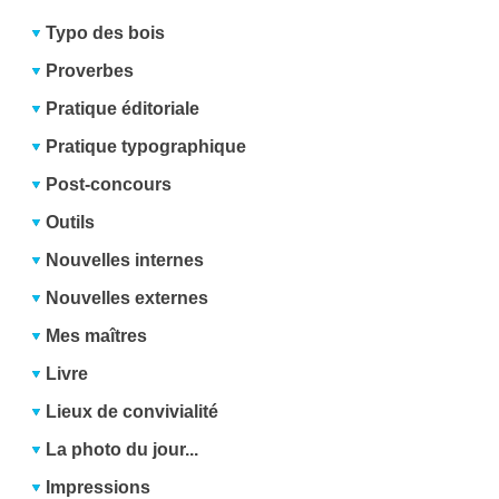
Typo des bois
Proverbes
Pratique éditoriale
Pratique typographique
Post-concours
Outils
Nouvelles internes
Nouvelles externes
Mes maîtres
Livre
Lieux de convivialité
La photo du jour...
Impressions