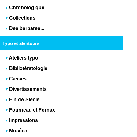
Chronologique
Collections
Des barbares...
Typo et alentours
Ateliers typo
Bibliotératologie
Casses
Divertissements
Fin-de-Siècle
Fourneau et Fornax
Impressions
Musées