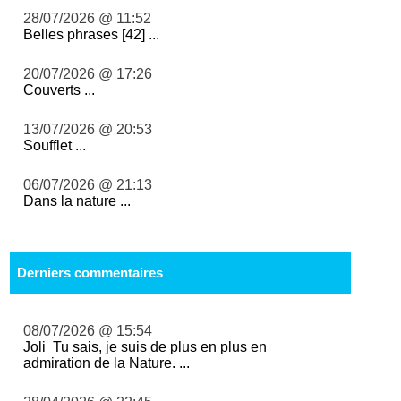
28/07/2026 @ 11:52
Belles phrases [42] ...
20/07/2026 @ 17:26
Couverts ...
13/07/2026 @ 20:53
Soufflet ...
06/07/2026 @ 21:13
Dans la nature ...
Derniers commentaires
08/07/2026 @ 15:54
Joli Tu sais, je suis de plus en plus en
admiration de la Nature. ...