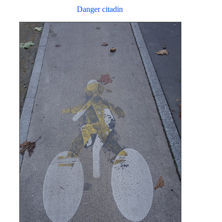
Danger citadin