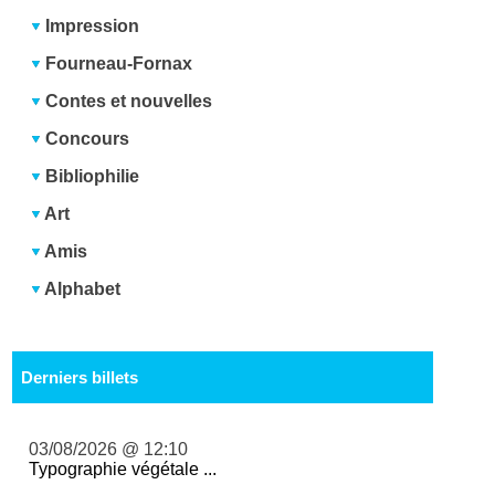
Impression
Fourneau-Fornax
Contes et nouvelles
Concours
Bibliophilie
Art
Amis
Alphabet
Derniers billets
03/08/2026 @ 12:10
Typographie végétale ...