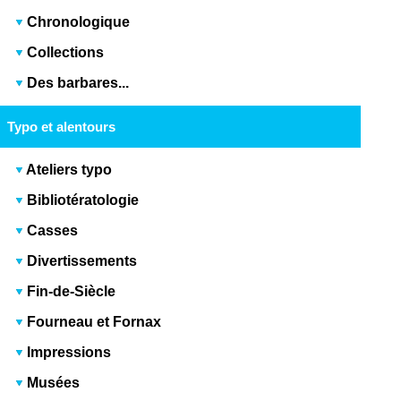
Chronologique
Collections
Des barbares...
Typo et alentours
Ateliers typo
Bibliotératologie
Casses
Divertissements
Fin-de-Siècle
Fourneau et Fornax
Impressions
Musées