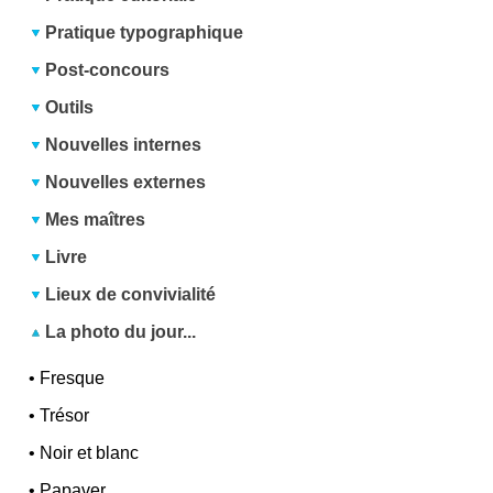
Pratique typographique
Post-concours
Outils
Nouvelles internes
Nouvelles externes
Mes maîtres
Livre
Lieux de convivialité
La photo du jour...
•
Fresque
•
Trésor
•
Noir et blanc
•
Papaver