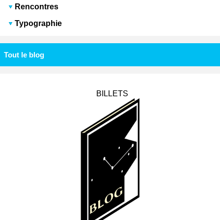
Rencontres
Typographie
Tout le blog
BILLETS