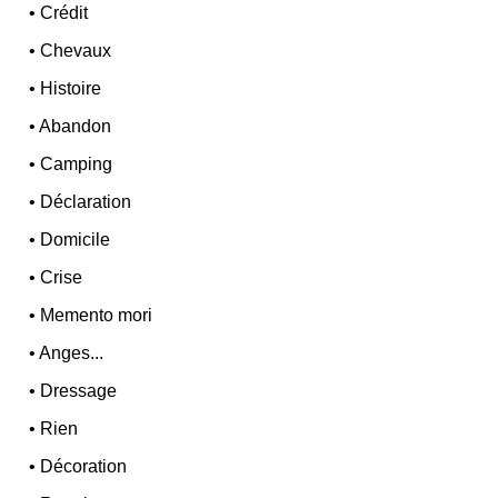
•
Crédit
•
Chevaux
•
Histoire
•
Abandon
•
Camping
•
Déclaration
•
Domicile
•
Crise
•
Memento mori
•
Anges...
•
Dressage
•
Rien
•
Décoration