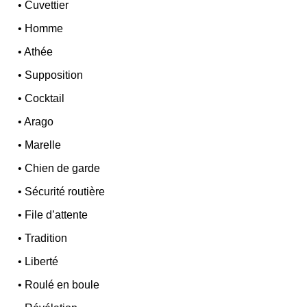
•
Cuvettier
•
Homme
•
Athée
•
Supposition
•
Cocktail
•
Arago
•
Marelle
•
Chien de garde
•
Sécurité routière
•
File d’attente
•
Tradition
•
Liberté
•
Roulé en boule