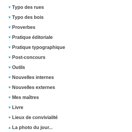
Typo des rues
Typo des bois
Proverbes
Pratique éditoriale
Pratique typographique
Post-concours
Outils
Nouvelles internes
Nouvelles externes
Mes maîtres
Livre
Lieux de convivialité
La photo du jour...