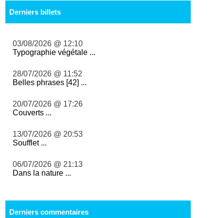
Derniers billets
03/08/2026 @ 12:10
Typographie végétale ...
28/07/2026 @ 11:52
Belles phrases [42] ...
20/07/2026 @ 17:26
Couverts ...
13/07/2026 @ 20:53
Soufflet ...
06/07/2026 @ 21:13
Dans la nature ...
Derniers commentaires