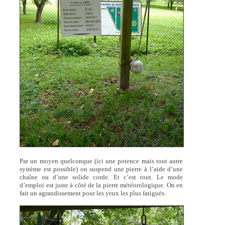
Par un moyen quelconque (ici une potence mais tout autre
système est possible) on suspend une pierre à l’aide d’une
chaîne ou d’une solide corde. Et c’est tout. Le mode
d’emploi est juste à côté de la pierre météorologique. On en
fait un agrandissement pour les yeux les plus fatigués.