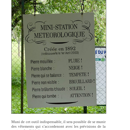
Muni de cet outil indispensable, il sera possible de se munir
des vêtements qui s’accordenont avec les prévisions de la