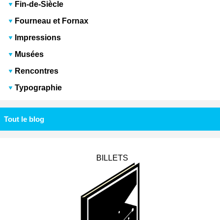
Fin-de-Siècle
Fourneau et Fornax
Impressions
Musées
Rencontres
Typographie
Tout le blog
BILLETS