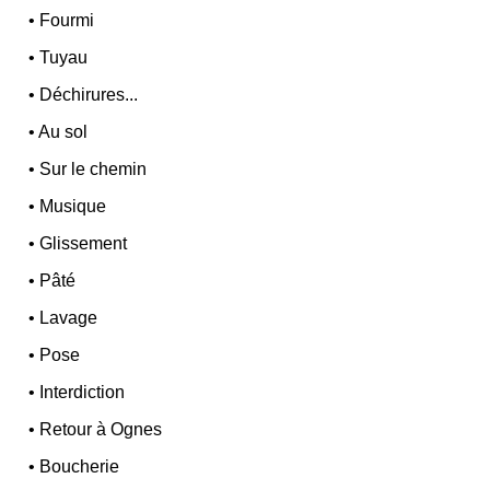
•
Fourmi
•
Tuyau
•
Déchirures...
•
Au sol
•
Sur le chemin
•
Musique
•
Glissement
•
Pâté
•
Lavage
•
Pose
•
Interdiction
•
Retour à Ognes
•
Boucherie