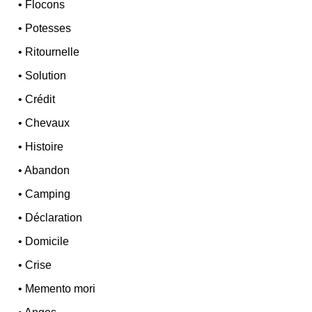
•
Flocons
•
Potesses
•
Ritournelle
•
Solution
•
Crédit
•
Chevaux
•
Histoire
•
Abandon
•
Camping
•
Déclaration
•
Domicile
•
Crise
•
Memento mori