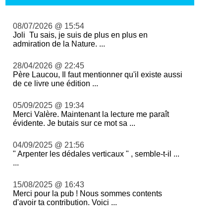
08/07/2026 @ 15:54
Joli Tu sais, je suis de plus en plus en
admiration de la Nature. ...
28/04/2026 @ 22:45
Père Laucou, Il faut mentionner qu'il existe aussi
de ce livre une édition ...
05/09/2025 @ 19:34
Merci Valère. Maintenant la lecture me paraît
évidente. Je butais sur ce mot sa ...
04/09/2025 @ 21:56
" Arpenter les dédales verticaux " , semble-t-il ...
...
15/08/2025 @ 16:43
Merci pour la pub ! Nous sommes contents
d'avoir ta contribution. Voici ...