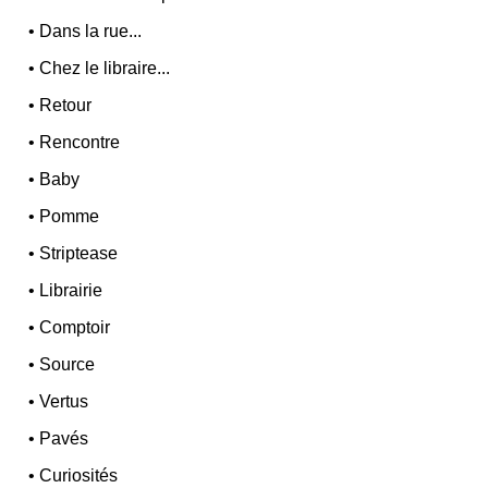
•
Dans la rue...
•
Chez le libraire...
•
Retour
•
Rencontre
•
Baby
•
Pomme
•
Striptease
•
Librairie
•
Comptoir
•
Source
•
Vertus
•
Pavés
•
Curiosités