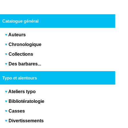
Catalogue général
Auteurs
Chronologique
Collections
Des barbares...
Typo et alentours
Ateliers typo
Bibliotératologie
Casses
Divertissements