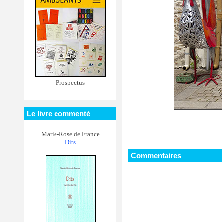
Prospectus
Le livre commenté
Marie-Rose de France
Dits
Commentaires