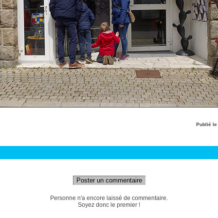
Publié l
Poster un commentaire
Personne n'a encore laissé de commentaire.
Soyez donc le premier !