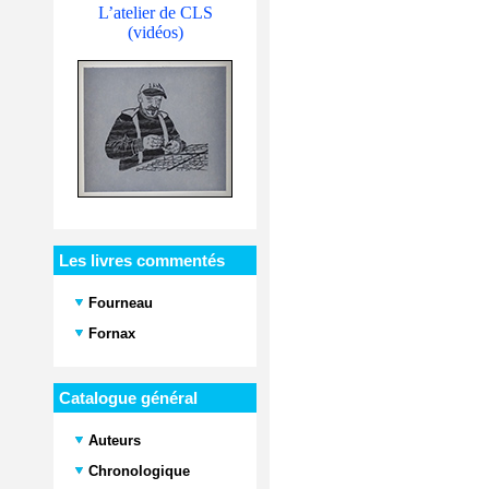
L’atelier de CLS
(vidéos)
Les livres commentés
Fourneau
Fornax
Catalogue général
Auteurs
Chronologique