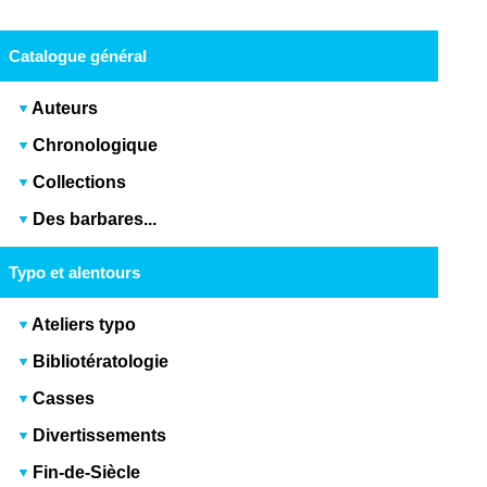
Catalogue général
Auteurs
Chronologique
Collections
Des barbares...
Typo et alentours
Ateliers typo
Bibliotératologie
Casses
Divertissements
Fin-de-Siècle