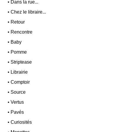
•
Dans la rue...
•
Chez le libraire...
•
Retour
•
Rencontre
•
Baby
•
Pomme
•
Striptease
•
Librairie
•
Comptoir
•
Source
•
Vertus
•
Pavés
•
Curiosités