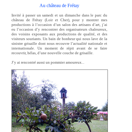
Au château de Frétay
Invité à passer un samedi et un dimanche dans le parc du
château de Frétay (Loir et Cher), pour y montrer mes
productions à l’occasion d’un salon des artisans d’art, j’ai
eu l’occasion d’y rencontrer des organisateurs chaleureux,
des voisins exposants aux productions de qualité, et des
visiteurs souriants. Un bain de bonheur qui nous lave de la
sinistre grisaille dont nous recouvre l’actualité nationale et
internationale. Un moment de répit avant de se faire
recouvrir, hélas, d’une nouvelle couche de grisaille.
J’y ai rencontré aussi un pommier amoureux...