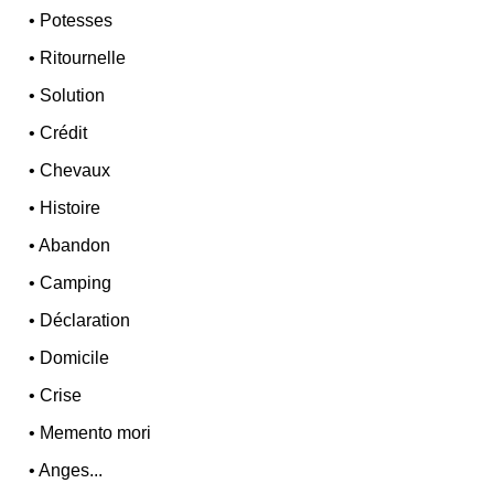
•
Potesses
•
Ritournelle
•
Solution
•
Crédit
•
Chevaux
•
Histoire
•
Abandon
•
Camping
•
Déclaration
•
Domicile
•
Crise
•
Memento mori
•
Anges...