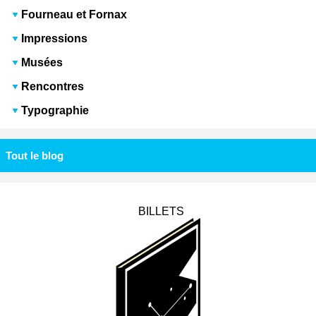
Fourneau et Fornax
Impressions
Musées
Rencontres
Typographie
Tout le blog
BILLETS