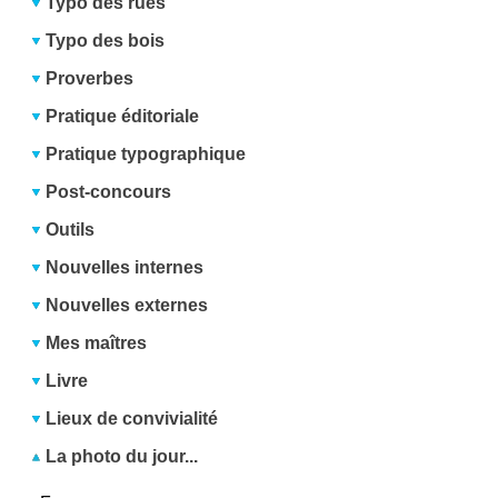
Typo des rues
Typo des bois
Proverbes
Pratique éditoriale
Pratique typographique
Post-concours
Outils
Nouvelles internes
Nouvelles externes
Mes maîtres
Livre
Lieux de convivialité
La photo du jour...