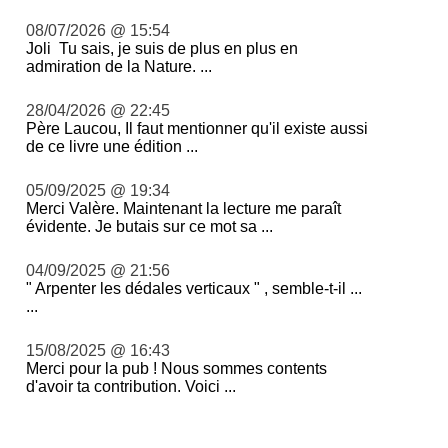
08/07/2026 @ 15:54
Joli Tu sais, je suis de plus en plus en
admiration de la Nature. ...
28/04/2026 @ 22:45
Père Laucou, Il faut mentionner qu'il existe aussi
de ce livre une édition ...
05/09/2025 @ 19:34
Merci Valère. Maintenant la lecture me paraît
évidente. Je butais sur ce mot sa ...
04/09/2025 @ 21:56
" Arpenter les dédales verticaux " , semble-t-il ...
...
15/08/2025 @ 16:43
Merci pour la pub ! Nous sommes contents
d'avoir ta contribution. Voici ...