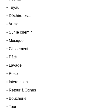
•
Tuyau
•
Déchirures...
•
Au sol
•
Sur le chemin
•
Musique
•
Glissement
•
Pâté
•
Lavage
•
Pose
•
Interdiction
•
Retour à Ognes
•
Boucherie
•
Tour