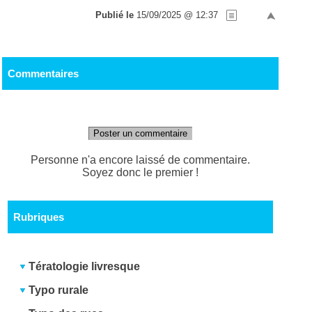
Publié le
15/09/2025 @ 12:37
Commentaires
Poster un commentaire
Personne n'a encore laissé de commentaire.
Soyez donc le premier !
Rubriques
Tératologie livresque
Typo rurale