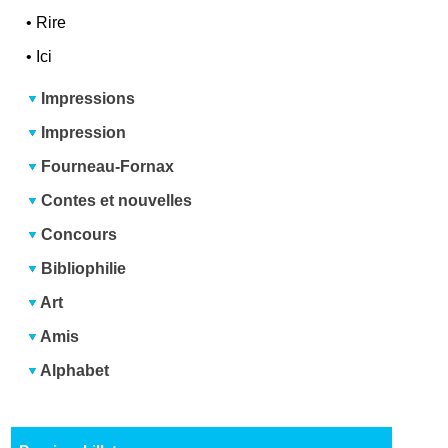
•
Rire
•
Ici
Impressions
Impression
Fourneau-Fornax
Contes et nouvelles
Concours
Bibliophilie
Art
Amis
Alphabet