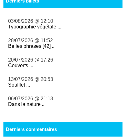
Derniers billets
03/08/2026 @ 12:10
Typographie végétale ...
28/07/2026 @ 11:52
Belles phrases [42] ...
20/07/2026 @ 17:26
Couverts ...
13/07/2026 @ 20:53
Soufflet ...
06/07/2026 @ 21:13
Dans la nature ...
Derniers commentaires