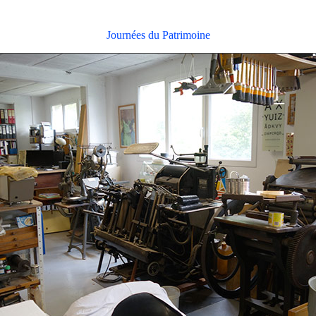
Journées du Patrimoine