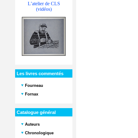
L’atelier de CLS
(vidéos)
Les livres commentés
Fourneau
Fornax
Catalogue général
Auteurs
Chronologique