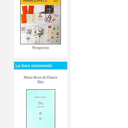
Prospectus
Le livre commenté
Marie-Rose de France
Dits