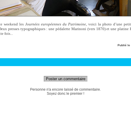
ce weekend les
Journées européennes du Patrimoine,
voici la photo d’une petit
eux presses typographiques : une pédalette Marinoni (vers 1870) et une platine 
te fois...
Publié le
Poster un commentaire
Personne n'a encore laissé de commentaire.
Soyez donc le premier !