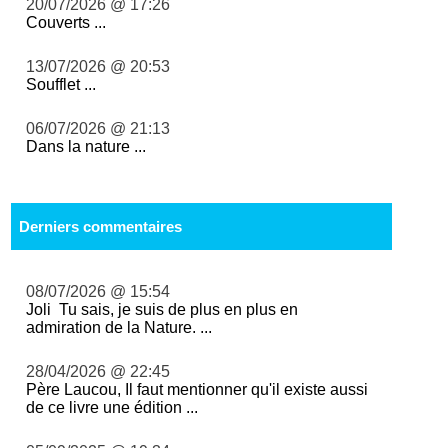
20/07/2026 @ 17:26
Couverts ...
13/07/2026 @ 20:53
Soufflet ...
06/07/2026 @ 21:13
Dans la nature ...
Derniers commentaires
08/07/2026 @ 15:54
Joli Tu sais, je suis de plus en plus en
admiration de la Nature. ...
28/04/2026 @ 22:45
Père Laucou, Il faut mentionner qu'il existe aussi
de ce livre une édition ...