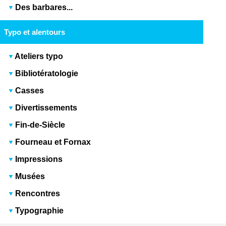
Des barbares...
Typo et alentours
Ateliers typo
Bibliotératologie
Casses
Divertissements
Fin-de-Siècle
Fourneau et Fornax
Impressions
Musées
Rencontres
Typographie