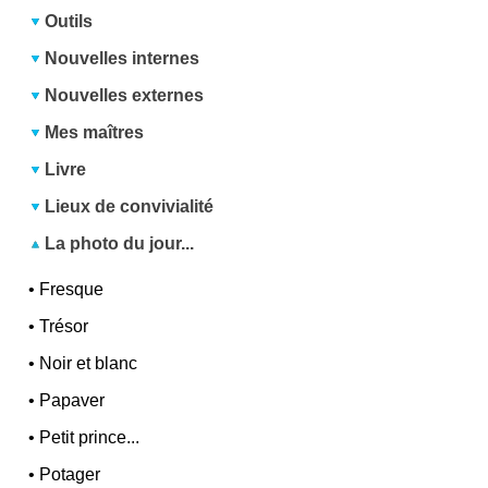
Outils
Nouvelles internes
Nouvelles externes
Mes maîtres
Livre
Lieux de convivialité
La photo du jour...
•
Fresque
•
Trésor
•
Noir et blanc
•
Papaver
•
Petit prince...
•
Potager