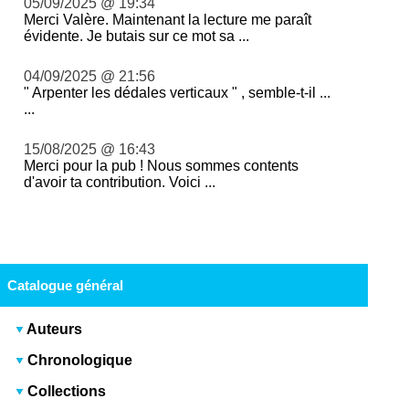
05/09/2025 @ 19:34
Merci Valère. Maintenant la lecture me paraît
évidente. Je butais sur ce mot sa ...
04/09/2025 @ 21:56
" Arpenter les dédales verticaux " , semble-t-il ...
...
15/08/2025 @ 16:43
Merci pour la pub ! Nous sommes contents
d'avoir ta contribution. Voici ...
Catalogue général
Auteurs
Chronologique
Collections