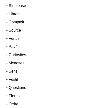
•
Striptease
•
Librairie
•
Comptoir
•
Source
•
Vertus
•
Pavés
•
Curiosités
•
Menottes
•
Sens
•
Festif
•
Questions
•
Fleurs
•
Ordre