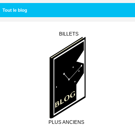
Tout le blog
BILLETS
PLUS ANCIENS