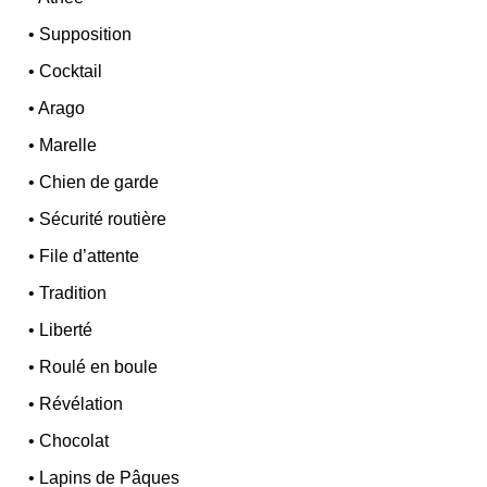
•
Supposition
•
Cocktail
•
Arago
•
Marelle
•
Chien de garde
•
Sécurité routière
•
File d’attente
•
Tradition
•
Liberté
•
Roulé en boule
•
Révélation
•
Chocolat
•
Lapins de Pâques