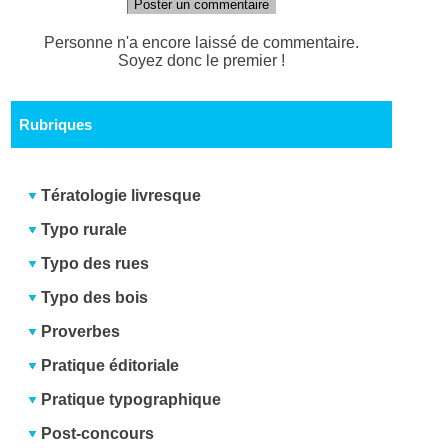
Poster un commentaire
Personne n'a encore laissé de commentaire.
Soyez donc le premier !
Rubriques
Tératologie livresque
Typo rurale
Typo des rues
Typo des bois
Proverbes
Pratique éditoriale
Pratique typographique
Post-concours