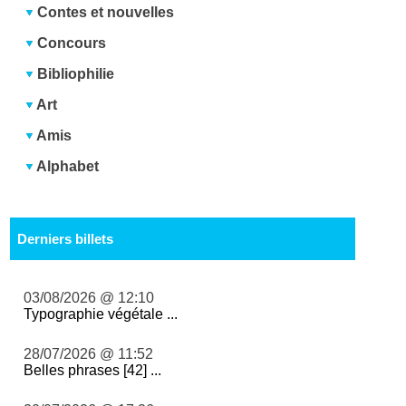
Contes et nouvelles
Concours
Bibliophilie
Art
Amis
Alphabet
Derniers billets
03/08/2026 @ 12:10
Typographie végétale ...
28/07/2026 @ 11:52
Belles phrases [42] ...