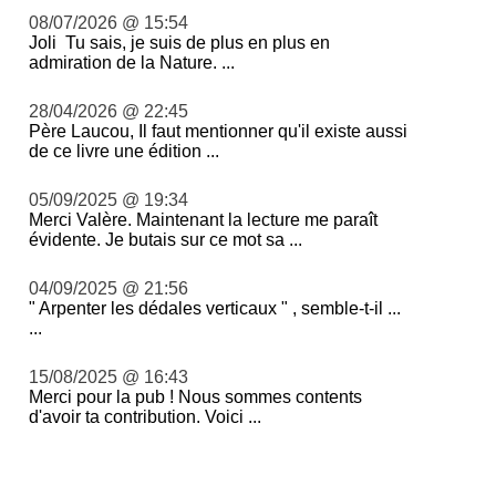
08/07/2026 @ 15:54
Joli Tu sais, je suis de plus en plus en
admiration de la Nature. ...
28/04/2026 @ 22:45
Père Laucou, Il faut mentionner qu'il existe aussi
de ce livre une édition ...
05/09/2025 @ 19:34
Merci Valère. Maintenant la lecture me paraît
évidente. Je butais sur ce mot sa ...
04/09/2025 @ 21:56
" Arpenter les dédales verticaux " , semble-t-il ...
...
15/08/2025 @ 16:43
Merci pour la pub ! Nous sommes contents
d'avoir ta contribution. Voici ...