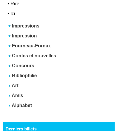
•
Rire
•
Ici
Impressions
Impression
Fourneau-Fornax
Contes et nouvelles
Concours
Bibliophilie
Art
Amis
Alphabet
Derniers billets