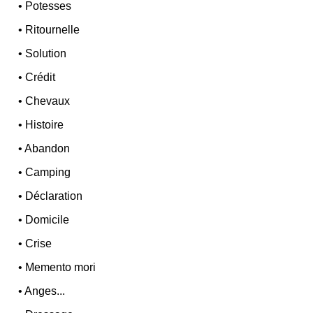
•
Potesses
•
Ritournelle
•
Solution
•
Crédit
•
Chevaux
•
Histoire
•
Abandon
•
Camping
•
Déclaration
•
Domicile
•
Crise
•
Memento mori
•
Anges...