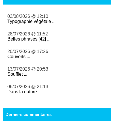
03/08/2026 @ 12:10
Typographie végétale ...
28/07/2026 @ 11:52
Belles phrases [42] ...
20/07/2026 @ 17:26
Couverts ...
13/07/2026 @ 20:53
Soufflet ...
06/07/2026 @ 21:13
Dans la nature ...
Derniers commentaires