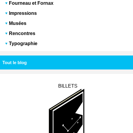
Fourneau et Fornax
Impressions
Musées
Rencontres
Typographie
Tout le blog
BILLETS