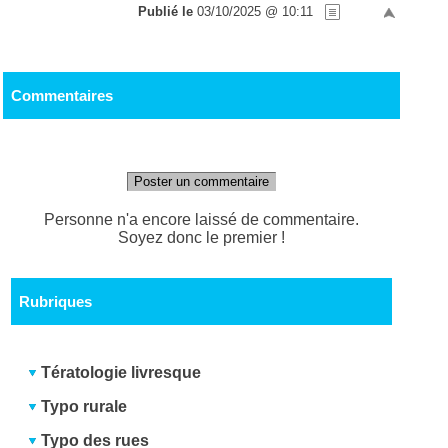
Publié le
03/10/2025 @ 10:11
Commentaires
Poster un commentaire
Personne n'a encore laissé de commentaire.
Soyez donc le premier !
Rubriques
Tératologie livresque
Typo rurale
Typo des rues