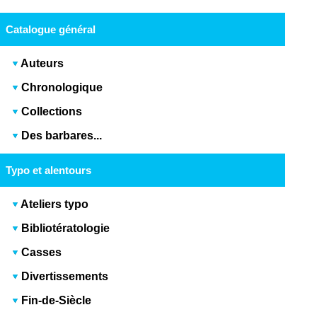
Catalogue général
Auteurs
Chronologique
Collections
Des barbares...
Typo et alentours
Ateliers typo
Bibliotératologie
Casses
Divertissements
Fin-de-Siècle