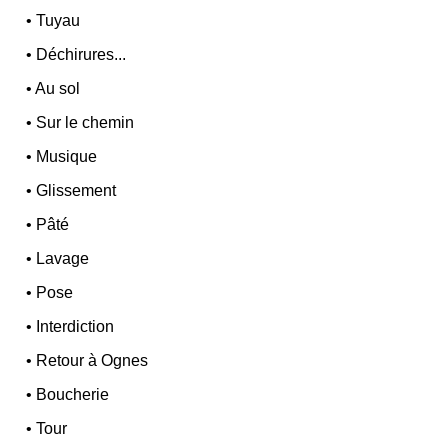
•
Tuyau
•
Déchirures...
•
Au sol
•
Sur le chemin
•
Musique
•
Glissement
•
Pâté
•
Lavage
•
Pose
•
Interdiction
•
Retour à Ognes
•
Boucherie
•
Tour