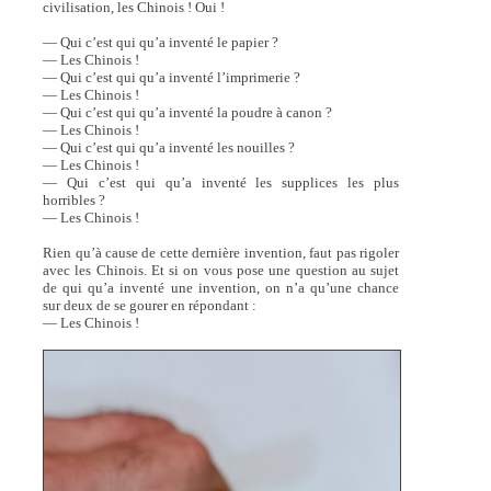
civilisation, les Chinois ! Oui !
— Qui c’est qui qu’a inventé le papier ?
— Les Chinois !
— Qui c’est qui qu’a inventé l’imprimerie ?
— Les Chinois !
— Qui c’est qui qu’a inventé la poudre à canon ?
— Les Chinois !
— Qui c’est qui qu’a inventé les nouilles ?
— Les Chinois !
— Qui c’est qui qu’a inventé les supplices les plus
horribles ?
— Les Chinois !
Rien qu’à cause de cette dernière invention, faut pas rigoler
avec les Chinois. Et si on vous pose une question au sujet
de qui qu’a inventé une invention, on n’a qu’une chance
sur deux de se gourer en répondant :
— Les Chinois !