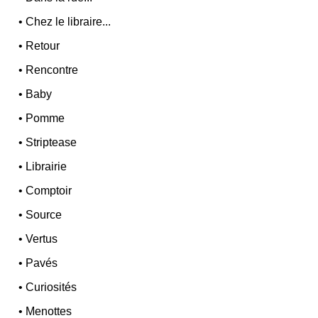
•
Chez le libraire...
•
Retour
•
Rencontre
•
Baby
•
Pomme
•
Striptease
•
Librairie
•
Comptoir
•
Source
•
Vertus
•
Pavés
•
Curiosités
•
Menottes