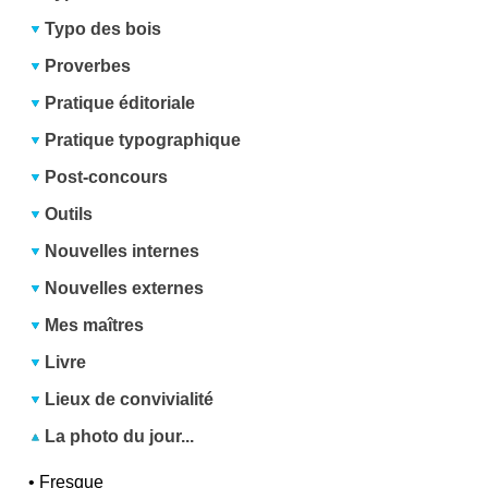
Typo des bois
Proverbes
Pratique éditoriale
Pratique typographique
Post-concours
Outils
Nouvelles internes
Nouvelles externes
Mes maîtres
Livre
Lieux de convivialité
La photo du jour...
•
Fresque