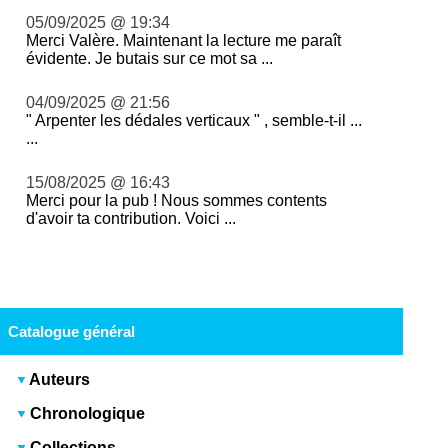
05/09/2025 @ 19:34
Merci Valère. Maintenant la lecture me paraît
évidente. Je butais sur ce mot sa ...
04/09/2025 @ 21:56
" Arpenter les dédales verticaux " , semble-t-il ...
...
15/08/2025 @ 16:43
Merci pour la pub ! Nous sommes contents
d'avoir ta contribution. Voici ...
Catalogue général
Auteurs
Chronologique
Collections