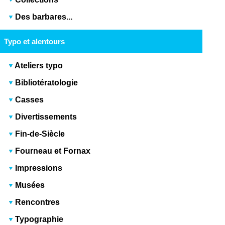
Des barbares...
Typo et alentours
Ateliers typo
Bibliotératologie
Casses
Divertissements
Fin-de-Siècle
Fourneau et Fornax
Impressions
Musées
Rencontres
Typographie