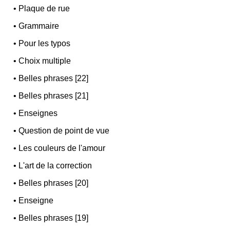
•
Plaque de rue
•
Grammaire
•
Pour les typos
•
Choix multiple
•
Belles phrases [22]
•
Belles phrases [21]
•
Enseignes
•
Question de point de vue
•
Les couleurs de l'amour
•
L'art de la correction
•
Belles phrases [20]
•
Enseigne
•
Belles phrases [19]