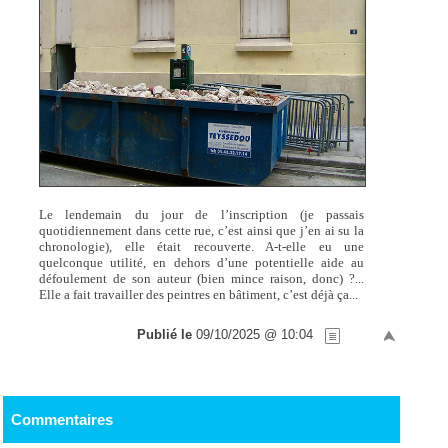
Le lendemain du jour de l’inscription (je passais
quotidiennement dans cette rue, c’est ainsi que j’en ai su la
chronologie), elle était recouverte. A-t-elle eu une
quelconque utilité, en dehors d’une potentielle aide au
défoulement de son auteur (bien mince raison, donc) ?...
Elle a fait travailler des peintres en bâtiment, c’est déjà ça...
Publié le
09/10/2025 @ 10:04
Commentaires