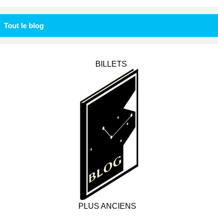
Tout le blog
BILLETS
PLUS ANCIENS