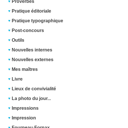
Proverbes
Pratique éditoriale
Pratique typographique
Post-concours
Outils
Nouvelles internes
Nouvelles externes
Mes maîtres
Livre
Lieux de convivialité
La photo du jour...
Impressions
Impression
Fourneau-Fornax