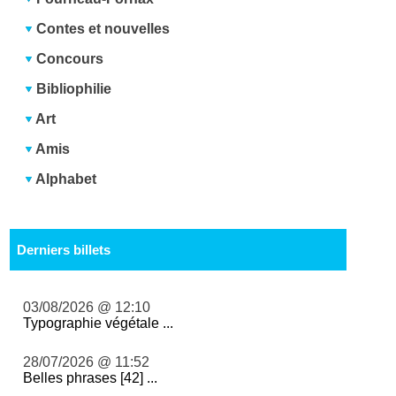
Contes et nouvelles
Concours
Bibliophilie
Art
Amis
Alphabet
Derniers billets
03/08/2026 @ 12:10
Typographie végétale ...
28/07/2026 @ 11:52
Belles phrases [42] ...