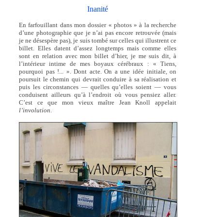
Inanité
En farfouillant dans mon dossier « photos » à la recherche
d’une photographie que je n’ai pas encore retrouvée (mais
je ne désespère pas), je suis tombé sur celles qui illustrent ce
billet. Elles datent d’assez longtemps mais comme elles
sont en relation avec mon billet d’hier, je me suis dit, à
l’intérieur intime de mes boyaux cérébraux : « Tiens,
pourquoi pas !... ». Dont acte. On a une idée initiale, on
poursuit le chemin qui devrait conduire à sa réalisation et
puis les circonstances — quelles qu’elles soient — vous
conduisent ailleurs qu’à l’endroit où vous pensiez aller.
C’est ce que mon vieux maître Jean Knoll appelait
l’involution
.