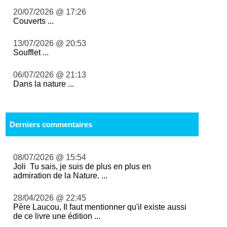
20/07/2026 @ 17:26
Couverts ...
13/07/2026 @ 20:53
Soufflet ...
06/07/2026 @ 21:13
Dans la nature ...
Derniers commentaires
08/07/2026 @ 15:54
Joli Tu sais, je suis de plus en plus en
admiration de la Nature. ...
28/04/2026 @ 22:45
Père Laucou, Il faut mentionner qu'il existe aussi
de ce livre une édition ...