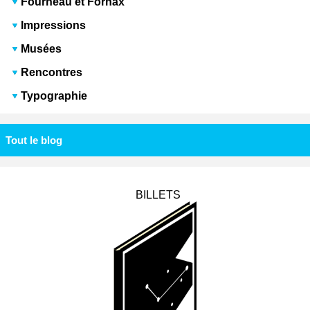
Fourneau et Fornax
Impressions
Musées
Rencontres
Typographie
Tout le blog
BILLETS