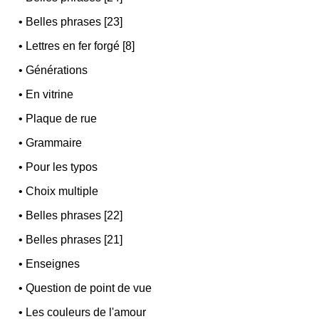
•
Belles phrases [23]
•
Lettres en fer forgé [8]
•
Générations
•
En vitrine
•
Plaque de rue
•
Grammaire
•
Pour les typos
•
Choix multiple
•
Belles phrases [22]
•
Belles phrases [21]
•
Enseignes
•
Question de point de vue
•
Les couleurs de l'amour