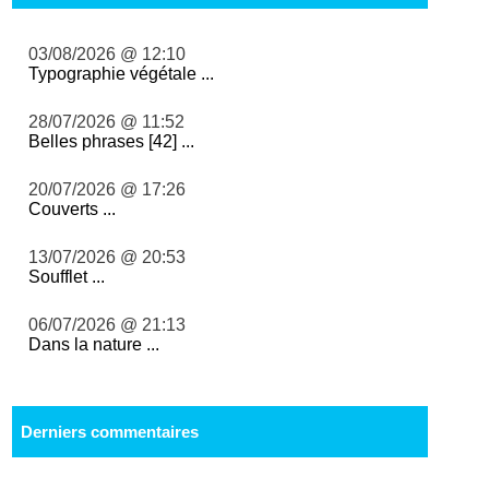
03/08/2026 @ 12:10
Typographie végétale ...
28/07/2026 @ 11:52
Belles phrases [42] ...
20/07/2026 @ 17:26
Couverts ...
13/07/2026 @ 20:53
Soufflet ...
06/07/2026 @ 21:13
Dans la nature ...
Derniers commentaires