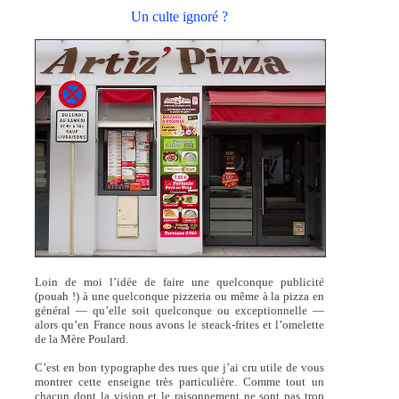
Un culte ignoré ?
Loin de moi l’idée de faire une quelconque publicité
(pouah !) à une quelconque pizzeria ou même à la pizza en
général — qu’elle soit quelconque ou exceptionnelle —
alors qu’en France nous avons le steack-frites et l’omelette
de la Mère Poulard.
C’est en bon typographe des rues que j’ai cru utile de vous
montrer cette enseigne très particulière. Comme tout un
chacun dont la vision et le raisonnement ne sont pas trop