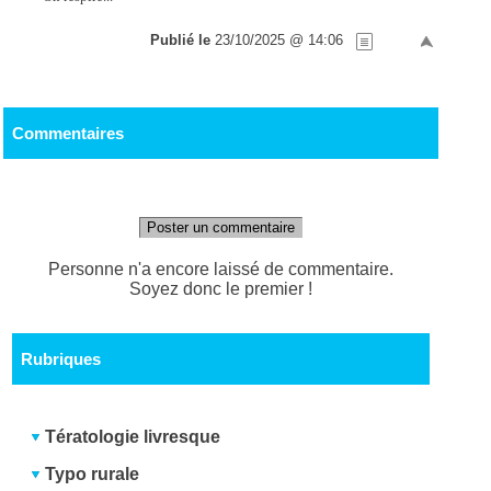
Publié le
23/10/2025 @ 14:06
Commentaires
Poster un commentaire
Personne n'a encore laissé de commentaire.
Soyez donc le premier !
Rubriques
Tératologie livresque
Typo rurale