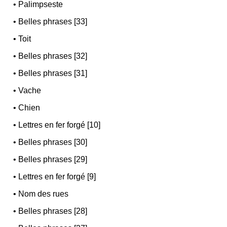
•
Palimpseste
•
Belles phrases [33]
•
Toit
•
Belles phrases [32]
•
Belles phrases [31]
•
Vache
•
Chien
•
Lettres en fer forgé [10]
•
Belles phrases [30]
•
Belles phrases [29]
•
Lettres en fer forgé [9]
•
Nom des rues
•
Belles phrases [28]