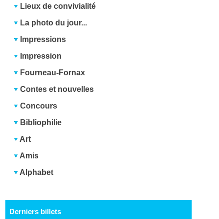
Lieux de convivialité
La photo du jour...
Impressions
Impression
Fourneau-Fornax
Contes et nouvelles
Concours
Bibliophilie
Art
Amis
Alphabet
Derniers billets