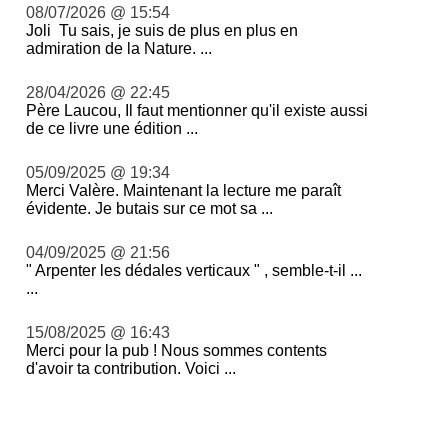
08/07/2026 @ 15:54
Joli Tu sais, je suis de plus en plus en
admiration de la Nature. ...
28/04/2026 @ 22:45
Père Laucou, Il faut mentionner qu'il existe aussi
de ce livre une édition ...
05/09/2025 @ 19:34
Merci Valère. Maintenant la lecture me paraît
évidente. Je butais sur ce mot sa ...
04/09/2025 @ 21:56
" Arpenter les dédales verticaux " , semble-t-il ...
...
15/08/2025 @ 16:43
Merci pour la pub ! Nous sommes contents
d'avoir ta contribution. Voici ...