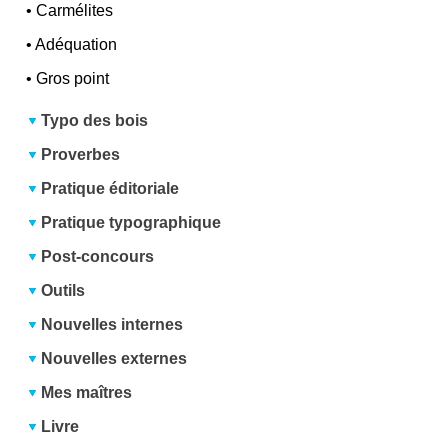
•
Carmélites
•
Adéquation
•
Gros point
Typo des bois
Proverbes
Pratique éditoriale
Pratique typographique
Post-concours
Outils
Nouvelles internes
Nouvelles externes
Mes maîtres
Livre