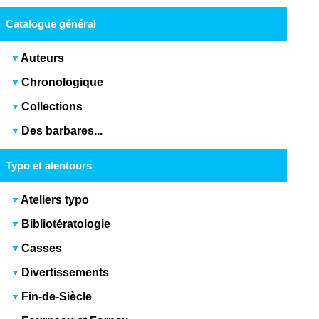
Catalogue général
Auteurs
Chronologique
Collections
Des barbares...
Typo et alentours
Ateliers typo
Bibliotératologie
Casses
Divertissements
Fin-de-Siècle