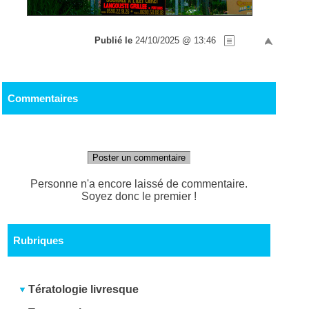
Publié le
24/10/2025 @ 13:46
Commentaires
Poster un commentaire
Personne n'a encore laissé de commentaire.
Soyez donc le premier !
Rubriques
Tératologie livresque