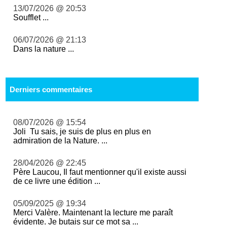
13/07/2026 @ 20:53
Soufflet ...
06/07/2026 @ 21:13
Dans la nature ...
Derniers commentaires
08/07/2026 @ 15:54
Joli Tu sais, je suis de plus en plus en
admiration de la Nature. ...
28/04/2026 @ 22:45
Père Laucou, Il faut mentionner qu'il existe aussi
de ce livre une édition ...
05/09/2025 @ 19:34
Merci Valère. Maintenant la lecture me paraît
évidente. Je butais sur ce mot sa ...