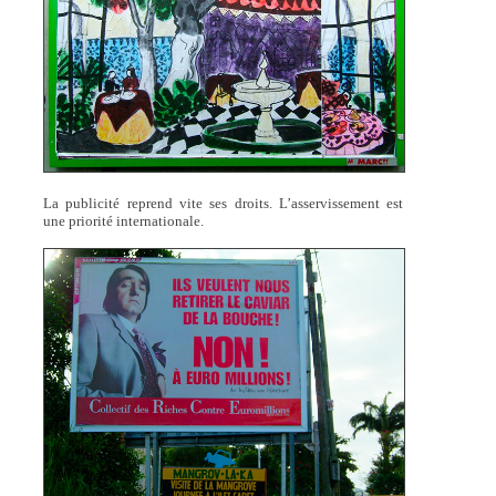
La publicité reprend vite ses droits. L’asservissement est
une priorité internationale.