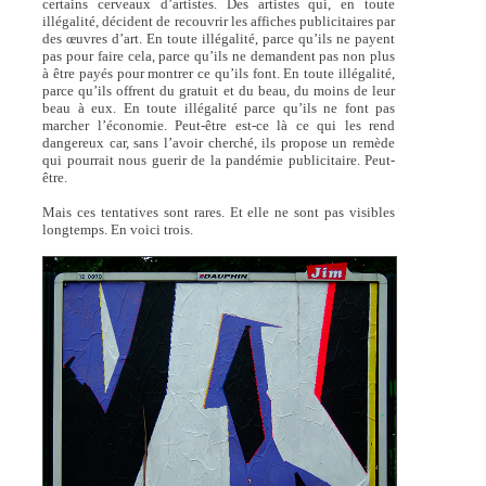
certains cerveaux d’artistes. Des artistes qui, en toute
illégalité, décident de recouvrir les affiches publicitaires par
des œuvres d’art. En toute illégalité, parce qu’ils ne payent
pas pour faire cela, parce qu’ils ne demandent pas non plus
à être payés pour montrer ce qu’ils font. En toute illégalité,
parce qu’ils offrent du gratuit et du beau, du moins de leur
beau à eux. En toute illégalité parce qu’ils ne font pas
marcher l’économie. Peut-être est-ce là ce qui les rend
dangereux car, sans l’avoir cherché, ils propose un remède
qui pourrait nous guerir de la pandémie publicitaire. Peut-
être.
Mais ces tentatives sont rares. Et elle ne sont pas visibles
longtemps. En voici trois.