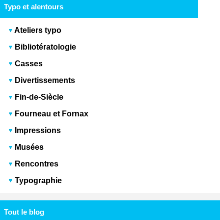
Typo et alentours
Ateliers typo
Bibliotératologie
Casses
Divertissements
Fin-de-Siècle
Fourneau et Fornax
Impressions
Musées
Rencontres
Typographie
Tout le blog