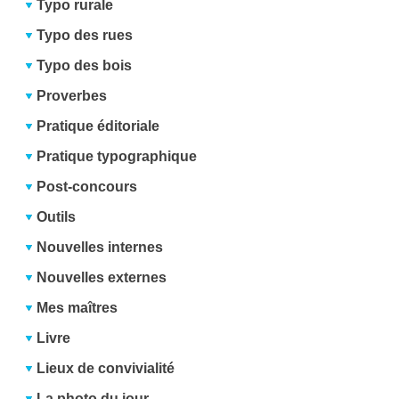
Typo rurale
Typo des rues
Typo des bois
Proverbes
Pratique éditoriale
Pratique typographique
Post-concours
Outils
Nouvelles internes
Nouvelles externes
Mes maîtres
Livre
Lieux de convivialité
La photo du jour...