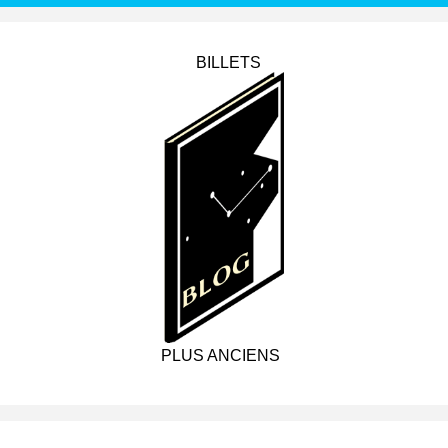
BILLETS
PLUS ANCIENS