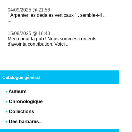
04/09/2025 @ 21:56
" Arpenter les dédales verticaux " , semble-t-il ...
...
15/08/2025 @ 16:43
Merci pour la pub ! Nous sommes contents
d'avoir ta contribution. Voici ...
Catalogue général
Auteurs
Chronologique
Collections
Des barbares...