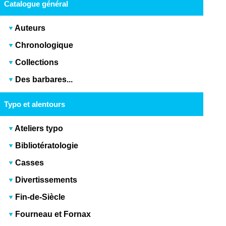
Catalogue général
Auteurs
Chronologique
Collections
Des barbares...
Typo et alentours
Ateliers typo
Bibliotératologie
Casses
Divertissements
Fin-de-Siècle
Fourneau et Fornax