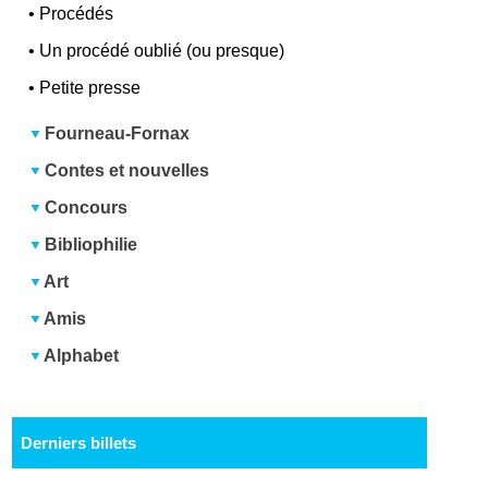
•
Procédés
•
Un procédé oublié (ou presque)
•
Petite presse
Fourneau-Fornax
Contes et nouvelles
Concours
Bibliophilie
Art
Amis
Alphabet
Derniers billets