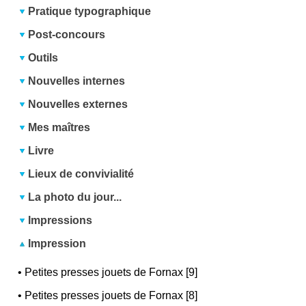
Pratique typographique
Post-concours
Outils
Nouvelles internes
Nouvelles externes
Mes maîtres
Livre
Lieux de convivialité
La photo du jour...
Impressions
Impression
•
Petites presses jouets de Fornax [9]
•
Petites presses jouets de Fornax [8]