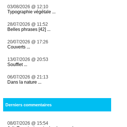
03/08/2026 @ 12:10
Typographie végétale ...
28/07/2026 @ 11:52
Belles phrases [42] ...
20/07/2026 @ 17:26
Couverts ...
13/07/2026 @ 20:53
Soufflet ...
06/07/2026 @ 21:13
Dans la nature ...
Derniers commentaires
08/07/2026 @ 15:54