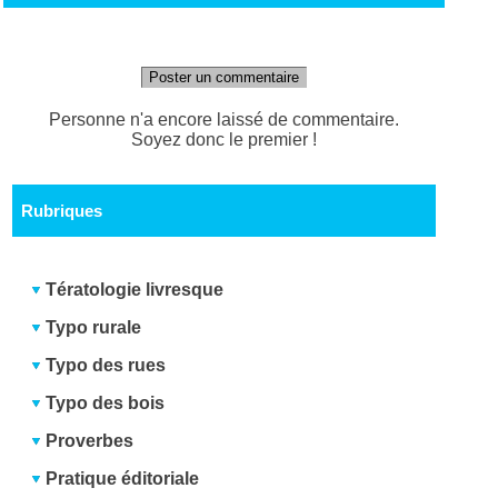
Poster un commentaire
Personne n'a encore laissé de commentaire.
Soyez donc le premier !
Rubriques
Tératologie livresque
Typo rurale
Typo des rues
Typo des bois
Proverbes
Pratique éditoriale