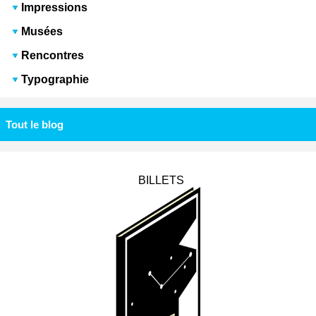
Impressions
Musées
Rencontres
Typographie
Tout le blog
BILLETS