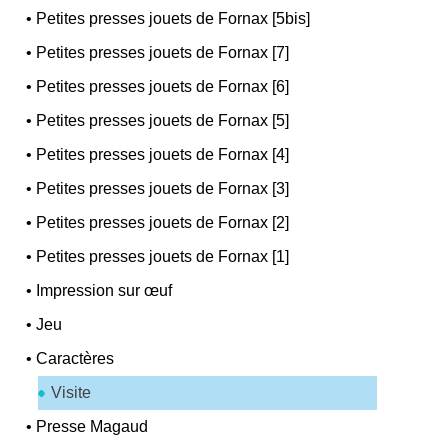
•
Petites presses jouets de Fornax [5bis]
•
Petites presses jouets de Fornax [7]
•
Petites presses jouets de Fornax [6]
•
Petites presses jouets de Fornax [5]
•
Petites presses jouets de Fornax [4]
•
Petites presses jouets de Fornax [3]
•
Petites presses jouets de Fornax [2]
•
Petites presses jouets de Fornax [1]
•
Impression sur œuf
•
Jeu
•
Caractères
Visite
•
Presse Magaud