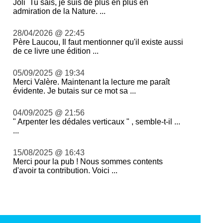
Joli Tu sais, je suis de plus en plus en
admiration de la Nature. ...
28/04/2026 @ 22:45
Père Laucou, Il faut mentionner qu'il existe aussi
de ce livre une édition ...
05/09/2025 @ 19:34
Merci Valère. Maintenant la lecture me paraît
évidente. Je butais sur ce mot sa ...
04/09/2025 @ 21:56
" Arpenter les dédales verticaux " , semble-t-il ...
...
15/08/2025 @ 16:43
Merci pour la pub ! Nous sommes contents
d'avoir ta contribution. Voici ...